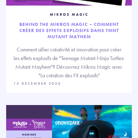
MIKROS MAGIC
BEHIND THE MIKROS MAGIC – COMMENT
CRÉER DES EFFETS EXPLOSIFS DANS TMNT
MUTANT MAYHEM
Comment allier créativité et innovation pour créer
les effets explosifs de "Teenage Mutant Ninja Turtles:
Mutant Mayhem"? Découvrez Mikros Magic avec
"La création des FX explosifs"
18 DECEMBER 2024