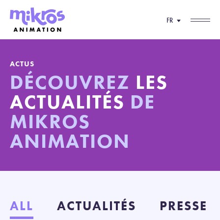
FR
ACTUS
DÉCOUVREZ
LES
ACTUALITÉS
DE
MIKROS
ANIMATION
ALL
ACTUALITÉS
PRESSE