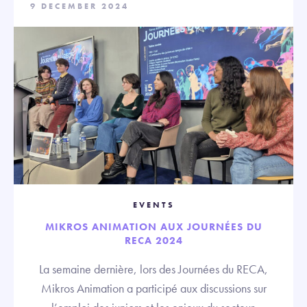
9 DECEMBER 2024
EVENTS
MIKROS ANIMATION AUX JOURNÉES DU
RECA 2024
La semaine dernière, lors des Journées du RECA,
Mikros Animation a participé aux discussions sur