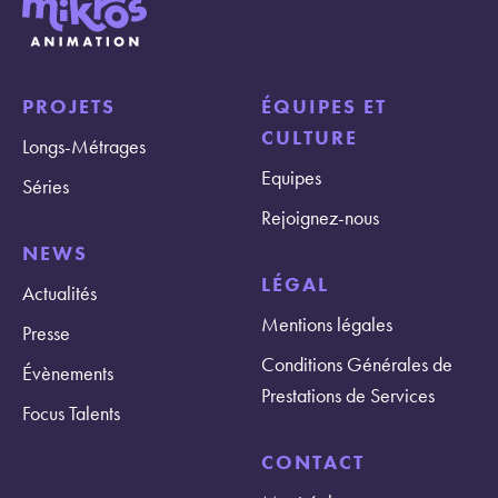
PROJETS
ÉQUIPES ET
CULTURE
Longs-Métrages
Equipes
Séries
Rejoignez-nous
NEWS
LÉGAL
Actualités
Mentions légales
Presse
Conditions Générales de
Évènements
Prestations de Services
Focus Talents
CONTACT