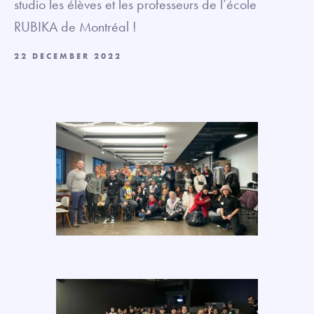
studio les élèves et les professeurs de l’école
RUBIKA de Montréal !
22 DECEMBER 2022