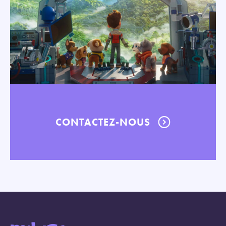
CONTACTEZ-NOUS