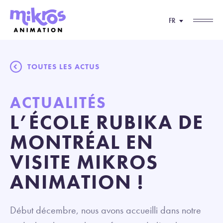
FR
TOUTES LES ACTUS
ACTUALITÉS
L’ÉCOLE RUBIKA DE
MONTRÉAL EN
VISITE MIKROS
ANIMATION !
Début décembre, nous avons accueilli dans notre