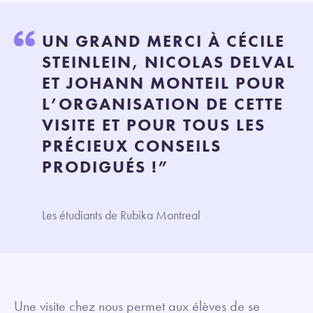
UN GRAND MERCI À CÉCILE
STEINLEIN, NICOLAS DELVAL
ET JOHANN MONTEIL POUR
L’ORGANISATION DE CETTE
VISITE ET POUR TOUS LES
PRÉCIEUX CONSEILS
PRODIGUÉS !”
Les étudiants de Rubika Montreal
Une visite chez nous permet aux élèves de se