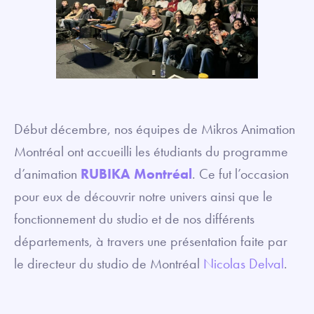
Début décembre, nos équipes de Mikros Animation
Montréal ont accueilli les étudiants du programme
d’animation
RUBIKA Montréal
. Ce fut l’occasion
pour eux de découvrir notre univers ainsi que le
fonctionnement du studio et de nos différents
départements, à travers une présentation faite par
le directeur du studio de Montréal
Nicolas Delval
.