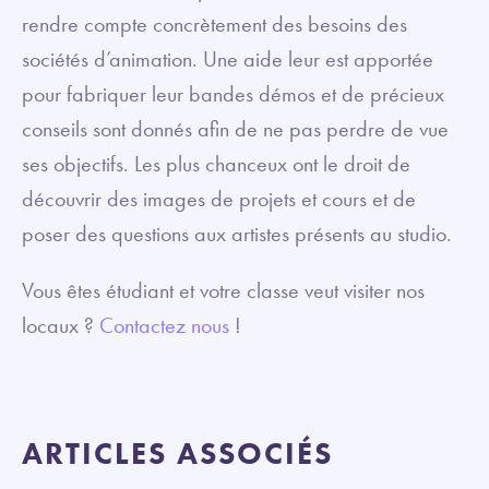
rendre compte concrètement des besoins des
sociétés d’animation. Une aide leur est apportée
pour fabriquer leur bandes démos et de précieux
conseils sont donnés afin de ne pas perdre de vue
ses objectifs. Les plus chanceux ont le droit de
découvrir des images de projets et cours et de
poser des questions aux artistes présents au studio.
Vous êtes étudiant et votre classe veut visiter nos
locaux ?
Contactez nous
!
ARTICLES ASSOCIÉS