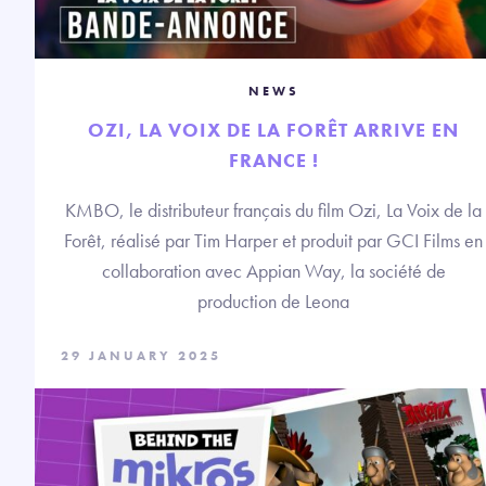
NEWS
OZI, LA VOIX DE LA FORÊT ARRIVE EN
FRANCE !
KMBO, le distributeur français du film Ozi, La Voix de la
Forêt, réalisé par Tim Harper et produit par GCI Films en
collaboration avec Appian Way, la société de
production de Leona
29 JANUARY 2025