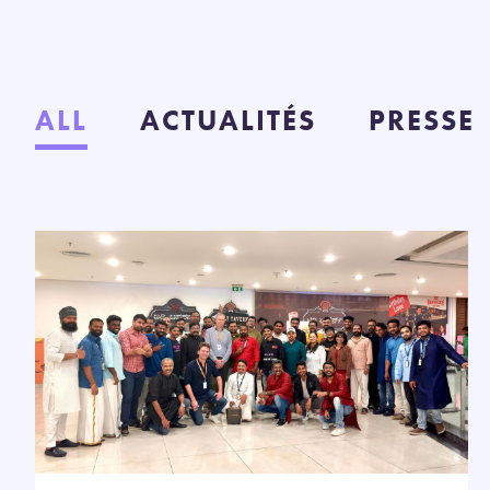
ALL
ACTUALITÉS
PRESSE