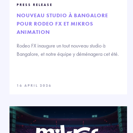
PRESS RELEASE
NOUVEAU STUDIO À BANGALORE
POUR RODEO FX ET MIKROS
ANIMATION
Rodeo FX inaugure un tout nouveau studio à
Bangalore, et notre équipe y déménagera cet été.
16 APRIL 2026