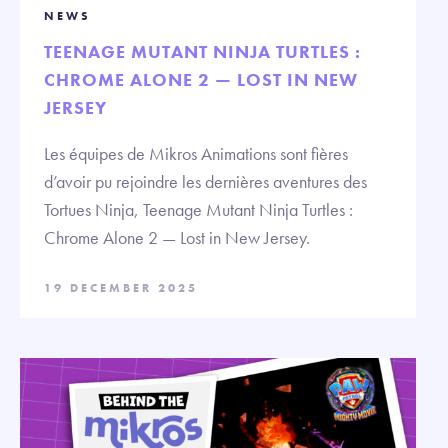
NEWS
TEENAGE MUTANT NINJA TURTLES :
CHROME ALONE 2 — LOST IN NEW
JERSEY
Les équipes de Mikros Animations sont fières
d’avoir pu rejoindre les dernières aventures des
Tortues Ninja, Teenage Mutant Ninja Turtles :
Chrome Alone 2 — Lost in New Jersey.
19 DECEMBER 2025