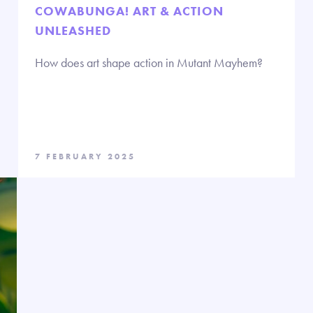
COWABUNGA! ART & ACTION
UNLEASHED
How does art shape action in Mutant Mayhem?
7 FEBRUARY 2025