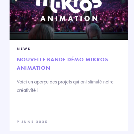
NEWS
NOUVELLE BANDE DÉMO MIKROS
ANIMATION
Voici un aperçu des projets qui ont stimulé notre
créativité !
9 JUNE 2025