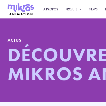
A PROPOS
PROJETS
NEWS
ACTUS
DÉCOUVR
MIKROS 