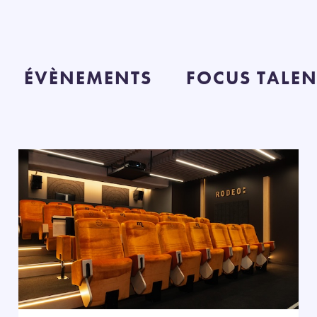
ÉVÈNEMENTS
FOCUS TALEN