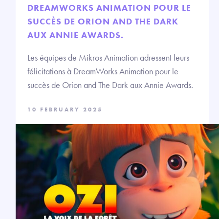
DREAMWORKS ANIMATION POUR LE
SUCCÈS DE ORION AND THE DARK
AUX ANNIE AWARDS.
Les équipes de Mikros Animation adressent leurs
félicitations à DreamWorks Animation pour le
succès de Orion and The Dark aux Annie Awards.
10 FEBRUARY 2025