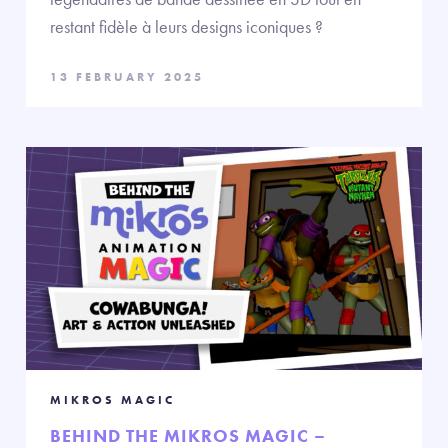
restant fidèle à leurs designs iconiques ?
13 FEBRUARY 2025
MIKROS MAGIC
BEHIND THE MIKROS MAGIC –