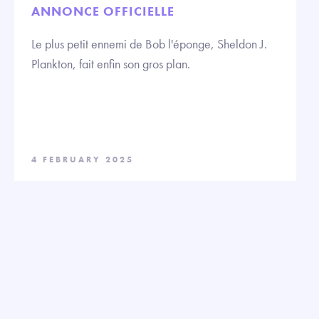
ANNONCE OFFICIELLE
Le plus petit ennemi de Bob l'éponge, Sheldon J.
Plankton, fait enfin son gros plan.
4 FEBRUARY 2025