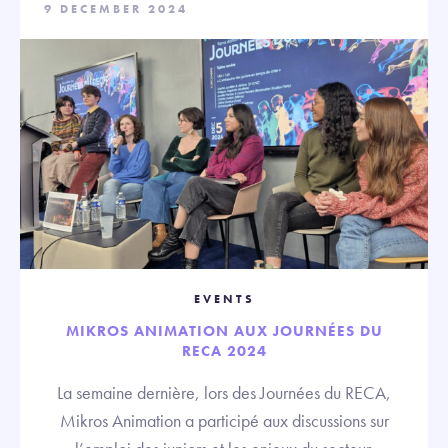
9 DECEMBER 2024
EVENTS
MIKROS ANIMATION AUX JOURNÉES DU
RECA 2024
La semaine dernière, lors des Journées du RECA,
Mikros Animation a participé aux discussions sur