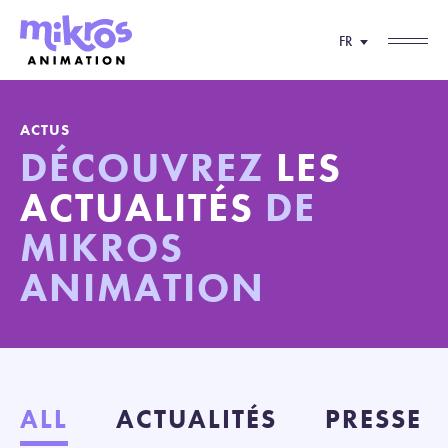
FR
ACTUS
DÉCOUVREZ
LES
ACTUALITÉS
DE
MIKROS
ANIMATION
ALL
ACTUALITÉS
PRESSE