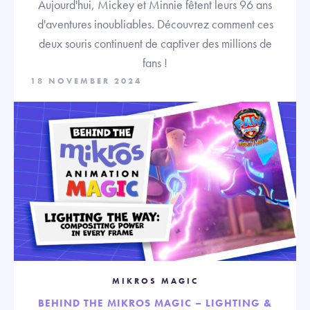
Aujourd'hui, Mickey et Minnie fêtent leurs 96 ans
d'aventures inoubliables. Découvrez comment ces
deux souris continuent de captiver des millions de
fans !
18 NOVEMBER 2024
MIKROS MAGIC
BEHIND THE MIKROS MAGIC – LIGHTING &