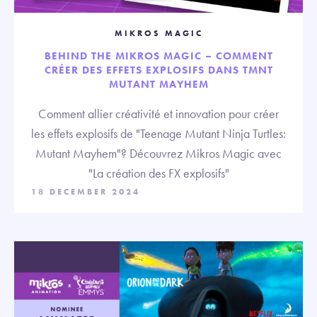
MIKROS MAGIC
BEHIND THE MIKROS MAGIC – COMMENT
CRÉER DES EFFETS EXPLOSIFS DANS TMNT
MUTANT MAYHEM
Comment allier créativité et innovation pour créer
les effets explosifs de "Teenage Mutant Ninja Turtles:
Mutant Mayhem"? Découvrez Mikros Magic avec
"La création des FX explosifs"
18 DECEMBER 2024