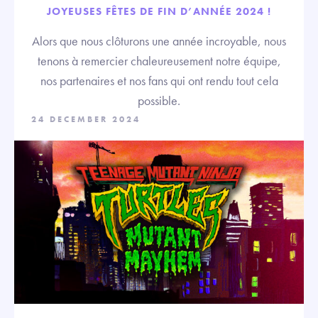
JOYEUSES FÊTES DE FIN D’ANNÉE 2024 !
Alors que nous clôturons une année incroyable, nous
tenons à remercier chaleureusement notre équipe,
nos partenaires et nos fans qui ont rendu tout cela
possible.
24 DECEMBER 2024