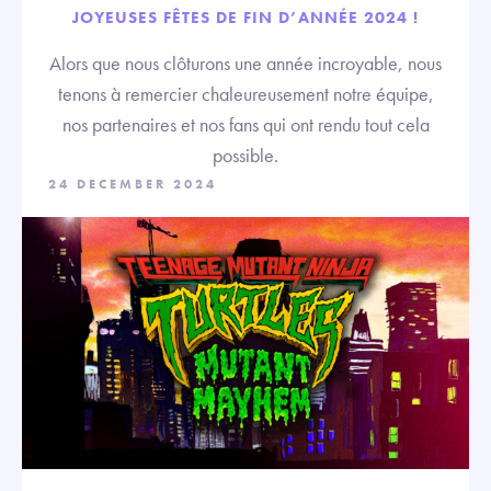
JOYEUSES FÊTES DE FIN D’ANNÉE 2024 !
Alors que nous clôturons une année incroyable, nous
tenons à remercier chaleureusement notre équipe,
nos partenaires et nos fans qui ont rendu tout cela
possible.
24 DECEMBER 2024