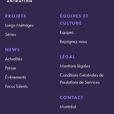
PROJETS
ÉQUIPES ET
CULTURE
Longs-Métrages
Equipes
Séries
Rejoignez-nous
NEWS
LÉGAL
Actualités
Mentions légales
Presse
Conditions Générales de
Évènements
Prestations de Services
Focus Talents
CONTACT
Montréal