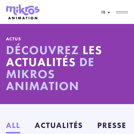
FR
ACTUS
DÉCOUVREZ
LES
ACTUALITÉS
DE
MIKROS
ANIMATION
ALL
ACTUALITÉS
PRESSE