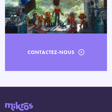
CONTACTEZ-NOUS