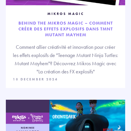
MIKROS MAGIC
BEHIND THE MIKROS MAGIC – COMMENT
CRÉER DES EFFETS EXPLOSIFS DANS TMNT
MUTANT MAYHEM
Comment allier créativité et innovation pour créer
les effets explosifs de "Teenage Mutant Ninja Turtles:
Mutant Mayhem"? Découvrez Mikros Magic avec
"La création des FX explosifs"
18 DECEMBER 2024