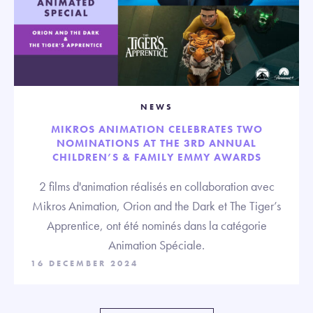
NEWS
MIKROS ANIMATION CELEBRATES TWO
NOMINATIONS AT THE 3RD ANNUAL
CHILDREN’S & FAMILY EMMY AWARDS
2 films d'animation réalisés en collaboration avec
Mikros Animation, Orion and the Dark et The Tiger’s
Apprentice, ont été nominés dans la catégorie
Animation Spéciale.
16 DECEMBER 2024