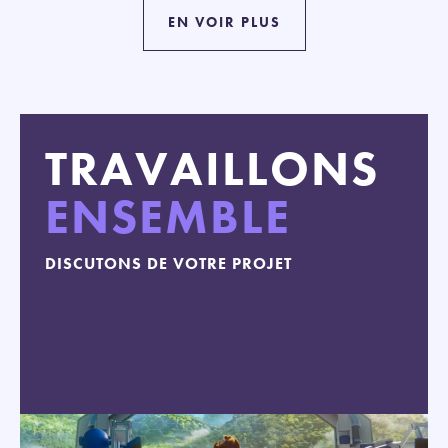
EN VOIR PLUS
TRAVAILLONS
ENSEMBLE
DISCUTONS DE VOTRE PROJET