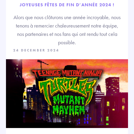
JOYEUSES FÊTES DE FIN D’ANNÉE 2024 !
Alors que nous clôturons une année incroyable, nous
tenons à remercier chaleureusement notre équipe,
nos partenaires et nos fans qui ont rendu tout cela
possible.
24 DECEMBER 2024