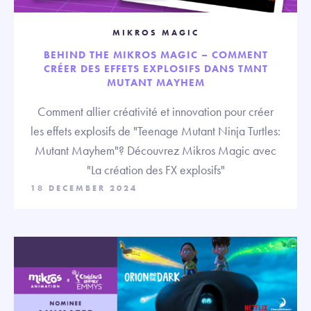
MIKROS MAGIC
BEHIND THE MIKROS MAGIC – COMMENT
CRÉER DES EFFETS EXPLOSIFS DANS TMNT
MUTANT MAYHEM
Comment allier créativité et innovation pour créer
les effets explosifs de "Teenage Mutant Ninja Turtles:
Mutant Mayhem"? Découvrez Mikros Magic avec
"La création des FX explosifs"
18 DECEMBER 2024