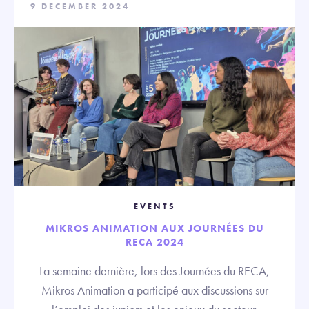
9 DECEMBER 2024
EVENTS
MIKROS ANIMATION AUX JOURNÉES DU
RECA 2024
La semaine dernière, lors des Journées du RECA,
Mikros Animation a participé aux discussions sur