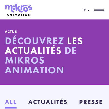
FR
ACTUS
DÉCOUVREZ
LES
ACTUALITÉS
DE
MIKROS
ANIMATION
ALL
ACTUALITÉS
PRESSE