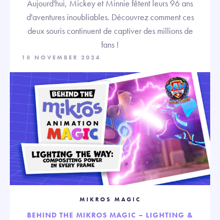
Aujourd'hui, Mickey et Minnie fêtent leurs 96 ans
d'aventures inoubliables. Découvrez comment ces
deux souris continuent de captiver des millions de
fans !
18 NOVEMBER 2024
MIKROS MAGIC
BEHIND THE MIKROS MAGIC – LIGHTING &