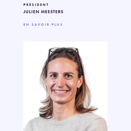
PRÉSIDENT
JULIEN MEESTERS
EN SAVOIR PLUS