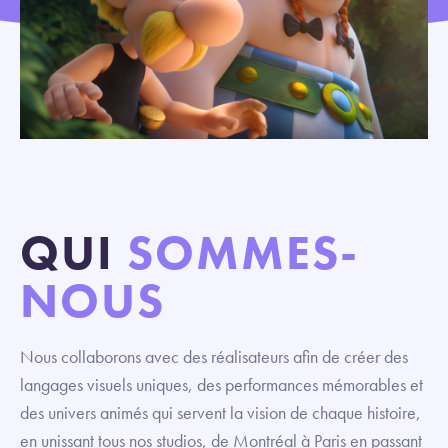
QUI
SOMMES-
NOUS
Nous collaborons avec des réalisateurs afin de créer des
langages visuels uniques, des performances mémorables et
des univers animés qui servent la vision de chaque histoire,
en unissant tous nos studios, de Montréal à Paris en passant