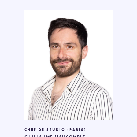
CHEF DE STUDIO (PARIS)
GUILLAUME MAUCOMBLE