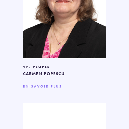
VP, PEOPLE
CARMEN POPESCU
EN SAVOIR PLUS