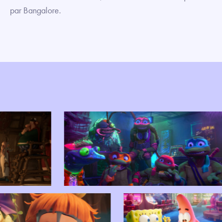
par Bangalore.