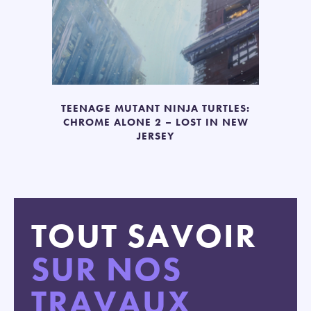
TEENAGE MUTANT NINJA TURTLES:
CHROME ALONE 2 – LOST IN NEW
JERSEY
TOUT SAVOIR
SUR NOS
TRAVAUX