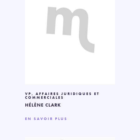
VP, AFFAIRES JURIDIQUES ET
COMMERCIALES
HÉLÈNE CLARK
EN SAVOIR PLUS