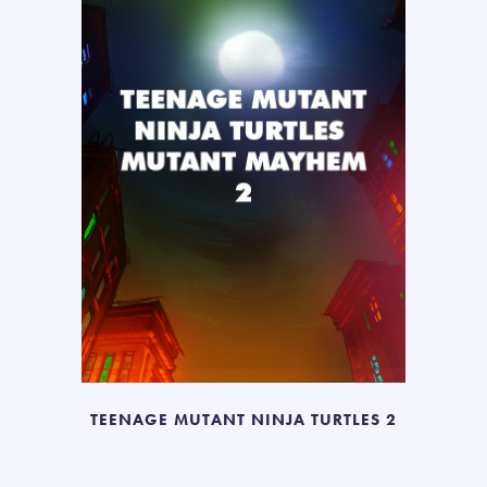
TEENAGE MUTANT NINJA TURTLES 2