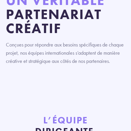
UN VÉRITABLE
PARTENARIAT
CRÉATIF
Conçues pour répondre aux besoins spécifiques de chaque
projet, nos équipes internationales s’adaptent de manière
créative et stratégique aux côtés de nos partenaires.
L’ÉQUIPE