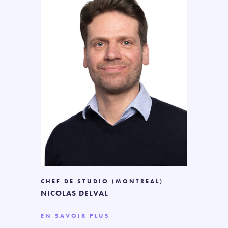
CHEF DE STUDIO (MONTREAL)
NICOLAS DELVAL
EN SAVOIR PLUS