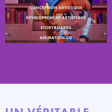
CONCEPTION ARTISTIQUE
DÉVELOPPEMENT ARTISTIQUE
STORYBOARDS
ANIMATION CG