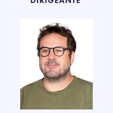
DIRIGEANTE