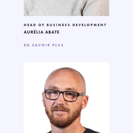
HEAD OF BUSINESS DEVELOPMENT
AURÉLIA ABATE
EN SAVOIR PLUS