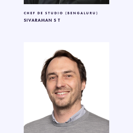
CHEF DE STUDIO (BENGALURU)
SIVARAMAN S T