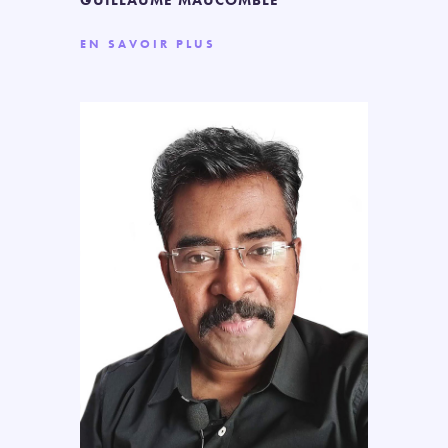
EN SAVOIR PLUS