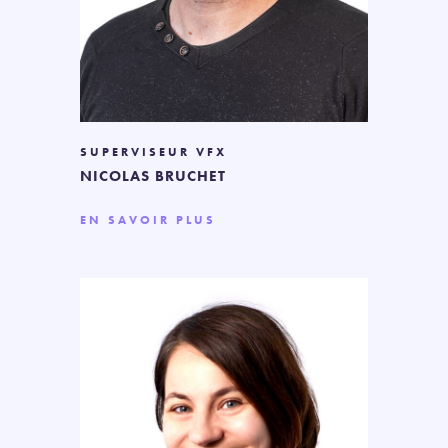
SUPERVISEUR VFX
NICOLAS BRUCHET
EN SAVOIR PLUS