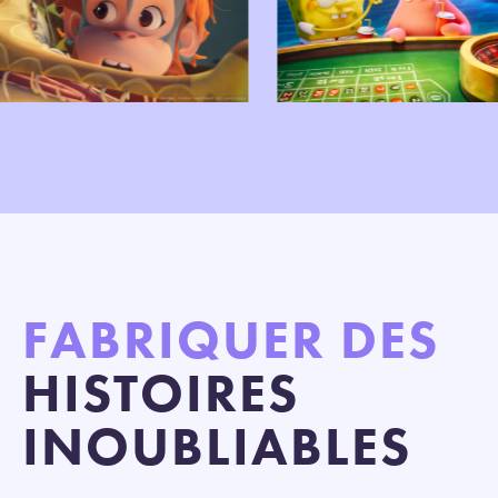
FABRIQUER DES
HISTOIRES
INOUBLIABLES