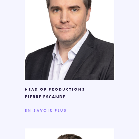
HEAD OF PRODUCTIONS
PIERRE ESCANDE
EN SAVOIR PLUS