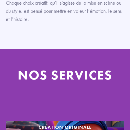
Chaque choix créatif, qu’il s’agisse de la mise en scène ou
du style, est pensé pour mettre en valeur l’émotion, le sens
et l’histoire.
NOS SERVICES
CRÉATION ORIGINALE