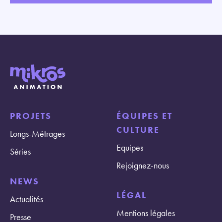
PROJETS
ÉQUIPES ET
CULTURE
Longs-Métrages
Equipes
Séries
Rejoignez-nous
NEWS
LÉGAL
Actualités
Mentions légales
Presse