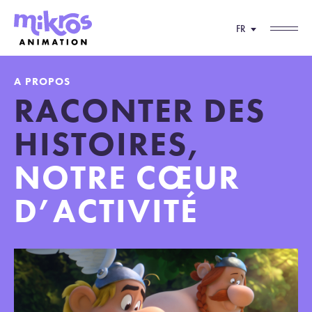
FR
A PROPOS
RACONTER DES
HISTOIRES,
NOTRE CŒUR
D’ACTIVITÉ