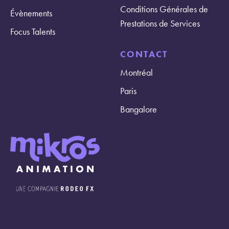
Conditions Générales de
Évènements
Prestations de Services
Focus Talents
CONTACT
Montréal
Paris
Bangalore