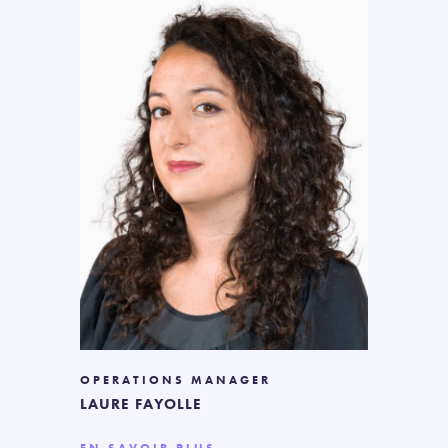
OPERATIONS MANAGER
LAURE FAYOLLE
EN SAVOIR PLUS