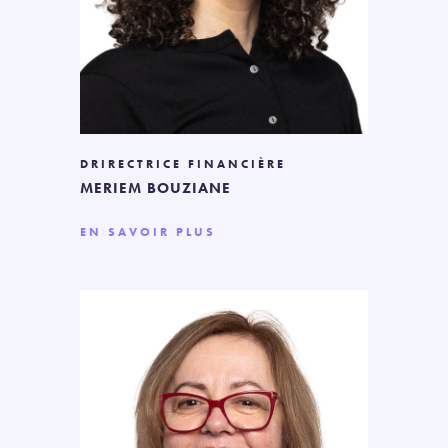
DRIRECTRICE FINANCIÈRE
MERIEM BOUZIANE
EN SAVOIR PLUS