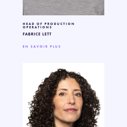
HEAD OF PRODUCTION
OPERATIONS
FABRICE LETT
EN SAVOIR PLUS