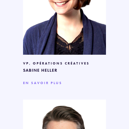
VP, OPÉRATIONS CRÉATIVES
SABINE HELLER
EN SAVOIR PLUS