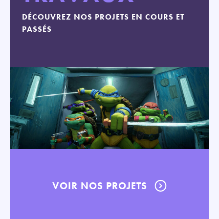
DÉCOUVREZ NOS PROJETS EN COURS ET
PASSÉS
VOIR NOS PROJETS