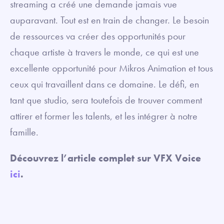
streaming a créé une demande jamais vue
auparavant. Tout est en train de changer. Le besoin
de ressources va créer des opportunités pour
chaque artiste à travers le monde, ce qui est une
excellente opportunité pour Mikros Animation et tous
ceux qui travaillent dans ce domaine. Le défi, en
tant que studio, sera toutefois de trouver comment
attirer et former les talents, et les intégrer à notre
famille.
Découvrez l’article complet sur VFX Voice
ici
.