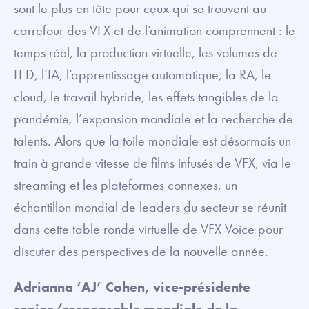
sont le plus en tête pour ceux qui se trouvent au
carrefour des VFX et de l’animation comprennent : le
temps réel, la production virtuelle, les volumes de
LED, l’IA, l’apprentissage automatique, la RA, le
cloud, le travail hybride, les effets tangibles de la
pandémie, l’expansion mondiale et la recherche de
talents. Alors que la toile mondiale est désormais un
train à grande vitesse de films infusés de VFX, via le
streaming et les plateformes connexes, un
échantillon mondial de leaders du secteur se réunit
dans cette table ronde virtuelle de VFX Voice pour
discuter des perspectives de la nouvelle année.
Adrianna ‘AJ’ Cohen, vice-présidente
senior/responsable mondiale de la