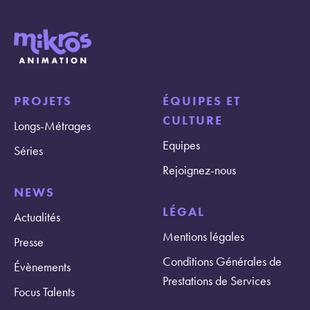
PROJETS
ÉQUIPES ET
CULTURE
Longs-Métrages
Equipes
Séries
Rejoignez-nous
NEWS
LÉGAL
Actualités
Mentions légales
Presse
Conditions Générales de
Évènements
Prestations de Services
Focus Talents