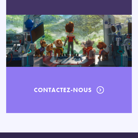
CONTACTEZ-NOUS