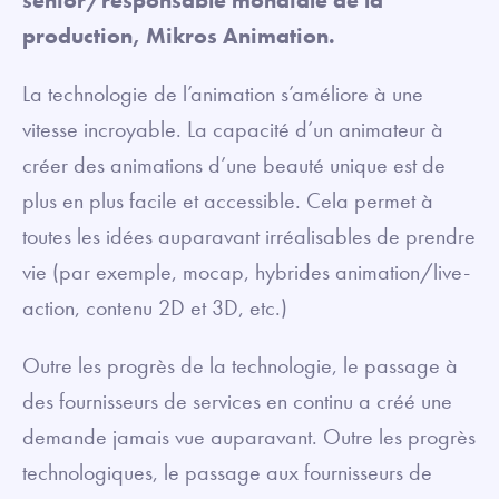
production, Mikros Animation.
La technologie de l’animation s’améliore à une
vitesse incroyable. La capacité d’un animateur à
créer des animations d’une beauté unique est de
plus en plus facile et accessible. Cela permet à
toutes les idées auparavant irréalisables de prendre
vie (par exemple, mocap, hybrides animation/live-
action, contenu 2D et 3D, etc.)
Outre les progrès de la technologie, le passage à
des fournisseurs de services en continu a créé une
demande jamais vue auparavant. Outre les progrès
technologiques, le passage aux fournisseurs de