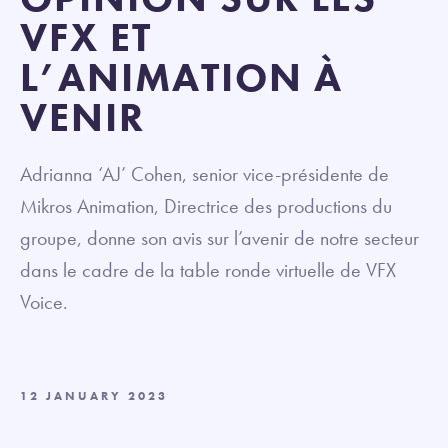
VFX ET
L’ANIMATION À
VENIR
Adrianna ‘AJ’ Cohen, senior vice-présidente de
Mikros Animation, Directrice des productions du
groupe, donne son avis sur l’avenir de notre secteur
dans le cadre de la table ronde virtuelle de VFX
Voice.
12 JANUARY 2023