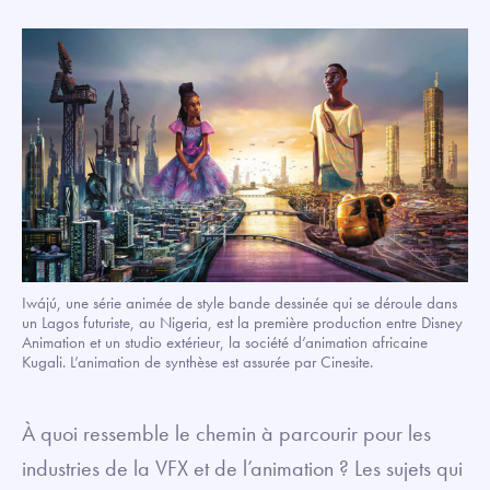
Iwájú, une série animée de style bande dessinée qui se déroule dans
un Lagos futuriste, au Nigeria, est la première production entre Disney
Animation et un studio extérieur, la société d’animation africaine
Kugali. L’animation de synthèse est assurée par Cinesite.
À quoi ressemble le chemin à parcourir pour les
industries de la VFX et de l’animation ? Les sujets qui