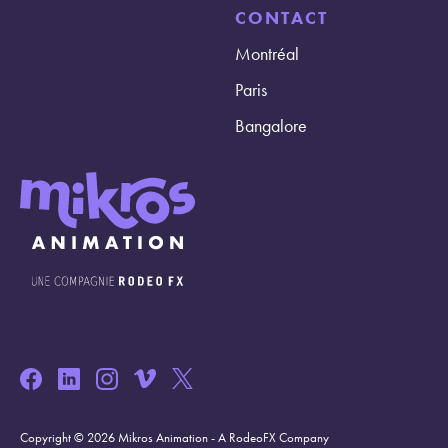
CONTACT
Montréal
Paris
Bangalore
Copyright © 2026 Mikros Animation - A RodeoFX Company