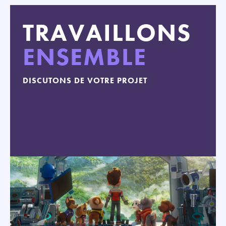
TRAVAILLONS
ENSEMBLE
DISCUTONS DE VOTRE PROJET