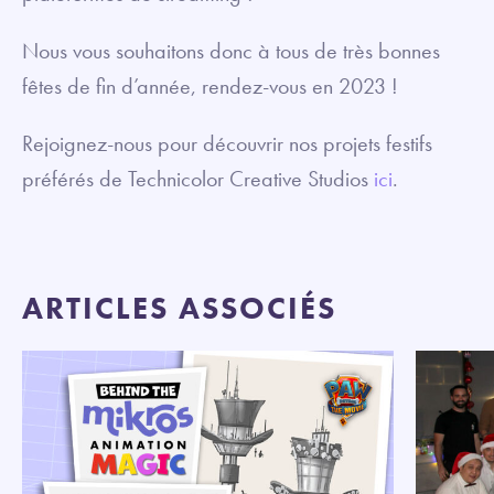
Nous vous souhaitons donc à tous de très bonnes
fêtes de fin d’année, rendez-vous en 2023 !
Rejoignez-nous pour découvrir nos projets festifs
préférés de Technicolor Creative Studios
ici
.
ARTICLES ASSOCIÉS