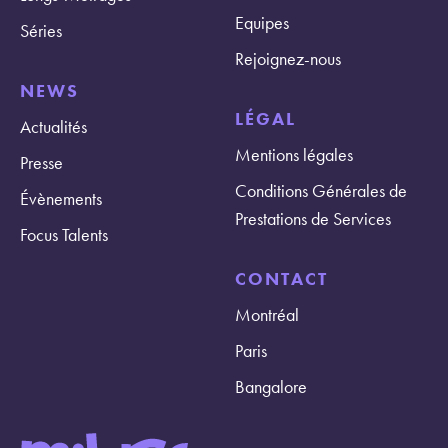
Equipes
Séries
Rejoignez-nous
NEWS
LÉGAL
Actualités
Mentions légales
Presse
Conditions Générales de
Évènements
Prestations de Services
Focus Talents
CONTACT
Montréal
Paris
Bangalore