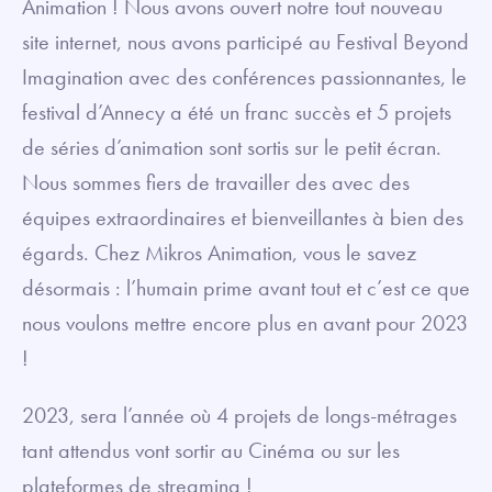
Animation ! Nous avons ouvert notre tout nouveau
site internet, nous avons participé au Festival Beyond
Imagination avec des conférences passionnantes, le
festival d’Annecy a été un franc succès et 5 projets
de séries d’animation sont sortis sur le petit écran.
Nous sommes fiers de travailler des avec des
équipes extraordinaires et bienveillantes à bien des
égards. Chez Mikros Animation, vous le savez
désormais : l’humain prime avant tout et c’est ce que
nous voulons mettre encore plus en avant pour 2023
!
2023, sera l’année où 4 projets de longs-métrages
tant attendus vont sortir au Cinéma ou sur les
plateformes de streaming !