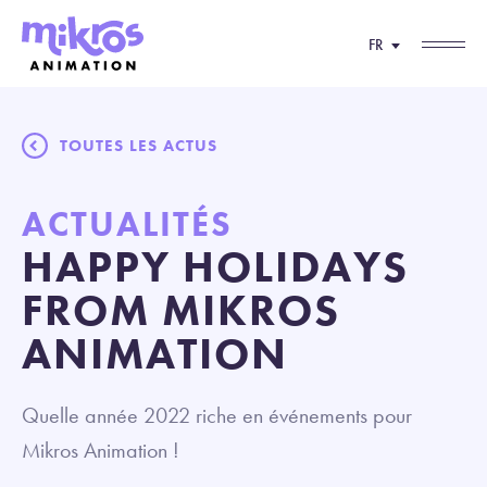
FR
TOUTES LES ACTUS
ACTUALITÉS
HAPPY HOLIDAYS
FROM MIKROS
ANIMATION
Quelle année 2022 riche en événements pour
Mikros Animation !