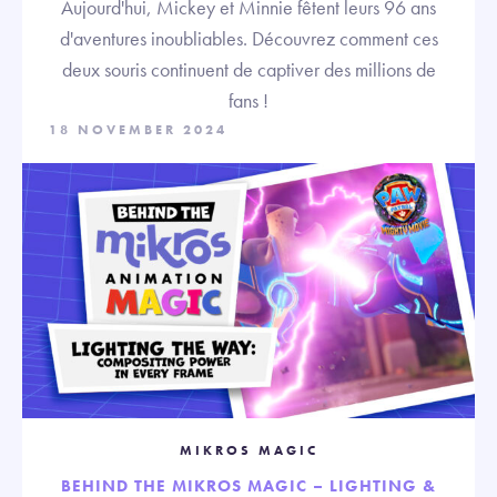
Aujourd'hui, Mickey et Minnie fêtent leurs 96 ans
d'aventures inoubliables. Découvrez comment ces
deux souris continuent de captiver des millions de
fans !
18 NOVEMBER 2024
MIKROS MAGIC
BEHIND THE MIKROS MAGIC – LIGHTING &