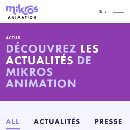
FR
ACTUS
DÉCOUVREZ
LES
ACTUALITÉS
DE
MIKROS
ANIMATION
ALL
ACTUALITÉS
PRESSE