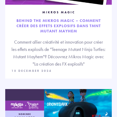
MIKROS MAGIC
BEHIND THE MIKROS MAGIC – COMMENT
CRÉER DES EFFETS EXPLOSIFS DANS TMNT
MUTANT MAYHEM
Comment allier créativité et innovation pour créer
les effets explosifs de "Teenage Mutant Ninja Turtles:
Mutant Mayhem"? Découvrez Mikros Magic avec
"La création des FX explosifs"
18 DECEMBER 2024