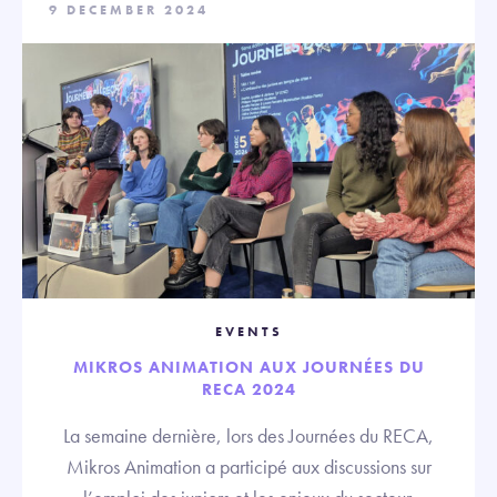
9 DECEMBER 2024
EVENTS
MIKROS ANIMATION AUX JOURNÉES DU
RECA 2024
La semaine dernière, lors des Journées du RECA,
Mikros Animation a participé aux discussions sur