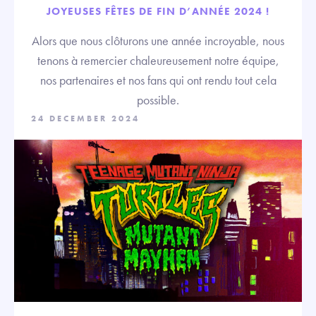
JOYEUSES FÊTES DE FIN D’ANNÉE 2024 !
Alors que nous clôturons une année incroyable, nous
tenons à remercier chaleureusement notre équipe,
nos partenaires et nos fans qui ont rendu tout cela
possible.
24 DECEMBER 2024