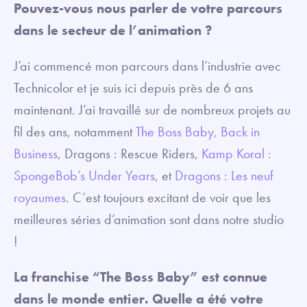
Pouvez-vous nous parler de votre parcours
dans le secteur de l’animation ?
J’ai commencé mon parcours dans l’industrie avec
Technicolor et je suis ici depuis près de 6 ans
maintenant. J’ai travaillé sur de nombreux projets au
fil des ans, notamment
The Boss Baby, Back in
Business
, Dragons : Rescue Riders,
Kamp Koral :
SpongeBob’s Under Years
, et
Dragons : Les neuf
royaumes
. C’est toujours excitant de voir que les
meilleures séries d’animation sont dans notre studio
!
La franchise “The Boss Baby” est connue
dans le monde entier. Quelle a été votre