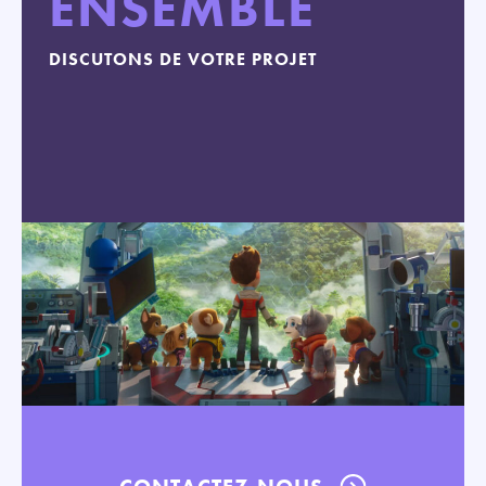
ENSEMBLE
DISCUTONS DE VOTRE PROJET