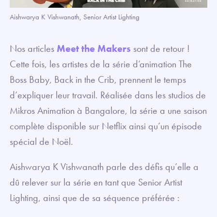
Aishwarya K Vishwanath, Senior Artist Lighting
Nos articles
Meet the Makers
sont de retour !
Cette fois, les artistes de la série d’animation The
Boss Baby, Back in the Crib, prennent le temps
d’expliquer leur travail. Réalisée dans les studios de
Mikros Animation à Bangalore, la série a une saison
complète disponible sur Netflix ainsi qu’un épisode
spécial de Noël.
Aishwarya K Vishwanath parle des défis qu’elle a
dû relever sur la série en tant que Senior Artist
Lighting, ainsi que de sa séquence préférée :