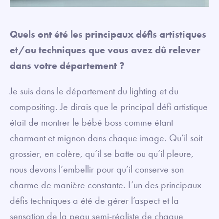
Quels ont été les principaux défis artistiques
et/ou techniques que vous avez dû relever
dans votre département ?
Je suis dans le département du lighting et du
compositing. Je dirais que le principal défi artistique
était de montrer le bébé boss comme étant
charmant et mignon dans chaque image. Qu’il soit
grossier, en colère, qu’il se batte ou qu’il pleure,
nous devons l’embellir pour qu’il conserve son
charme de manière constante. L’un des principaux
défis techniques a été de gérer l’aspect et la
sensation de la peau semi-réaliste de chaque