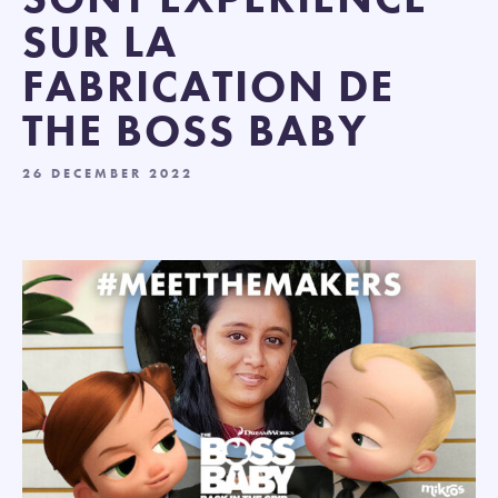
SUR LA
FABRICATION DE
THE BOSS BABY
26 DECEMBER 2022