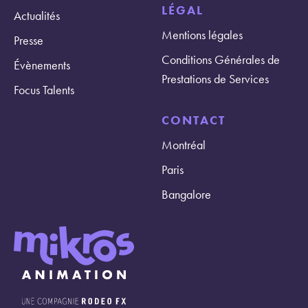
LÉGAL
Actualités
Mentions légales
Presse
Conditions Générales de
Évènements
Prestations de Services
Focus Talents
CONTACT
Montréal
Paris
Bangalore