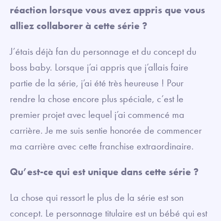
réaction lorsque vous avez appris que vous
alliez collaborer à cette série ?
J’étais déjà fan du personnage et du concept du
boss baby. Lorsque j’ai appris que j’allais faire
partie de la série, j’ai été très heureuse ! Pour
rendre la chose encore plus spéciale, c’est le
premier projet avec lequel j’ai commencé ma
carrière. Je me suis sentie honorée de commencer
ma carrière avec cette franchise extraordinaire.
Qu’est-ce qui est unique dans cette série ?
La chose qui ressort le plus de la série est son
concept. Le personnage titulaire est un bébé qui est