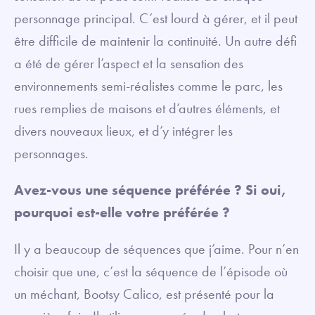
personnage principal. C’est lourd à gérer, et il peut
être difficile de maintenir la continuité. Un autre défi
a été de gérer l’aspect et la sensation des
environnements semi-réalistes comme le parc, les
rues remplies de maisons et d’autres éléments, et
divers nouveaux lieux, et d’y intégrer les
personnages.
Avez-vous une séquence préférée ? Si oui,
pourquoi est-elle votre préférée ?
Il y a beaucoup de séquences que j’aime. Pour n’en
choisir que une, c’est la séquence de l’épisode où
un méchant, Bootsy Calico, est présenté pour la