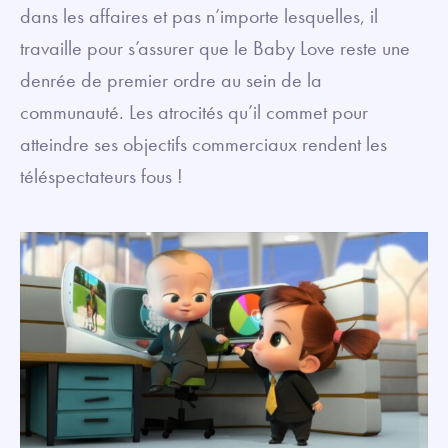
dans les affaires et pas n’importe lesquelles, il
travaille pour s’assurer que le Baby Love reste une
denrée de premier ordre au sein de la
communauté. Les atrocités qu’il commet pour
atteindre ses objectifs commerciaux rendent les
téléspectateurs fous !