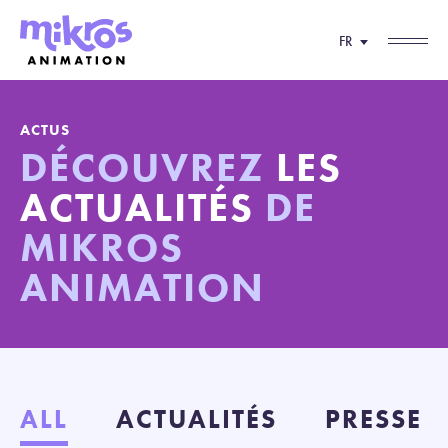
FR
ACTUS
DÉCOUVREZ
LES
ACTUALITÉS
DE
MIKROS
ANIMATION
ALL
ACTUALITÉS
PRESSE