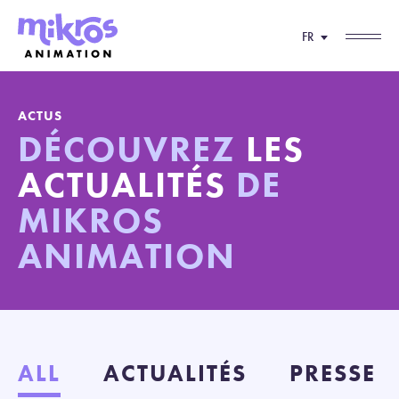
FR
ACTUS
DÉCOUVREZ
LES
ACTUALITÉS
DE
MIKROS
ANIMATION
ALL
ACTUALITÉS
PRESSE