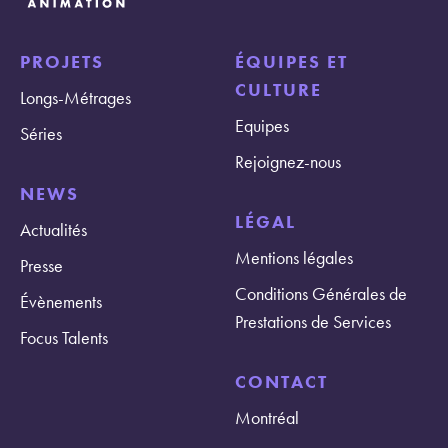
PROJETS
ÉQUIPES ET
CULTURE
Longs-Métrages
Equipes
Séries
Rejoignez-nous
NEWS
LÉGAL
Actualités
Mentions légales
Presse
Conditions Générales de
Évènements
Prestations de Services
Focus Talents
CONTACT
Montréal