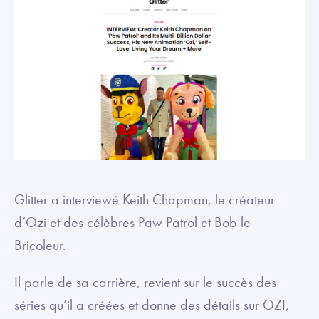
Glitter a interviewé Keith Chapman, le créateur
d’Ozi et des célèbres Paw Patrol et Bob le
Bricoleur.
Il parle de sa carrière, revient sur le succès des
séries qu’il a créées et donne des détails sur OZI,