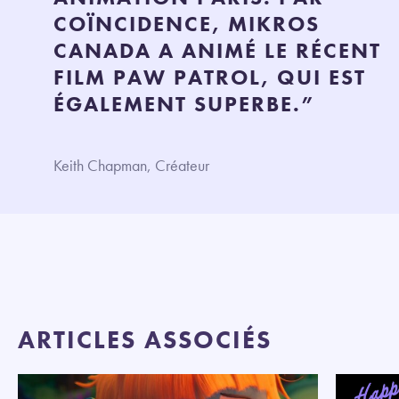
COÏNCIDENCE, MIKROS
CANADA A ANIMÉ LE RÉCENT
FILM PAW PATROL, QUI EST
ÉGALEMENT SUPERBE.”
Keith Chapman, Créateur
ARTICLES ASSOCIÉS