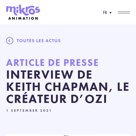
FR
TOUTES LES ACTUS
ARTICLE DE PRESSE
INTERVIEW DE
KEITH CHAPMAN, LE
CRÉATEUR D’OZI
1 SEPTEMBER 2021