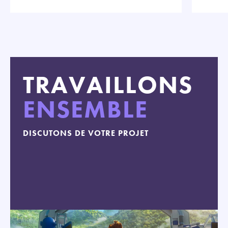
TRAVAILLONS
ENSEMBLE
DISCUTONS DE VOTRE PROJET