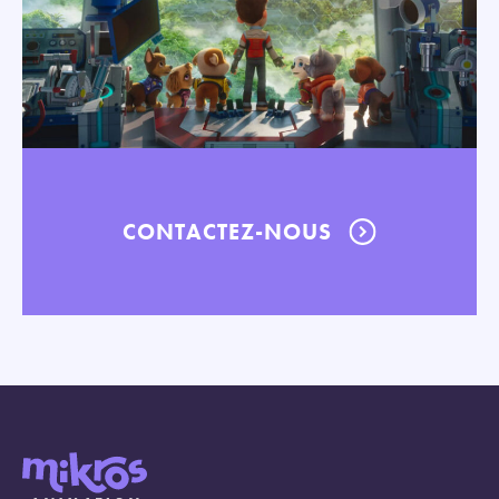
CONTACTEZ-NOUS