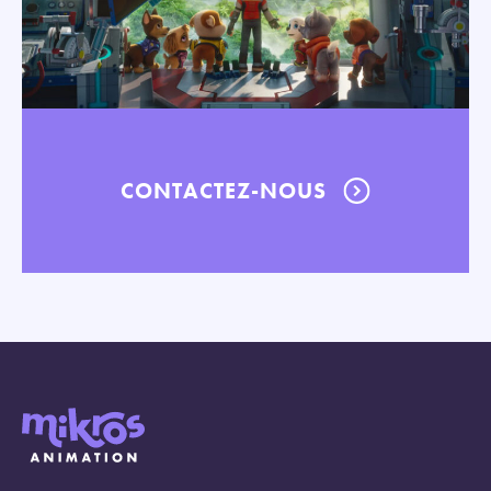
CONTACTEZ-NOUS