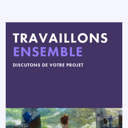
TRAVAILLONS
ENSEMBLE
DISCUTONS DE VOTRE PROJET