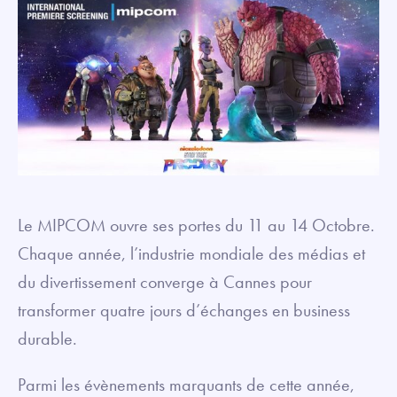
Le MIPCOM ouvre ses portes du 11 au 14 Octobre.
Chaque année, l’industrie mondiale des médias et
du divertissement converge à Cannes pour
transformer quatre jours d’échanges en business
durable.
Parmi les évènements marquants de cette année,