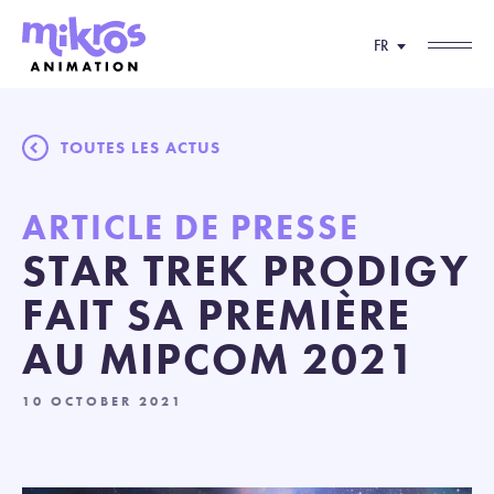
FR
TOUTES LES ACTUS
ARTICLE DE PRESSE
STAR TREK PRODIGY
FAIT SA PREMIÈRE
AU MIPCOM 2021
10 OCTOBER 2021