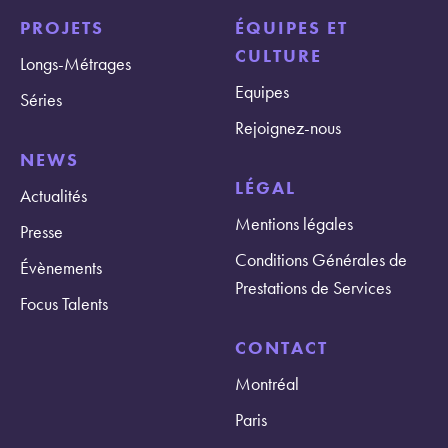
PROJETS
ÉQUIPES ET
CULTURE
Longs-Métrages
Equipes
Séries
Rejoignez-nous
NEWS
LÉGAL
Actualités
Mentions légales
Presse
Conditions Générales de
Évènements
Prestations de Services
Focus Talents
CONTACT
Montréal
Paris