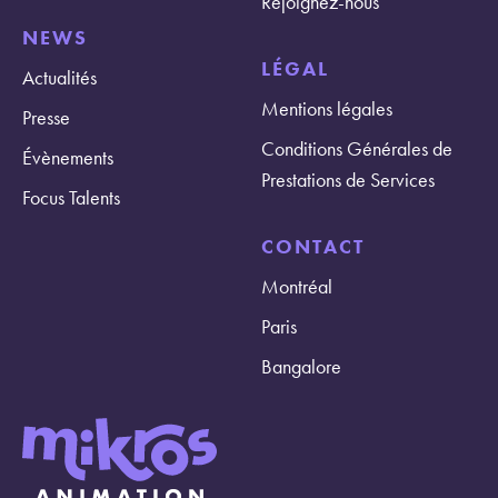
Rejoignez-nous
NEWS
LÉGAL
Actualités
Mentions légales
Presse
Conditions Générales de
Évènements
Prestations de Services
Focus Talents
CONTACT
Montréal
Paris
Bangalore