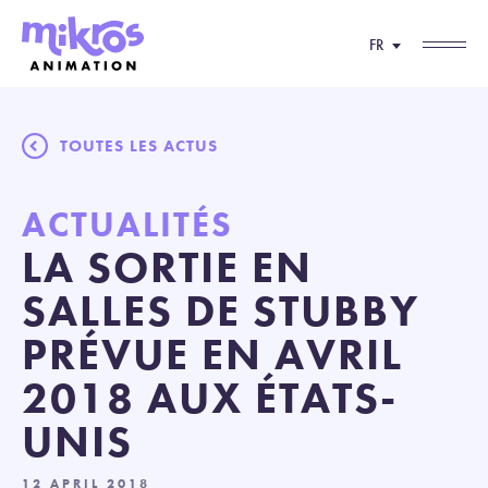
FR
TOUTES LES ACTUS
ACTUALITÉS
LA SORTIE EN
SALLES DE STUBBY
PRÉVUE EN AVRIL
2018 AUX ÉTATS-
UNIS
12 APRIL 2018