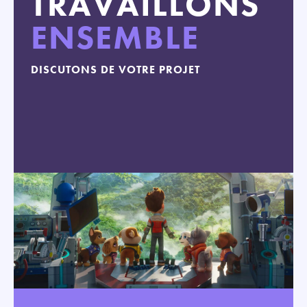
TRAVAILLONS
ENSEMBLE
DISCUTONS DE VOTRE PROJET