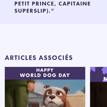
PETIT PRINCE, CAPITAINE
SUPERSLIP).”
ARTICLES ASSOCIÉS