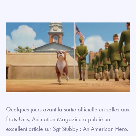
Quelques jours avant la sortie officielle en salles aux
États-Unis, Animation Magazine a publié un
excellent article sur Sgt Stubby : An American Hero.