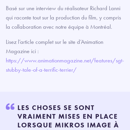
Basé sur une interview du réalisateur Richard Lanni
qui raconte tout sur la production du film, y compris
la collaboration avec notre équipe à Montréal.
Lisez l’article complet sur le site d’Animation
Magazine ici :
https://www.animationmagazine.net/features/sgt-
stubby-tale-of-a-terrific-terrier/
LES CHOSES SE SONT
VRAIMENT MISES EN PLACE
LORSQUE MIKROS IMAGE À