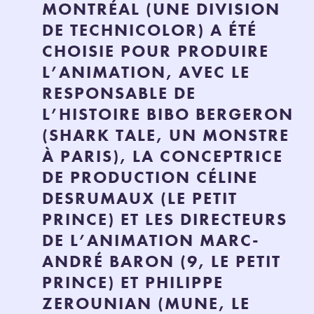
MONTRÉAL (UNE DIVISION
DE TECHNICOLOR) A ÉTÉ
CHOISIE POUR PRODUIRE
L’ANIMATION, AVEC LE
RESPONSABLE DE
L’HISTOIRE BIBO BERGERON
(SHARK TALE, UN MONSTRE
À PARIS), LA CONCEPTRICE
DE PRODUCTION CÉLINE
DESRUMAUX (LE PETIT
PRINCE) ET LES DIRECTEURS
DE L’ANIMATION MARC-
ANDRÉ BARON (9, LE PETIT
PRINCE) ET PHILIPPE
ZEROUNIAN (MUNE, LE