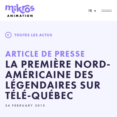
FR
TOUTES LES ACTUS
ARTICLE DE PRESSE
LA PREMIÈRE NORD-
AMÉRICAINE DES
LÉGENDAIRES SUR
TÉLÉ-QUÉBEC
24 FEBRUARY 2018