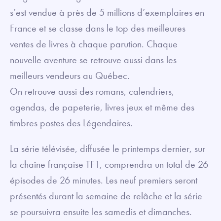
s’est vendue à près de 5 millions d’exemplaires en
France et se classe dans le top des meilleures
ventes de livres à chaque parution. Chaque
nouvelle aventure se retrouve aussi dans les
meilleurs vendeurs au Québec.
On retrouve aussi des romans, calendriers,
agendas, de papeterie, livres jeux et même des
timbres postes des Légendaires.
La série télévisée, diffusée le printemps dernier, sur
la chaîne française TF1, comprendra un total de 26
épisodes de 26 minutes. Les neuf premiers seront
présentés durant la semaine de relâche et la série
se poursuivra ensuite les samedis et dimanches.