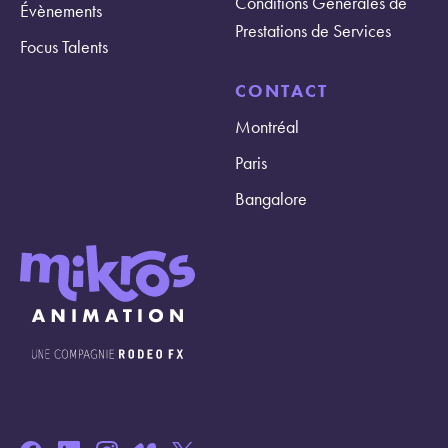
Conditions Générales de
Évènements
Prestations de Services
Focus Talents
CONTACT
Montréal
Paris
Bangalore