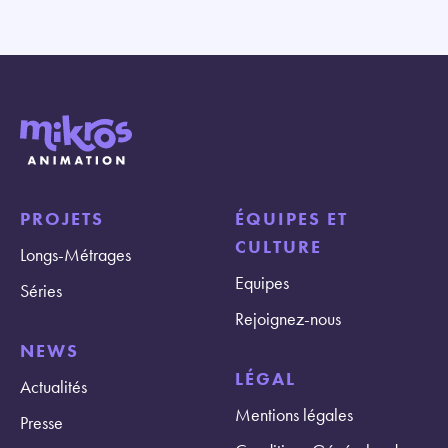
PROJETS
ÉQUIPES ET
CULTURE
Longs-Métrages
Equipes
Séries
Rejoignez-nous
NEWS
LÉGAL
Actualités
Mentions légales
Presse