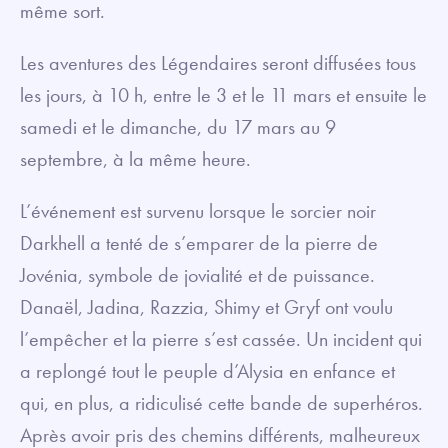
même sort.
Les aventures des Légendaires seront diffusées tous
les jours, à 10 h, entre le 3 et le 11 mars et ensuite le
samedi et le dimanche, du 17 mars au 9
septembre, à la même heure.
L’événement est survenu lorsque le sorcier noir
Darkhell a tenté de s’emparer de la pierre de
Jovénia, symbole de jovialité et de puissance.
Danaël, Jadina, Razzia, Shimy et Gryf ont voulu
l’empêcher et la pierre s’est cassée. Un incident qui
a replongé tout le peuple d’Alysia en enfance et
qui, en plus, a ridiculisé cette bande de superhéros.
Après avoir pris des chemins différents, malheureux