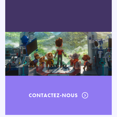
CONTACTEZ-NOUS