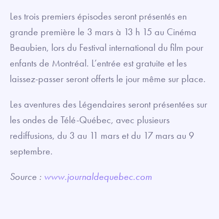
Les trois premiers épisodes seront présentés en
grande première le 3 mars à 13 h 15 au Cinéma
Beaubien, lors du Festival international du film pour
enfants de Montréal. L’entrée est gratuite et les
laissez-passer seront offerts le jour même sur place.
Les aventures des Légendaires seront présentées sur
les ondes de Télé-Québec, avec plusieurs
rediffusions, du 3 au 11 mars et du 17 mars au 9
septembre.
Source :
www.journaldequebec.com