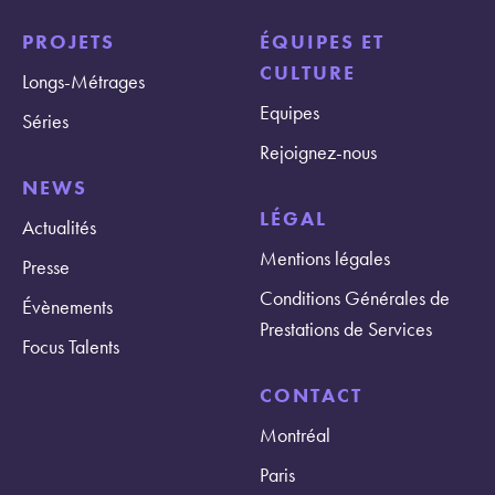
PROJETS
ÉQUIPES ET
CULTURE
Longs-Métrages
Equipes
Séries
Rejoignez-nous
NEWS
LÉGAL
Actualités
Mentions légales
Presse
Conditions Générales de
Évènements
Prestations de Services
Focus Talents
CONTACT
Montréal
Paris