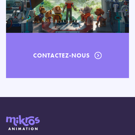
CONTACTEZ-NOUS