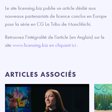
Le site licensing.biz publie un article dédié aux
nouveaux partenariats de licence conclus en Europe
pour la série en CG La Tribu de Monchhichi.
Retrouvez l’intégralité de l’article (en Anglais) sur le
site
www.licensing.biz en cliquant ici .
ARTICLES ASSOCIÉS