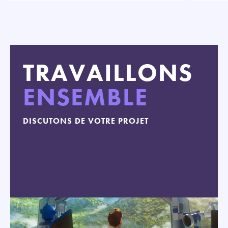
TRAVAILLONS
ENSEMBLE
DISCUTONS DE VOTRE PROJET