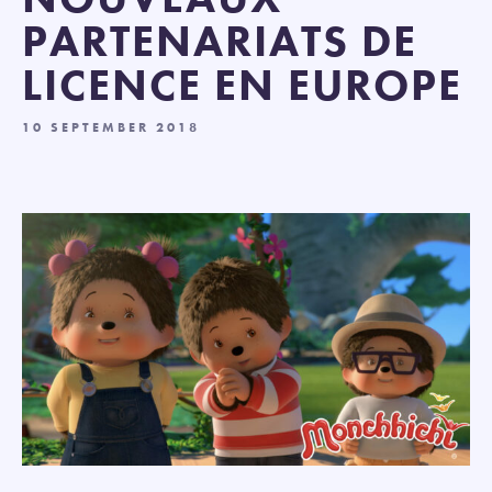
PARTENARIATS DE
LICENCE EN EUROPE
10 SEPTEMBER 2018