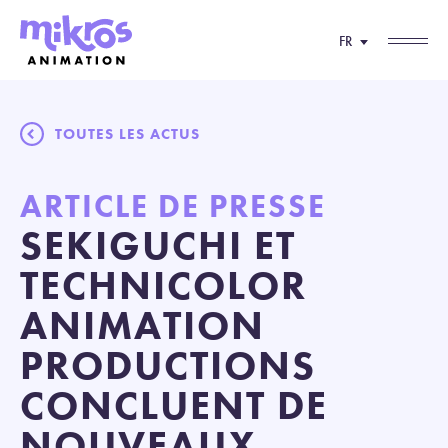
FR
TOUTES LES ACTUS
ARTICLE DE PRESSE
SEKIGUCHI ET
TECHNICOLOR
ANIMATION
PRODUCTIONS
CONCLUENT DE
NOUVEAUX