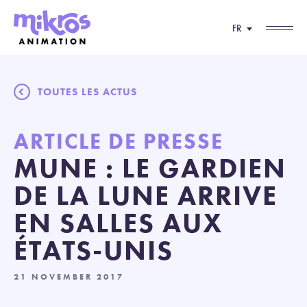
FR
TOUTES LES ACTUS
ARTICLE DE PRESSE
MUNE : LE GARDIEN
DE LA LUNE ARRIVE
EN SALLES AUX
ÉTATS-UNIS
21 NOVEMBER 2017