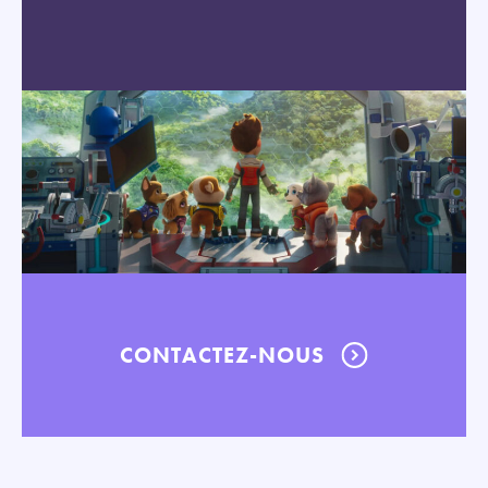
CONTACTEZ-NOUS