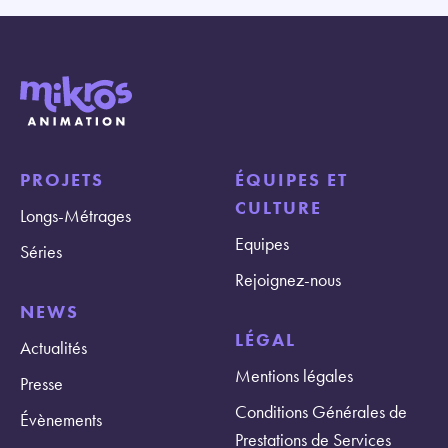
PROJETS
ÉQUIPES ET
CULTURE
Longs-Métrages
Equipes
Séries
Rejoignez-nous
NEWS
LÉGAL
Actualités
Mentions légales
Presse
Conditions Générales de
Évènements
Prestations de Services