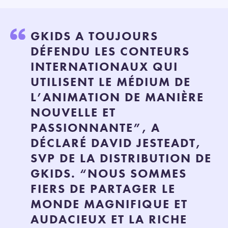
GKIDS A TOUJOURS
DÉFENDU LES CONTEURS
INTERNATIONAUX QUI
UTILISENT LE MÉDIUM DE
L’ANIMATION DE MANIÈRE
NOUVELLE ET
PASSIONNANTE”, A
DÉCLARÉ DAVID JESTEADT,
SVP DE LA DISTRIBUTION DE
GKIDS. “NOUS SOMMES
FIERS DE PARTAGER LE
MONDE MAGNIFIQUE ET
AUDACIEUX ET LA RICHE