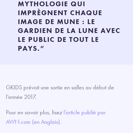
MYTHOLOGIE QUI
IMPRÈGNENT CHAQUE
IMAGE DE MUNE : LE
GARDIEN DE LA LUNE AVEC
LE PUBLIC DE TOUT LE
PAYS.”
GKIDS prévoit une sortie en salles au début de
l’année 2017.
Pour en savoir plus, lisez
l’article publié par
AWN.com (en Anglais).