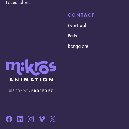
Focus Talents
CONTACT
Montréal
Paris
Bangalore