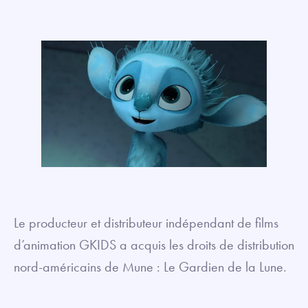
Le producteur et distributeur indépendant de films
d’animation GKIDS a acquis les droits de distribution
nord-américains de Mune : Le Gardien de la Lune.