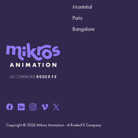
Montréal
Paris
Bangalore
Copyright © 2026 Mikros Animation - A RodeoFX Company