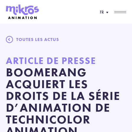
FR
TOUTES LES ACTUS
ARTICLE DE PRESSE
BOOMERANG
ACQUIERT LES
DROITS DE LA SÉRIE
D’ANIMATION DE
TECHNICOLOR
ANIMATION