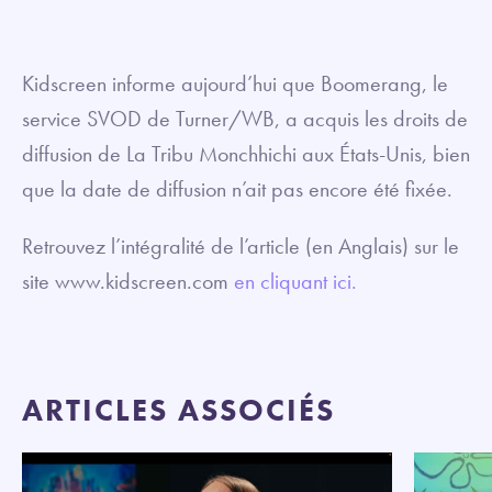
Kidscreen informe aujourd’hui que Boomerang, le
service SVOD de Turner/WB, a acquis les droits de
diffusion de La Tribu Monchhichi aux États-Unis, bien
que la date de diffusion n’ait pas encore été fixée.
Retrouvez l’intégralité de l’article (en Anglais) sur le
site www.kidscreen.com
en cliquant ici.
ARTICLES ASSOCIÉS