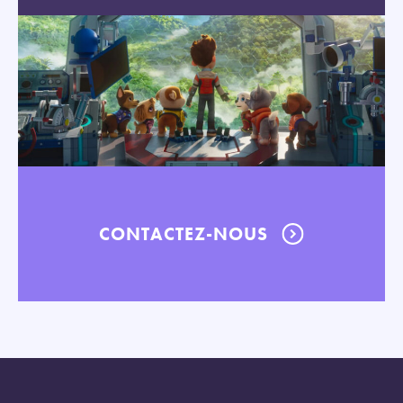
CONTACTEZ-NOUS