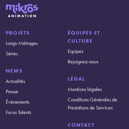
PROJETS
ÉQUIPES ET
CULTURE
Longs-Métrages
Equipes
Séries
Rejoignez-nous
NEWS
LÉGAL
Actualités
Mentions légales
Presse
Conditions Générales de
Évènements
Prestations de Services
Focus Talents
CONTACT