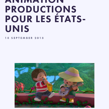
PRODUCTIONS
POUR LES ÉTATS-
UNIS
18 SEPTEMBER 2018