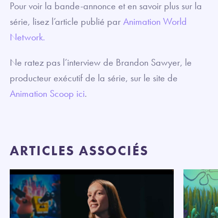
Pour voir la bande-annonce et en savoir plus sur la
série, lisez l’article publié par
Animation World
Network.
Ne ratez pas l’interview de Brandon Sawyer, le
producteur exécutif de la série, sur le site de
Animation Scoop ici
.
ARTICLES ASSOCIÉS