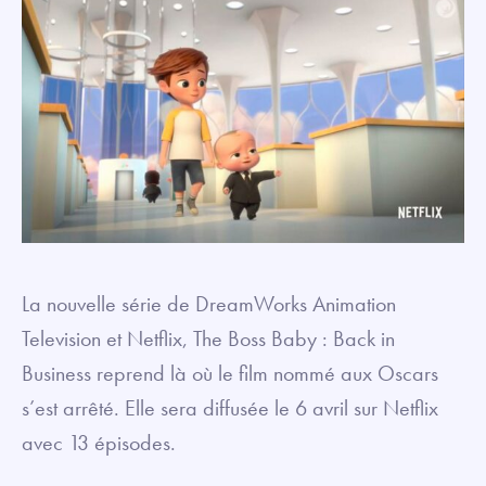
La nouvelle série de DreamWorks Animation
Television et Netflix, The Boss Baby : Back in
Business reprend là où le film nommé aux Oscars
s’est arrêté. Elle sera diffusée le 6 avril sur Netflix
avec 13 épisodes.