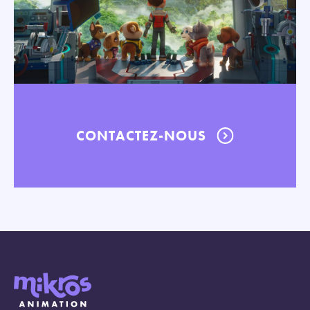
CONTACTEZ-NOUS