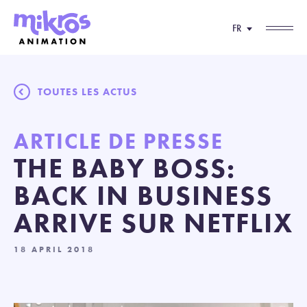
FR
TOUTES LES ACTUS
ARTICLE DE PRESSE
THE BABY BOSS:
BACK IN BUSINESS
ARRIVE SUR NETFLIX
18 APRIL 2018