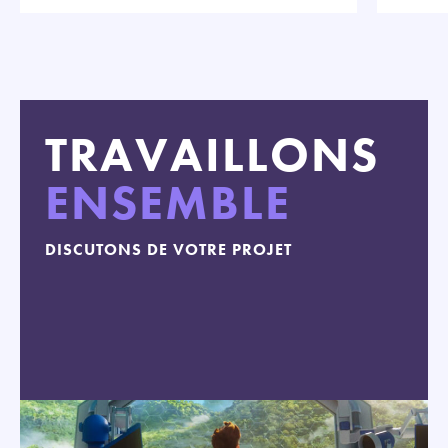
TRAVAILLONS
ENSEMBLE
DISCUTONS DE VOTRE PROJET