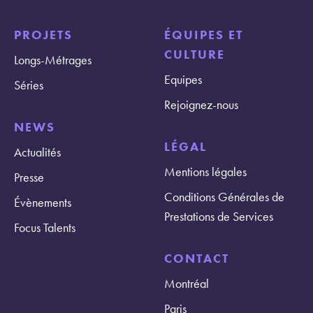
PROJETS
ÉQUIPES ET
CULTURE
Longs-Métrages
Equipes
Séries
Rejoignez-nous
NEWS
LÉGAL
Actualités
Mentions légales
Presse
Conditions Générales de
Évènements
Prestations de Services
Focus Talents
CONTACT
Montréal
Paris