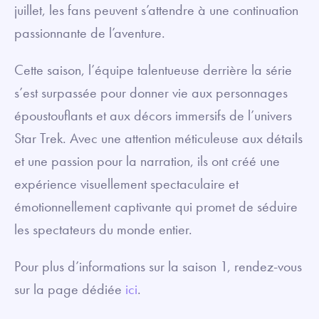
juillet, les fans peuvent s’attendre à une continuation
passionnante de l’aventure.
Cette saison, l’équipe talentueuse derrière la série
s’est surpassée pour donner vie aux personnages
époustouflants et aux décors immersifs de l’univers
Star Trek. Avec une attention méticuleuse aux détails
et une passion pour la narration, ils ont créé une
expérience visuellement spectaculaire et
émotionnellement captivante qui promet de séduire
les spectateurs du monde entier.
Pour plus d’informations sur la saison 1, rendez-vous
sur la page dédiée
ici
.