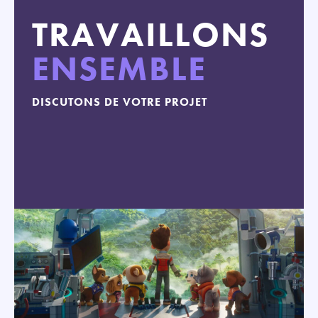
TRAVAILLONS
ENSEMBLE
DISCUTONS DE VOTRE PROJET