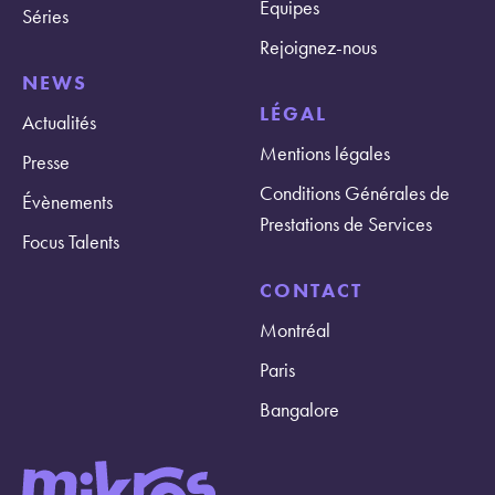
Equipes
Séries
Rejoignez-nous
NEWS
LÉGAL
Actualités
Mentions légales
Presse
Conditions Générales de
Évènements
Prestations de Services
Focus Talents
CONTACT
Montréal
Paris
Bangalore