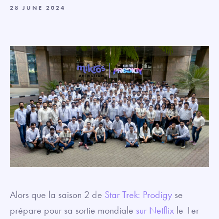
28 JUNE 2024
Alors que la saison 2 de
Star Trek: Prodigy
se
prépare pour sa sortie mondiale
sur Netflix
le 1er