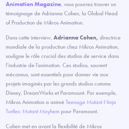
Animation Magazine
, vous pourrez trouver un
témoignage de Adrianna Cohen, la Global Head
of Production de Mikros Animation.
Dans cette interview,
Adrianna Cohen,
directrice
mondiale de la production chez Mikros Animation,
souligne le rôle crucial des studios de service dans
l’industrie de l’animation. Ces studios, souvent
méconnus, sont essentiels pour donner vie aux
projets imaginés par les grands studios comme
Disney, DreamWorks et Paramount. Par exemple,
Mikros Animation a animé
Teenage Mutant Ninja
Turtles: Mutant Mayhem
pour Paramount.
Cohen met en avant la flexibilité de Mikros