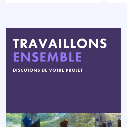
TRAVAILLONS
ENSEMBLE
DISCUTONS DE VOTRE PROJET