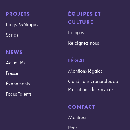
PROJETS
ÉQUIPES ET
CULTURE
Longs-Métrages
Equipes
Séries
Rejoignez-nous
NEWS
LÉGAL
Actualités
Mentions légales
Presse
Conditions Générales de
Évènements
Prestations de Services
Focus Talents
CONTACT
Montréal
Paris