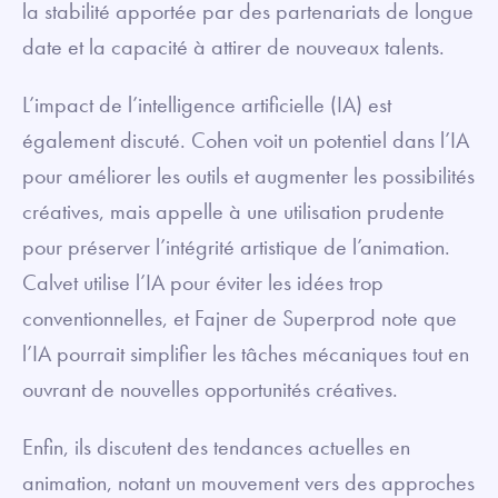
la stabilité apportée par des partenariats de longue
date et la capacité à attirer de nouveaux talents.
L’impact de l’intelligence artificielle (IA) est
également discuté. Cohen voit un potentiel dans l’IA
pour améliorer les outils et augmenter les possibilités
créatives, mais appelle à une utilisation prudente
pour préserver l’intégrité artistique de l’animation.
Calvet utilise l’IA pour éviter les idées trop
conventionnelles, et Fajner de Superprod note que
l’IA pourrait simplifier les tâches mécaniques tout en
ouvrant de nouvelles opportunités créatives.
Enfin, ils discutent des tendances actuelles en
animation, notant un mouvement vers des approches