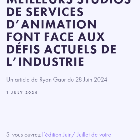
DE SERVICES
D’ANIMATION
FONT FACE AUX
DÉFIS ACTUELS DE
L’INDUSTRIE
Un article de Ryan Gaur du 28 Juin 2024
1 JULY 2024
Si vous ouvrez
l’édition Juin/ Juillet de votre