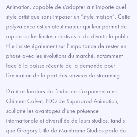
Animation, capable de s’adapter à n’importe quel
style artistique sans imposer un “style maison”. Cette
polyvalence est un atout majeur qui leur permet de
repousser les limites créatives et de divertir le public.
Elle insiste également sur l’importance de rester en
phase avec les évolutions du marché, notamment
face à la baisse récente de la demande pour
l’animation de la part des services de streaming.
D’autres leaders de l’industrie s’expriment aussi.
Clément Calvet, PDG de Superprod Animation,
souligne les avantages d’une présence
internationale et diversifiée de leurs studios, tandis
que Gregory Little de Mainframe Studios parle de