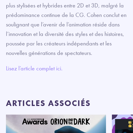
plus stylisées et hybrides entre 2D et 3D, malgré la
prédominance continue de la CG. Cohen conclut en
soulignant que l’avenir de l’animation réside dans
l’innovation et la diversité des styles et des histoires,
poussée par les créateurs indépendants et les
nouvelles générations de spectateurs.
Lisez l’article complet ici.
ARTICLES ASSOCIÉS