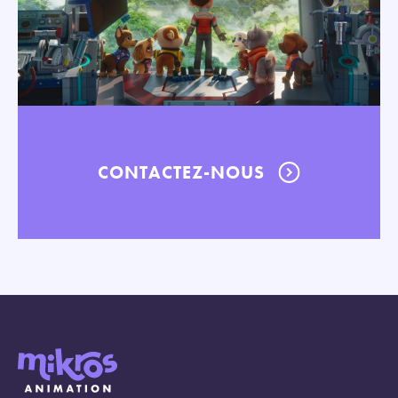
CONTACTEZ-NOUS