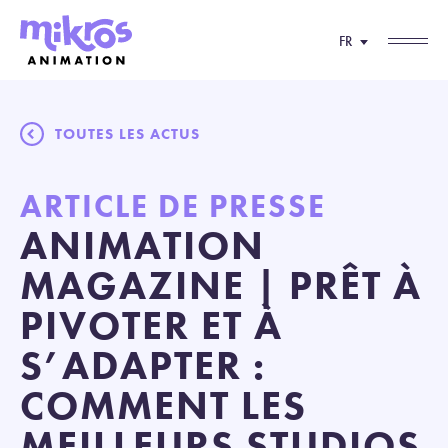
FR
TOUTES LES ACTUS
ARTICLE DE PRESSE
ANIMATION
MAGAZINE | PRÊT À
PIVOTER ET À
S’ADAPTER :
COMMENT LES
MEILLEURS STUDIOS