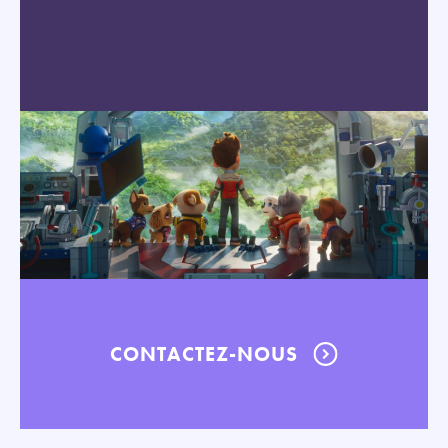
CONTACTEZ-NOUS