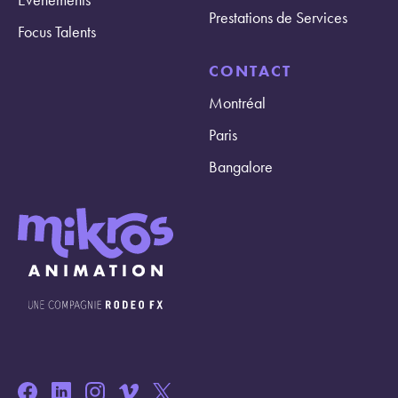
Prestations de Services
Focus Talents
CONTACT
Montréal
Paris
Bangalore