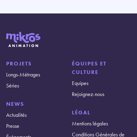
PROJETS
ÉQUIPES ET
CULTURE
Longs-Métrages
Equipes
Séries
Rejoignez-nous
NEWS
LÉGAL
Actualités
Mentions légales
Presse
Conditions Générales de
Évènements