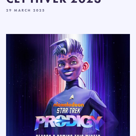
29 MARCH 2023