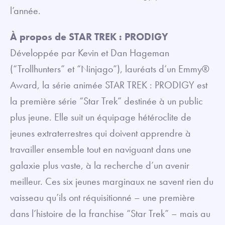
l’année.
À propos de STAR TREK : PRODIGY
Développée par Kevin et Dan Hageman
(“Trollhunters” et “Ninjago”), lauréats d’un Emmy®
Award, la série animée STAR TREK : PRODIGY est
la première série “Star Trek” destinée à un public
plus jeune. Elle suit un équipage hétéroclite de
jeunes extraterrestres qui doivent apprendre à
travailler ensemble tout en naviguant dans une
galaxie plus vaste, à la recherche d’un avenir
meilleur. Ces six jeunes marginaux ne savent rien du
vaisseau qu’ils ont réquisitionné – une première
dans l’histoire de la franchise “Star Trek” – mais au