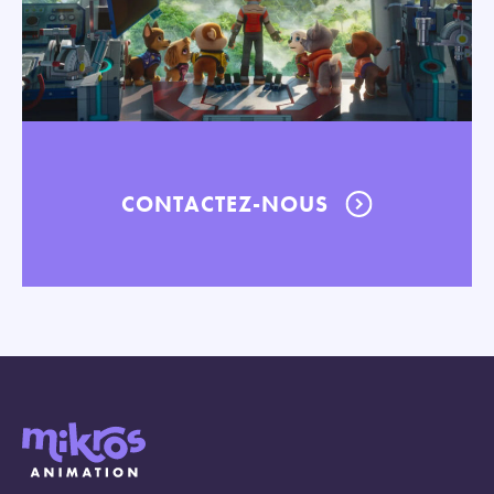
CONTACTEZ-NOUS