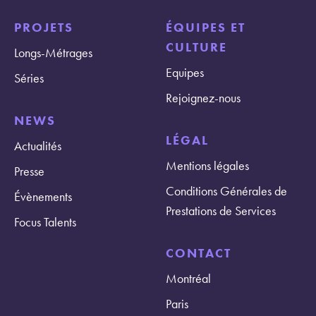
PROJETS
ÉQUIPES ET
CULTURE
Longs-Métrages
Equipes
Séries
Rejoignez-nous
NEWS
LÉGAL
Actualités
Mentions légales
Presse
Conditions Générales de
Évènements
Prestations de Services
Focus Talents
CONTACT
Montréal
Paris