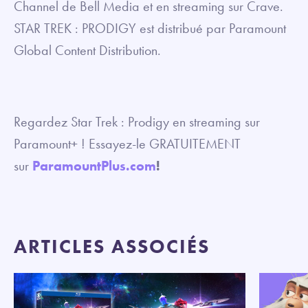
Channel de Bell Media et en streaming sur Crave.
STAR TREK : PRODIGY est distribué par Paramount
Global Content Distribution.
Regardez Star Trek : Prodigy en streaming sur
Paramount+ ! Essayez-le GRATUITEMENT
sur
ParamountPlus.com
!
ARTICLES ASSOCIÉS