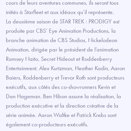
cours de leurs aventures communes, ils seront tous
initiés à Starfleet et aux idéaux qu’il représente.
La deuxième saison de STAR TREK : PRODIGY est
produite par CBS’ Eye Animation Productions, la
branche animation de CBS Studios, Nickelodeon
Animation, dirigée par le président de l’animation
Ramsey Naito, Secret Hideout et Roddenberry
Entertainment. Alex Kurtzman, Heather Kadin, Aaron
Baiers, Roddenberry et Trevor Roth sont producteurs
exécutifs, aux côtés des co-showrunners Kevin et
Dan Hageman. Ben Hibon assure la réalisation, la
production exécutive et la direction créative de la
série animée. Aaron Waltke et Patrick Krebs sont
également co-producteurs exécutifs.