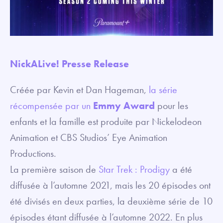
NickALive! Presse Release
Créée par Kevin et Dan Hageman,
la série
récompensée par un
Emmy Award
pour les
enfants et la famille est produite par Nickelodeon
Animation et CBS Studios’ Eye Animation
Productions.
La première saison de
Star Trek : Prodigy
a été
diffusée à l’automne 2021, mais les 20 épisodes ont
été divisés en deux parties, la deuxième série de 10
épisodes étant diffusée à l’automne 2022. En plus