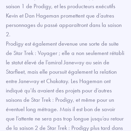
saison 1 de Prodigy, et les producteurs exécutifs
Kevin et Dan Hageman promettent que d’autres
personnages du passé apparaîtront dans la saison
2.
Prodigy est également devenue une sorte de suite
de Star Trek : Voyager ; elle a non seulement rétabli
le statut élevé de l’amiral Janeway au sein de
Starfleet, mais elle poursuit également la relation
entre Janeway et Chakotay. Les Hageman ont
indiqué qu’ils avaient des projets pour d’autres
saisons de Star Trek : Prodigy, et même pour un
éventuel long métrage. Mais il est bon de savoir
que l’attente ne sera pas trop longue jusqu’au retour
de la saison 2 de Star Trek : Prodigy plus tard dans