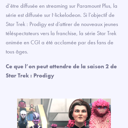
d’être diffusée en streaming sur Paramount Plus, la
série est diffusée sur Nickelodeon. Si l’objectif de
Star Trek : Prodigy est d’attirer de nouveaux jeunes
téléspectateurs vers la franchise, la série Star Trek
animée en CGI a été acclamée par des fans de
tous âges.
Ce que l’on peut attendre de la saison 2 de
Star Trek : Prodigy