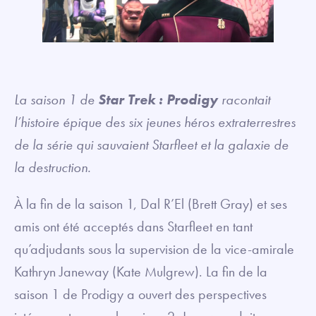
La saison 1 de
Star Trek : Prodigy
racontait
l’histoire épique des six jeunes héros extraterrestres
de la série qui sauvaient Starfleet et la galaxie de
la destruction.
À la fin de la saison 1, Dal R’El (Brett Gray) et ses
amis ont été acceptés dans Starfleet en tant
qu’adjudants sous la supervision de la vice-amirale
Kathryn Janeway (Kate Mulgrew). La fin de la
saison 1 de Prodigy a ouvert des perspectives