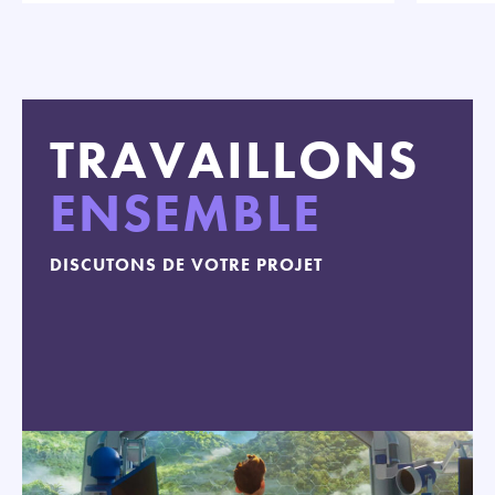
TRAVAILLONS
ENSEMBLE
DISCUTONS DE VOTRE PROJET