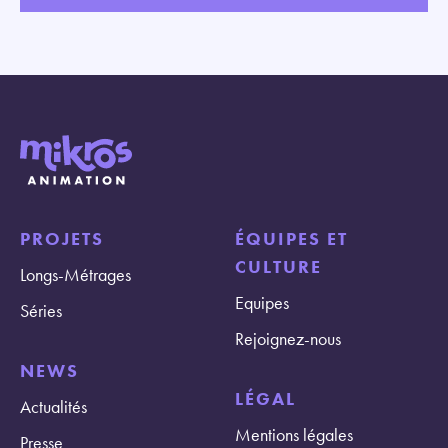
PROJETS
ÉQUIPES ET
CULTURE
Longs-Métrages
Equipes
Séries
Rejoignez-nous
NEWS
LÉGAL
Actualités
Mentions légales
Presse