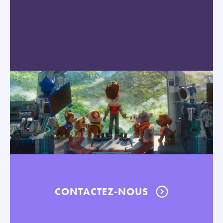
CONTACTEZ-NOUS