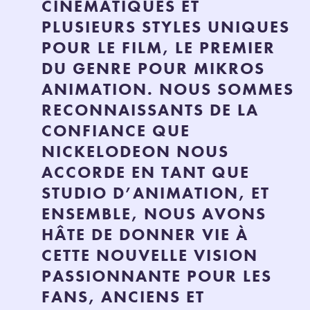
CINÉMATIQUES ET
PLUSIEURS STYLES UNIQUES
POUR LE FILM, LE PREMIER
DU GENRE POUR MIKROS
ANIMATION. NOUS SOMMES
RECONNAISSANTS DE LA
CONFIANCE QUE
NICKELODEON NOUS
ACCORDE EN TANT QUE
STUDIO D’ANIMATION, ET
ENSEMBLE, NOUS AVONS
HÂTE DE DONNER VIE À
CETTE NOUVELLE VISION
PASSIONNANTE POUR LES
FANS, ANCIENS ET