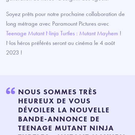
Soyez prêts pour notre prochaine collaboration de
long métrage avec Paramount Pictures avec
Teenage Mutant Ninja Turtles : Mutant Mayhem
!
Nos héros préférés seront au cinéma le 4 août
2023 !
NOUS SOMMES TRÈS
HEUREUX DE VOUS
DÉVOILER LA NOUVELLE
BANDE-ANNONCE DE
TEENAGE MUTANT NINJA