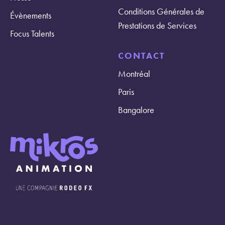
Conditions Générales de
Évènements
Prestations de Services
Focus Talents
CONTACT
Montréal
Paris
Bangalore