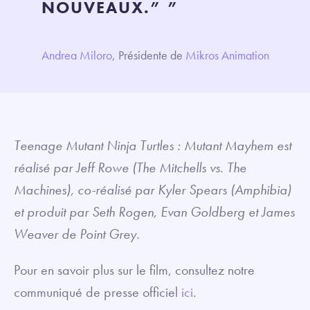
NOUVEAUX.” ”
Andrea Miloro
, Présidente de
Mikros Animation
Teenage Mutant Ninja Turtles : Mutant Mayhem est
réalisé par Jeff Rowe (The Mitchells vs. The
Machines), co-réalisé par Kyler Spears (Amphibia)
et produit par Seth Rogen, Evan Goldberg et James
Weaver de Point Grey.
Pour en savoir plus sur le film, consultez notre
communiqué de presse officiel
ici
.