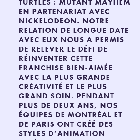
TURTLES : MUTANT MAYHEM
EN PARTENARIAT AVEC
NICKELODEON. NOTRE
RELATION DE LONGUE DATE
AVEC EUX NOUS A PERMIS
DE RELEVER LE DÉFI DE
RÉINVENTER CETTE
FRANCHISE BIEN-AIMÉE
AVEC LA PLUS GRANDE
CRÉATIVITÉ ET LE PLUS
GRAND SOIN. PENDANT
PLUS DE DEUX ANS, NOS
ÉQUIPES DE MONTRÉAL ET
DE PARIS ONT CRÉÉ DES
STYLES D’ANIMATION