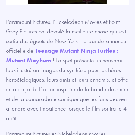
Paramount Pictures, Nickelodeon Movies et Point
Grey Pictures ont dévoilé la meilleure chose qui soit
sortie des égouts de New York : la bande-annonce
officielle de
Teenage Mutant Ninja Turtles :
Mutant Mayhem
! Le spot présente un nouveau
look illustré en images de synthèse pour les héros
herpétologiques, leurs amis et leurs ennemis, et offre
un aperçu de l’action inspirée de la bande dessinée
et de la camaraderie comique que les fans peuvent
attendre avec impatience lorsque le film sortira le 4
août.
Paramount Pictures et Nickelodeon Movies