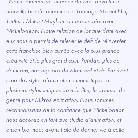
“Nous sommes très heureux de vous dévoiler la
nouvelle bande-annonce de Teenage Mutant Ninja
Turtles : Mutant Mayhem en partenariat avec
Nickelodeon. Notre relation de longue date avec
eux nous a permis de relever le défi de réinventer
cette franchise bien-aimée avec la plus grande
créativité et le plus grand soin. Pendant plus de
deux ans, nos équipes de Montréal et de Paris ont
créé des styles d’animation cinématiques et
plusieurs styles uniques pour le film, le premier du
genre pour Mikros Animation. Nous sommes
reconnaissants de la confiance que Nickelodeon
nous accorde en tant que studio d’animation, et
ensemble, nous avons hâte de donner vie à cette