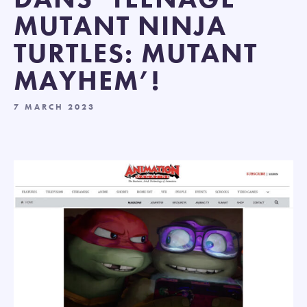
MUTANT NINJA
TURTLES: MUTANT
MAYHEM’!
7 MARCH 2023