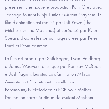
présentent une nouvelle production Point Grey avec
Teenage Mutant Ninja Turtles : Mutant Mayhem. Le
film d’animation est réalisé par Jeff Rowe (The
Mitchells vs. the Machines) et coréalisé par Kyler
Spears, d’après les personnages créés par Peter
Laird et Kevin Eastman.
Le film est produit par Seth Rogen, Evan Goldberg
et James Weavers, ainsi que par Ramsay McBean
et Josh Fagan. Les studios d’animation Mikros
Animation et Cinesite ont travaillé avec
Paramount/Nickelodeon et PGP pour réaliser
l’animation caractéristique de Mutant Mayhem.