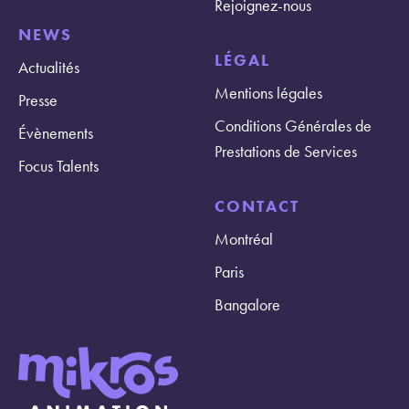
Rejoignez-nous
NEWS
LÉGAL
Actualités
Mentions légales
Presse
Conditions Générales de
Évènements
Prestations de Services
Focus Talents
CONTACT
Montréal
Paris
Bangalore