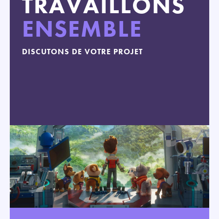
TRAVAILLONS
ENSEMBLE
DISCUTONS DE VOTRE PROJET