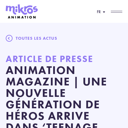
FR
TOUTES LES ACTUS
ARTICLE DE PRESSE
ANIMATION
MAGAZINE | UNE
NOUVELLE
GÉNÉRATION DE
HÉROS ARRIVE
DANS ‘TEENAGE