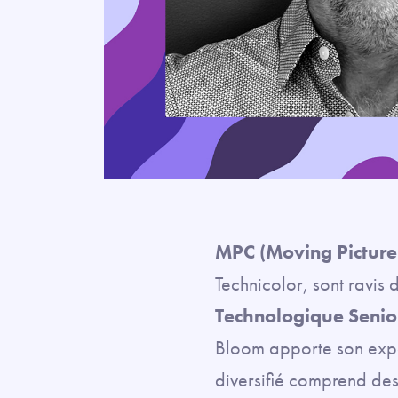
MPC (Moving Picture
Technicolor, sont ravis
Technologique Senio
Bloom apporte son exper
diversifié comprend des