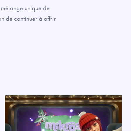
on mélange unique de
n de continuer à offrir