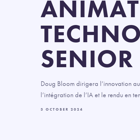
ANIMAT
TECHNO
SENIOR
Doug Bloom dirigera l’innovation au 
l’intégration de l’IA et le rendu en te
3 OCTOBER 2024