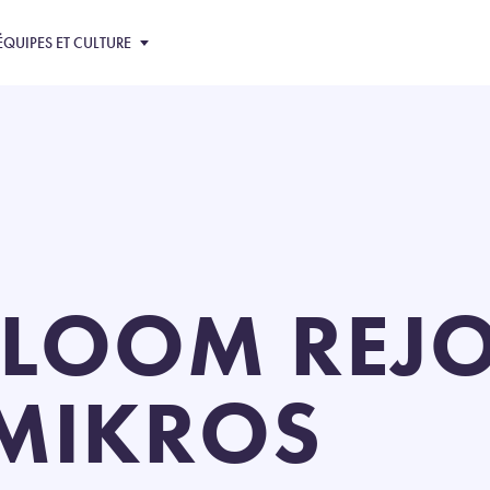
ÉQUIPES ET CULTURE
LOOM REJO
 MIKROS