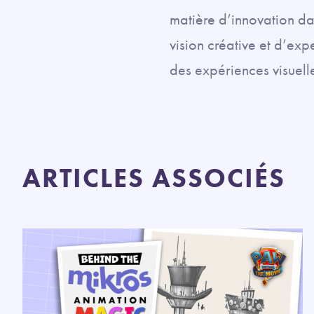
matière d’innovation dan
vision créative et d’ex
des expériences visuell
ARTICLES ASSOCIÉS