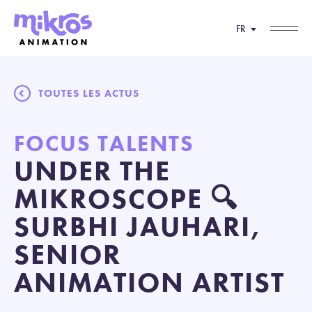
FR
TOUTES LES ACTUS
FOCUS TALENTS
UNDER THE
MIKROSCOPE 🔍
SURBHI JAUHARI,
SENIOR
ANIMATION ARTIST