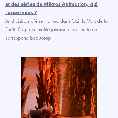
et des séries de Mikros Animation, qui
seriez-vous ?
Je choisirais d’être Honkus dans Ozi, la Voix de la
Forêt. Sa personnalité joyeuse et optimiste me
correspond beaucoup !