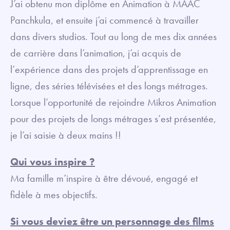
J’ai obtenu mon diplôme en Animation à MAAC
Panchkula, et ensuite j’ai commencé à travailler
dans divers studios. Tout au long de mes dix années
de carrière dans l’animation, j’ai acquis de
l’expérience dans des projets d’apprentissage en
ligne, des séries télévisées et des longs métrages.
Lorsque l’opportunité de rejoindre Mikros Animation
pour des projets de longs métrages s’est présentée,
je l’ai saisie à deux mains !!
Qui vous inspire ?
Ma famille m’inspire à être dévoué, engagé et
fidèle à mes objectifs.
Si vous deviez être un personnage des films