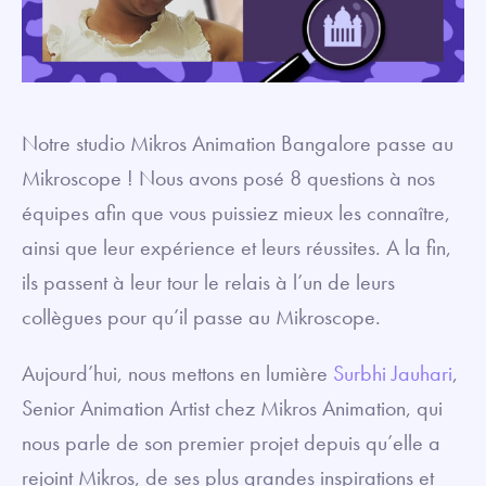
Notre studio Mikros Animation Bangalore passe au
Mikroscope ! Nous avons posé 8 questions à nos
équipes afin que vous puissiez mieux les connaître,
ainsi que leur expérience et leurs réussites. A la fin,
ils passent à leur tour le relais à l’un de leurs
collègues pour qu’il passe au Mikroscope.
Aujourd’hui, nous mettons en lumière
Surbhi Jauhari
,
Senior Animation Artist chez Mikros Animation, qui
nous parle de son premier projet depuis qu’elle a
rejoint Mikros, de ses plus grandes inspirations et