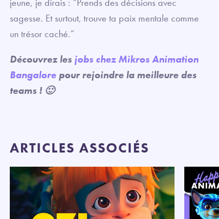
jeune, je dirais : “Prends des décisions avec
sagesse. Et surtout, trouve ta paix mentale comme
un trésor caché.”
Découvrez les
jobs chez Mikros Animation
Bangalore
pour rejoindre la meilleure des
teams ! 🙂
ARTICLES ASSOCIÉS