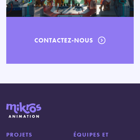
CONTACTEZ-NOUS
PROJETS
ÉQUIPES ET