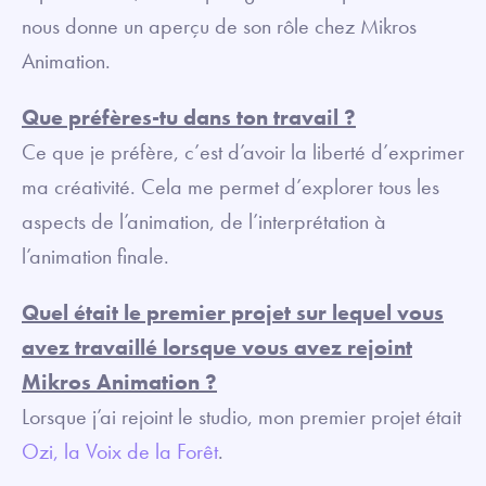
nous donne un aperçu de son rôle chez Mikros
Animation.
Que préfères-tu dans ton travail ?
Ce que je préfère, c’est d’avoir la liberté d’exprimer
ma créativité. Cela me permet d’explorer tous les
aspects de l’animation, de l’interprétation à
l’animation finale.
Quel était le premier projet sur lequel vous
avez travaillé lorsque vous avez rejoint
Mikros Animation ?
Lorsque j’ai rejoint le studio, mon premier projet était
Ozi, la Voix de la Forêt
.