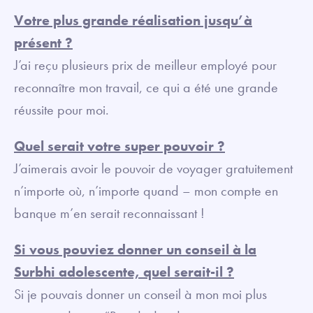
Votre plus grande réalisation jusqu’à
présent ?
J’ai reçu plusieurs prix de meilleur employé pour
reconnaître mon travail, ce qui a été une grande
réussite pour moi.
Quel serait votre super pouvoir ?
J’aimerais avoir le pouvoir de voyager gratuitement
n’importe où, n’importe quand – mon compte en
banque m’en serait reconnaissant !
Si vous pouviez donner un conseil à la
Surbhi adolescente, quel serait-il ?
Si je pouvais donner un conseil à mon moi plus