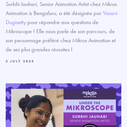
Surbhi Jauhari, Senior Animation Artist chez Mikros
Animation à Bengaluru, a été désignée par
Vasavi
Dugisetty
pour répondre aux questions de
Mikroscope ! Elle nous parle de son parcours, de
son personnage préféré chez Mikros Animation et
de ses plus grandes réussites !
5 JULY 2023