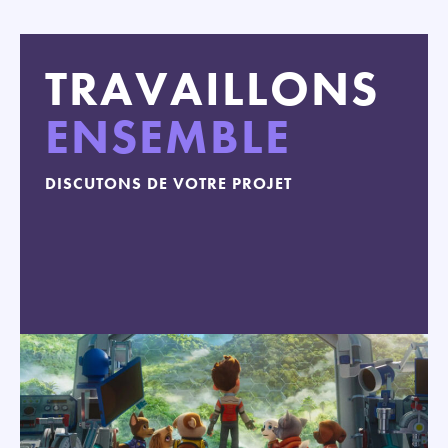
TRAVAILLONS
ENSEMBLE
DISCUTONS DE VOTRE PROJET