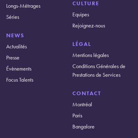
CULTURE
Longs-Métrages
Equipes
Séries
Rejoignez-nous
NEWS
LÉGAL
Actualités
Mentions légales
Presse
Conditions Générales de
Évènements
Prestations de Services
Focus Talents
CONTACT
Montréal
Paris
Bangalore