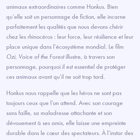
animaux extraordinaires comme Honkus. Bien
qu’elle soit un personnage de fiction, elle incarne
parfaitement les qualités que nous devons chérir
chez les rhinocéros : leur force, leur résilience et leur
place unique dans l’écosystème mondial. Le film
Ozi, Voice of the Forest
illustre, à travers son
personnage, pourquoi il est essentiel de protéger
ces animaux avant qu’il ne soit trop tard.
Honkus nous rappelle que les héros ne sont pas
toujours ceux que l’on attend. Avec son courage
sans faille, sa maladresse attachante et son
dévouement à ses amis, elle laisse une empreinte
durable dans le cœur des spectateurs. À l’instar des