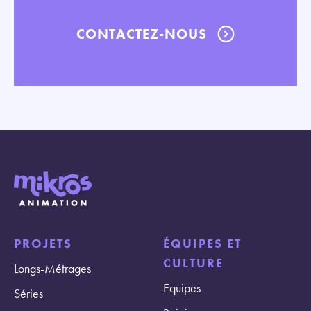
CONTACTEZ-NOUS
PROJETS
ÉQUIPES ET
CULTURE
Longs-Métrages
Equipes
Séries