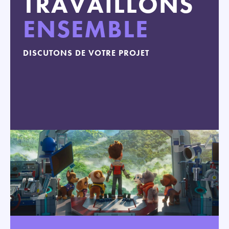
TRAVAILLONS
ENSEMBLE
DISCUTONS DE VOTRE PROJET