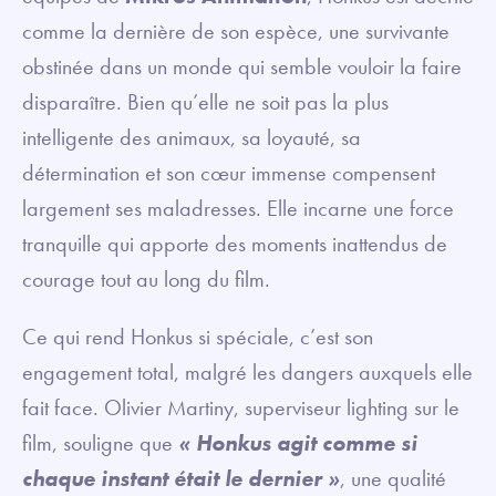
comme la dernière de son espèce, une survivante
obstinée dans un monde qui semble vouloir la faire
disparaître. Bien qu’elle ne soit pas la plus
intelligente des animaux, sa loyauté, sa
détermination et son cœur immense compensent
largement ses maladresses. Elle incarne une force
tranquille qui apporte des moments inattendus de
courage tout au long du film.
Ce qui rend Honkus si spéciale, c’est son
engagement total, malgré les dangers auxquels elle
fait face. Olivier Martiny, superviseur lighting sur le
film, souligne que
« Honkus agit comme si
chaque instant était le dernier »
, une qualité