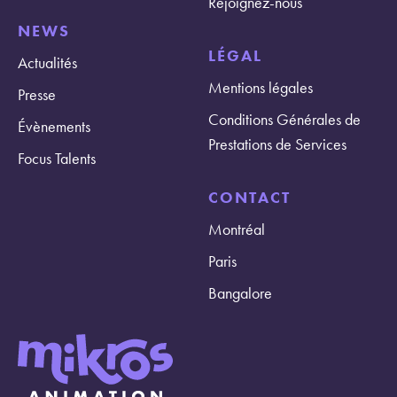
Rejoignez-nous
NEWS
LÉGAL
Actualités
Mentions légales
Presse
Conditions Générales de
Évènements
Prestations de Services
Focus Talents
CONTACT
Montréal
Paris
Bangalore