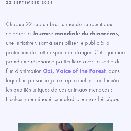
22 SEPTEMBER 2024
Chaque 22 septembre, le monde se réunit pour
célébrer la
Journée mondiale du rhinocéros
,
une initiative visant à sensibiliser le public à la
protection de cette espèce en danger. Cette journée
prend une résonance particulière avec la sortie du
film d’animation
Ozi, Voice of the Forest
, dans
lequel un personnage exceptionnel met en lumière
les qualités uniques de ces animaux menacés :
Honkus, une rhinocéros maladroite mais héroïque.