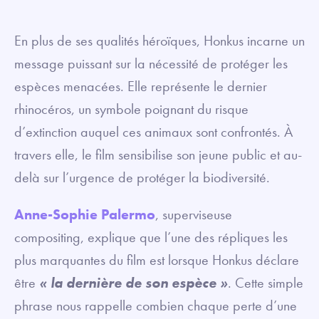
En plus de ses qualités héroïques, Honkus incarne un
message puissant sur la nécessité de protéger les
espèces menacées. Elle représente le dernier
rhinocéros, un symbole poignant du risque
d’extinction auquel ces animaux sont confrontés. À
travers elle, le film sensibilise son jeune public et au-
delà sur l’urgence de protéger la biodiversité.
Anne-Sophie Palermo
, superviseuse
compositing, explique que l’une des répliques les
plus marquantes du film est lorsque Honkus déclare
être
« la dernière de son espèce »
. Cette simple
phrase nous rappelle combien chaque perte d’une