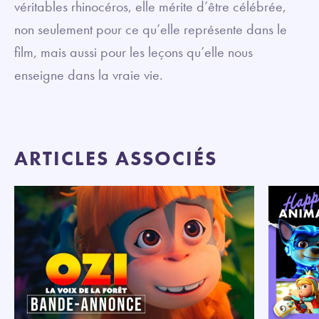
véritables rhinocéros, elle mérite d’être célébrée,
non seulement pour ce qu’elle représente dans le
film, mais aussi pour les leçons qu’elle nous
enseigne dans la vraie vie.
ARTICLES ASSOCIÉS