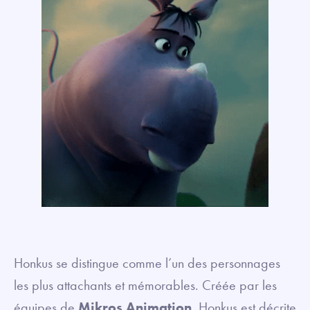
Honkus se distingue comme l’un des personnages
les plus attachants et mémorables. Créée par les
équipes de
Mikros Animation
, Honkus est décrite