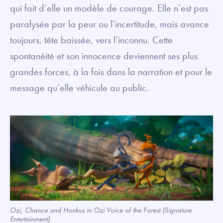
qui fait d’elle un modèle de courage. Elle n’est pas
paralysée par la peur ou l’incertitude, mais avance
toujours, tête baissée, vers l’inconnu. Cette
spontanéité et son innocence deviennent ses plus
grandes forces, à la fois dans la narration et pour le
message qu’elle véhicule au public.
Ozi, Chance and Honkus in Ozi Voice of the Forest (Signature
Entertainment)