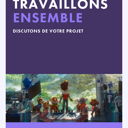
TRAVAILLONS
ENSEMBLE
DISCUTONS DE VOTRE PROJET