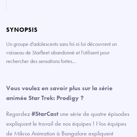
SYNOPSIS
Un groupe d'adolescents sans foi ni loi découvrent un
vaisseau de Starfleet abandonné et l'utilisent pour
rechercher des sensations fortes...
Vous voulez en savoir plus sur la série
animée Star Trek: Prodigy ?
Regardez
#StarCast
une série de quatre épisodes
expliquant le travail de nos équipes ! Nos équipes
de Mikros Animation à Bangalore expliquent