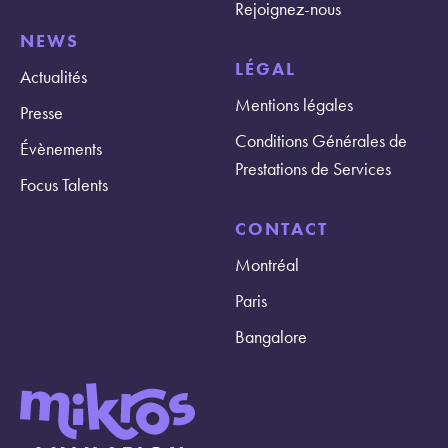
Rejoignez-nous
NEWS
LÉGAL
Actualités
Mentions légales
Presse
Conditions Générales de
Évènements
Prestations de Services
Focus Talents
CONTACT
Montréal
Paris
Bangalore