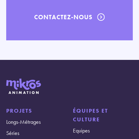
CONTACTEZ-NOUS
PROJETS
ÉQUIPES ET
CULTURE
Longs-Métrages
Equipes
Séries