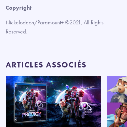
Copyright
Nickelodeon/Paramount+ ©2021, All Rights
Reserved.
ARTICLES ASSOCIÉS