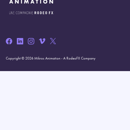
Copyright © 2026 Mikros Animation - A RodeoFX Company