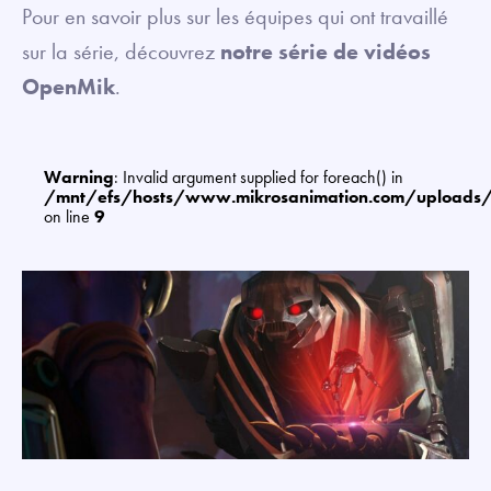
Pour en savoir plus sur les équipes qui ont travaillé
sur la série, découvrez
notre série de vidéos
OpenMik
.
Warning
: Invalid argument supplied for foreach() in
/mnt/efs/hosts/www.mikrosanimation.com/uploads
on line
9