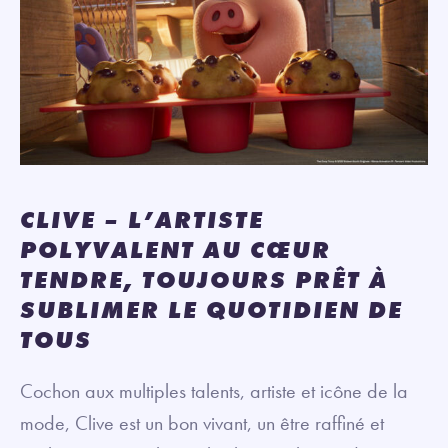
CLIVE – L’ARTISTE
POLYVALENT AU CŒUR
TENDRE, TOUJOURS PRÊT À
SUBLIMER LE QUOTIDIEN DE
TOUS
Cochon aux multiples talents, artiste et icône de la
mode, Clive est un bon vivant, un être raffiné et