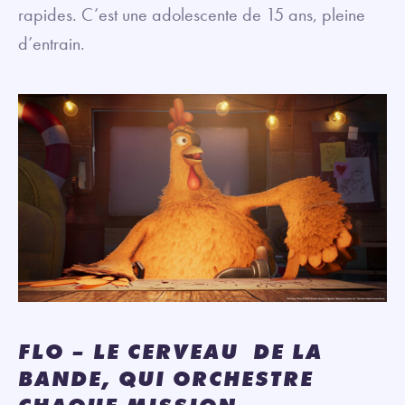
rapides. C’est une adolescente de 15 ans, pleine
d’entrain.
FLO – LE CERVEAU DE LA
BANDE, QUI ORCHESTRE