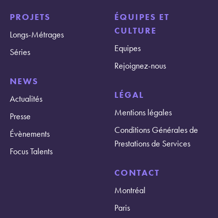
PROJETS
ÉQUIPES ET
CULTURE
Longs-Métrages
Equipes
Séries
Rejoignez-nous
NEWS
LÉGAL
Actualités
Mentions légales
Presse
Conditions Générales de
Évènements
Prestations de Services
Focus Talents
CONTACT
Montréal
Paris