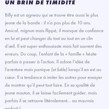
UN BRIN DE TIMIDITÉ
Billy est un agneau qui se trouve être aussi le plus
jeune de la bande : il n’a pas plus de 10 ans.
Amical, mignon mais flippé, il manque de confiance
en lui et peut changer du tout au tout en un clin
d’œil. Il est super-enthousiaste mais fait souvent des
erreurs. Du coup, l’enfant de la « famille » hésite
parfois à passer à l’action. Il adore l’idée de
l’aventure mais panique
(et bêle)
lorsqu’il en est au
cœur. Il a tendance à imiter les autres pour essayer
de montrer qu’il peut tout faire. En sa qualité de
jeune mouton, il se laisse facilement guider, mais
parfois il se retrouve littéralement… au mauvais
endroit !