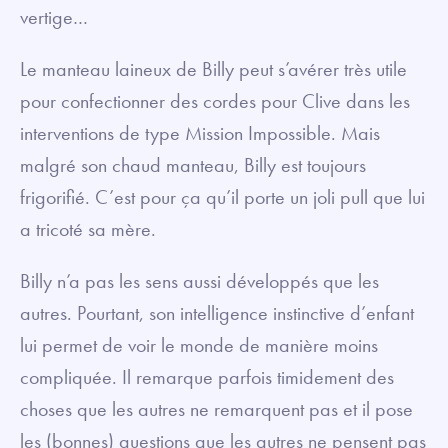
vertige…
Le manteau laineux de Billy peut s’avérer très utile
pour confectionner des cordes pour Clive dans les
interventions de type Mission Impossible. Mais
malgré son chaud manteau, Billy est toujours
frigorifié. C’est pour ça qu’il porte un joli pull que lui
a tricoté sa mère.
Billy n’a pas les sens aussi développés que les
autres. Pourtant, son intelligence instinctive d’enfant
lui permet de voir le monde de manière moins
compliquée. Il remarque parfois timidement des
choses que les autres ne remarquent pas et il pose
les (bonnes) questions que les autres ne pensent pas