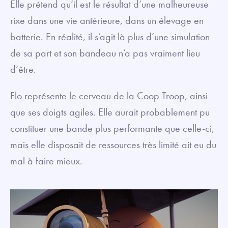
Elle prétend qu’il est le résultat d’une malheureuse
rixe dans une vie antérieure, dans un élevage en
batterie. En réalité, il s’agit là plus d’une simulation
de sa part et son bandeau n’a pas vraiment lieu
d’être.
Flo représente le cerveau de la Coop Troop, ainsi
que ses doigts agiles. Elle aurait probablement pu
constituer une bande plus performante que celle-ci,
mais elle disposait de ressources très limité ait eu du
mal à faire mieux.