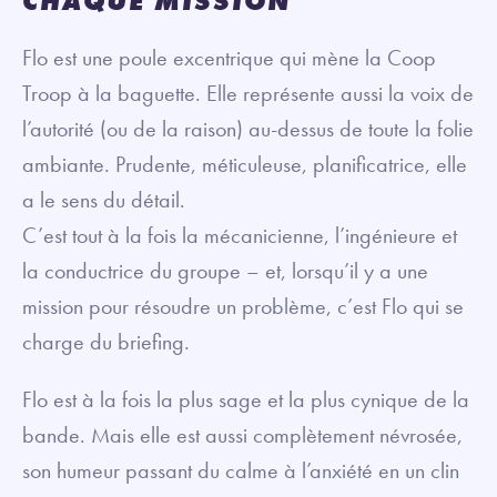
CHAQUE MISSION
Flo est une poule excentrique qui mène la Coop
Troop à la baguette. Elle représente aussi la voix de
l’autorité (ou de la raison) au-dessus de toute la folie
ambiante. Prudente, méticuleuse, planificatrice, elle
a le sens du détail.
C’est tout à la fois la mécanicienne, l’ingénieure et
la conductrice du groupe – et, lorsqu’il y a une
mission pour résoudre un problème, c’est Flo qui se
charge du briefing.
Flo est à la fois la plus sage et la plus cynique de la
bande. Mais elle est aussi complètement névrosée,
son humeur passant du calme à l’anxiété en un clin