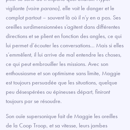
vigilante
(voire parano)
, elle voit le danger et le
complot partout – souvent là où il n’y en a pas. Ses
oreilles surdimensionnées s’agitent dans différentes
directions et se plient en fonction des angles, ce qui
lui permet d’écouter les conversations… Mais si elles
s’emmêlent, il lui arrive de mal entendre les choses,
ce qui peut embrouiller les missions. Avec son
enthousiasme et son optimisme sans limite, Maggie
est toujours persuadée que les situations, quelque
peu désespérées ou épineuses départ, finiront
toujours par se résoudre.
Son ouïe supersonique fait de Maggie les oreilles
de la Coop Troop, et sa vitesse, leurs jambes