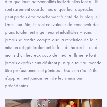
dire que leurs personnalités individuelles font qu’ils
sont rarement coordonnés et que leur approche
peut parfois être franchement à côté de la plaque !
Dans leur tête, ils sont convaincus de concevoir des
plans totalement ingénieux et infaillibles – sans
jamais se rendre compte que la résolution de leur
mission est généralement le fruit du hasard – ou du
moins d’un heureux coup de théâtre. Ils ne le font
jamais exprès : eux désirent plus que tout au monde
être professionnels et géniaux ! Mais en réalité ils
n’apprennent jamais rien de leurs missions
précédentes.