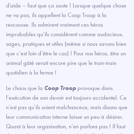
d’aide – faut que ça saute ! Lorsque quelque chose
ne va pas, ils appellent la Coop Troop à la
rescousse. Ils admirent vraiment ces héros
improbables qu’ils considèrent comme audacieux,
sages, pratiques et utiles (même si nous savons bien
que c’est loin d’être le cas) ! Pour nos héros, être un
animal gâté serait encore pire que le train-train
quotidien à la ferme !
Le chaos que la
Coop Troop
provoque dans
l’exécution de son devoir est toujours accidentel. Ce
n’est pas qu’ils soient malchanceux, mais disons que
leur communication interne laisse un peu à désirer.
Quant à leur organisation, n’en parlons pas ! Il faut