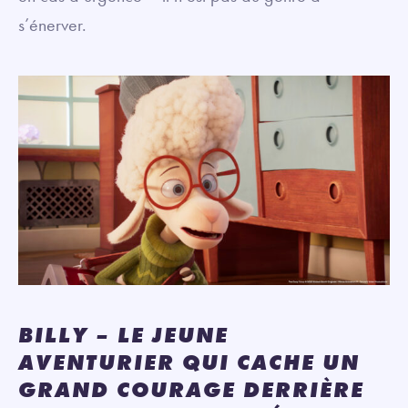
s’énerver.
BILLY – LE JEUNE
AVENTURIER QUI CACHE UN
GRAND COURAGE DERRIÈRE