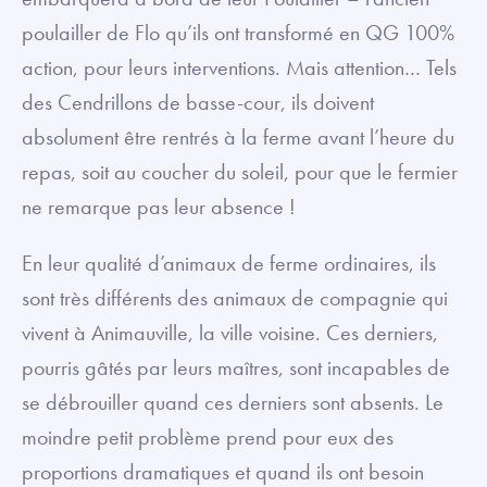
poulailler de Flo qu’ils ont transformé en QG 100%
action, pour leurs interventions. Mais attention… Tels
des Cendrillons de basse-cour, ils doivent
absolument être rentrés à la ferme avant l’heure du
repas, soit au coucher du soleil, pour que le fermier
ne remarque pas leur absence !
En leur qualité d’animaux de ferme ordinaires, ils
sont très différents des animaux de compagnie qui
vivent à Animauville, la ville voisine. Ces derniers,
pourris gâtés par leurs maîtres, sont incapables de
se débrouiller quand ces derniers sont absents. Le
moindre petit problème prend pour eux des
proportions dramatiques et quand ils ont besoin