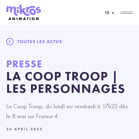
FR
TOUTES LES ACTUS
PRESSE
LA COOP TROOP |
LES PERSONNAGES
La Coop Troop, du lundi au vendredi à 17h25 dès
le 8 mai sur France 4
26 APRIL 2023