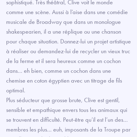
sophistiqué. Très théâtral, Clive voit le monde
comme une scène. Aussi à l’aise dans une comédie
musicale de Broadway que dans un monologue
shakespearien, il a une réplique ou une chanson
pour chaque situation. Donnez-lui un projet artistique
à réaliser ou demandez-lui de recycler un vieux truc
de la ferme et il sera heureux comme un cochon
dans… eh bien, comme un cochon dans une
chemise en coton égyptien avec un titrage de fils
optimal.
Plus séducteur que grosse brute, Clive est gentil,
sensible et empathique envers tous les animaux qui
se trouvent en difficulté. Peut-être qu’il est l’un des…
membres les plus… euh, imposants de la Troupe par