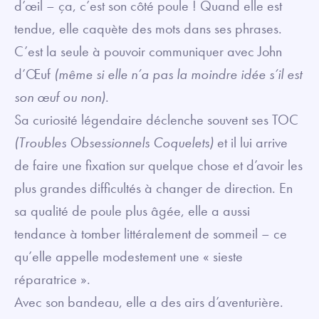
d’œil – ça, c’est son côté poule ! Quand elle est
tendue, elle caquète des mots dans ses phrases.
C’est la seule à pouvoir communiquer avec John
d’Œuf
(même si elle n’a pas la moindre idée s’il est
son œuf ou non)
.
Sa curiosité légendaire déclenche souvent ses TOC
(Troubles Obsessionnels Coquelets)
et il lui arrive
de faire une fixation sur quelque chose et d’avoir les
plus grandes difficultés à changer de direction. En
sa qualité de poule plus âgée, elle a aussi
tendance à tomber littéralement de sommeil – ce
qu’elle appelle modestement une « sieste
réparatrice ».
Avec son bandeau, elle a des airs d’aventurière.