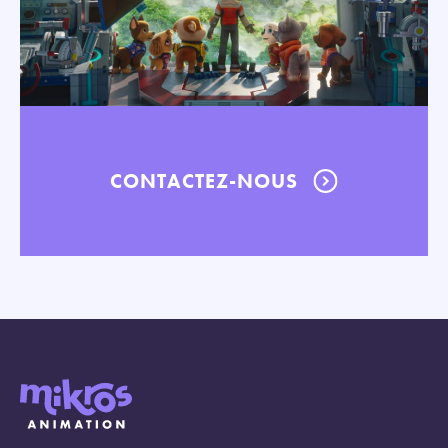
CONTACTEZ-NOUS