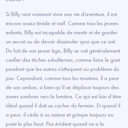
Si Billy veut vraiment vivre une vie d’aventure, il est
encore assez timide et naïf. Comme tous les jeunes
enfants, Billy est incapable de mentir et de garder
un secret ou de devoir dissimuler quoi que ce soit.
Du fait de son jeune âge, Billy se voit généralement
confier des tâches subalternes, comme faire le guet
pendant que les autres s’attaquent au problème du
jour. Cependant, comme tous les moutons, il a peur
de son ombre, si bien qu’il se déplace toujours des
zones sombres vers la lumière. Ce qui est loin d’être
idéal quand il doit se cacher du fermier. Et quand il
a peur, il cède à sa nature et grimpe toujours au
point le plus haut. Pas évident quand on a le