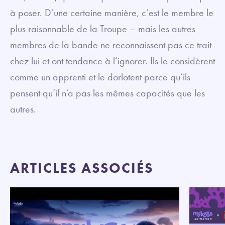
à poser. D’une certaine manière, c’est le membre le
plus raisonnable de la Troupe – mais les autres
membres de la bande ne reconnaissent pas ce trait
chez lui et ont tendance à l’ignorer. Ils le considèrent
comme un apprenti et le dorlotent parce qu’ils
pensent qu’il n’a pas les mêmes capacités que les
autres.
ARTICLES ASSOCIÉS