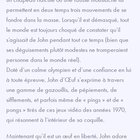
permettent en deux temps trois mouvements de se
fondre dans la masse. Lorsqu’il est démasqué, tout
le monde est toujours choqué de constater qu’il
s’agissait de John pendant tout ce temps (bien que
ses déguisements plutôt modestes ne tromperaient
personne dans le monde réel).
Doté d’un calme olympien et d’une confiance en lui
à toute épreuve, John d’Œuf s’exprime à travers
une gamme de gazouillis, de pépiements, de
sifflements, et parfois même de « pings » et de «
pongs » tirés de ces jeux vidéo des années 1970,
qui résonnent à l’intérieur de sa coquille.
Maintenant qu’il est un œuf en liberté, John adore