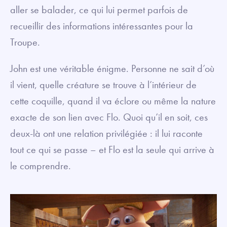
aller se balader, ce qui lui permet parfois de
recueillir des informations intéressantes pour la
Troupe.
John est une véritable énigme. Personne ne sait d’où
il vient, quelle créature se trouve à l’intérieur de
cette coquille, quand il va éclore ou même la nature
exacte de son lien avec Flo. Quoi qu’il en soit, ces
deux-là ont une relation privilégiée : il lui raconte
tout ce qui se passe – et Flo est la seule qui arrive à
le comprendre.