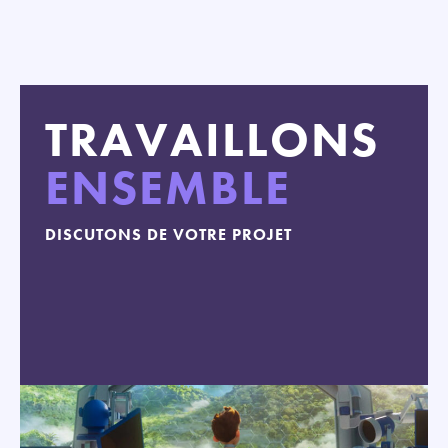
TRAVAILLONS
ENSEMBLE
DISCUTONS DE VOTRE PROJET