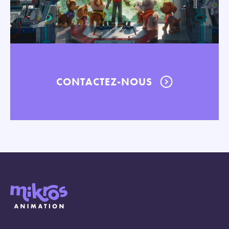
CONTACTEZ-NOUS