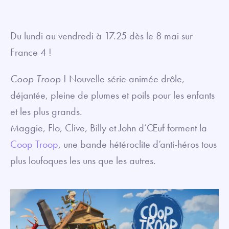
Du lundi au vendredi à 17.25 dès le 8 mai sur
France 4 !
Coop Troop
! Nouvelle série animée drôle,
déjantée, pleine de plumes et poils pour les enfants
et les plus grands.
Maggie, Flo, Clive, Billy et John d’Œuf forment la
Coop Troop
, une bande hétéroclite d’anti-héros tous
plus loufoques les uns que les autres.