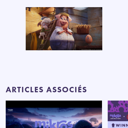
ARTICLES ASSOCIÉS