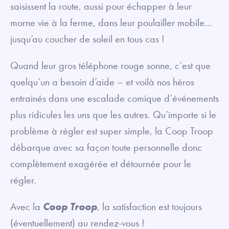
saisissent la route, aussi pour échapper à leur
morne vie à la ferme, dans leur poulailler mobile…
jusqu’au coucher de soleil en tous cas !
Quand leur gros téléphone rouge sonne, c’est que
quelqu’un a besoin d’aide – et voilà nos héros
entrainés dans une escalade comique d’événements
plus ridicules les uns que les autres. Qu’importe si le
problème à régler est super simple, la Coop Troop
débarque avec sa façon toute personnelle donc
complètement exagérée et détournée pour le
régler.
Avec la
Coop Troop
, la satisfaction est toujours
(éventuellement) au rendez-vous !