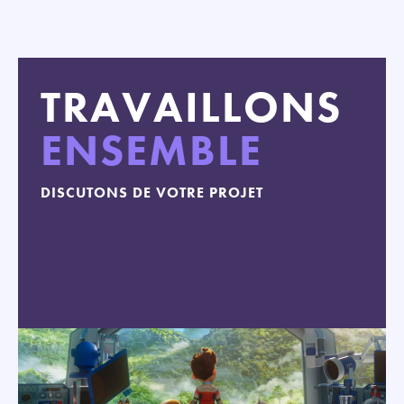
TRAVAILLONS
ENSEMBLE
DISCUTONS DE VOTRE PROJET