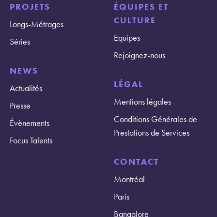
PROJETS
ÉQUIPES ET
CULTURE
Longs-Métrages
Equipes
Séries
Rejoignez-nous
NEWS
LÉGAL
Actualités
Mentions légales
Presse
Conditions Générales de
Évènements
Prestations de Services
Focus Talents
CONTACT
Montréal
Paris
Bangalore