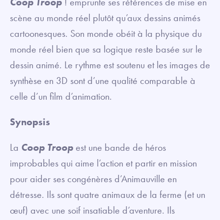
Coop Troop
! emprunte ses références de mise en
scène au monde réel plutôt qu’aux dessins animés
cartoonesques. Son monde obéit à la physique du
monde réel bien que sa logique reste basée sur le
dessin animé. Le rythme est soutenu et les images de
synthèse en 3D sont d’une qualité comparable à
celle d’un film d’animation.
Synopsis
La
Coop Troop
est une bande de héros
improbables qui aime l’action et partir en mission
pour aider ses congénères d’Animauville en
détresse. Ils sont quatre animaux de la ferme (et un
œuf) avec une soif insatiable d’aventure. Ils