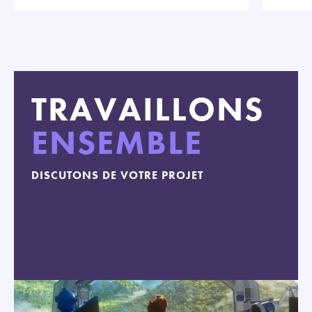
TRAVAILLONS
ENSEMBLE
DISCUTONS DE VOTRE PROJET