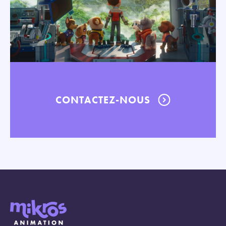
CONTACTEZ-NOUS