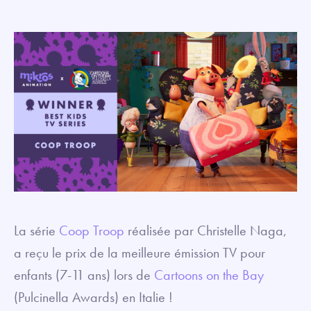
La série
Coop Troop
réalisée par Christelle Naga,
a reçu le prix de la meilleure émission TV pour
enfants (7-11 ans) lors de
Cartoons on the Bay
(Pulcinella Awards) en Italie !