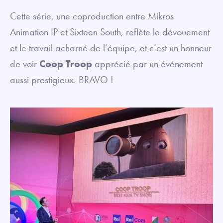
Cette série, une coproduction entre Mikros
Animation IP et Sixteen South, reflète le dévouement
et le travail acharné de l’équipe, et c’est un honneur
de voir
Coop Troop
apprécié par un événement
aussi prestigieux. BRAVO !