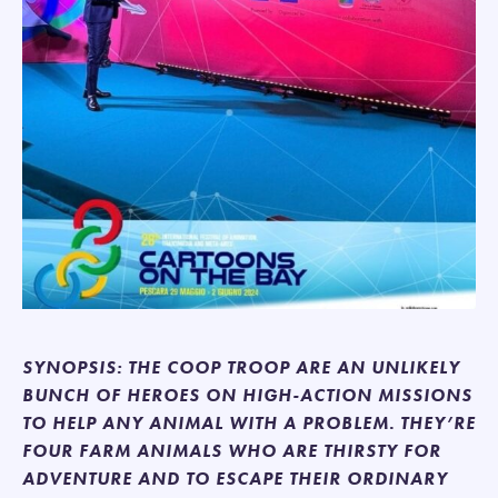
SYNOPSIS: THE COOP TROOP ARE AN UNLIKELY
BUNCH OF HEROES ON HIGH-ACTION MISSIONS
TO HELP ANY ANIMAL WITH A PROBLEM. THEY’RE
FOUR FARM ANIMALS WHO ARE THIRSTY FOR
ADVENTURE AND TO ESCAPE THEIR ORDINARY