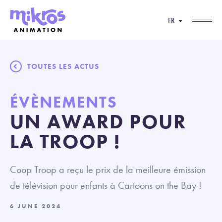
FR
TOUTES LES ACTUS
ÉVÈNEMENTS
UN AWARD POUR
LA TROOP !
Coop Troop a reçu le prix de la meilleure émission
de télévision pour enfants à Cartoons on the Bay !
6 JUNE 2024