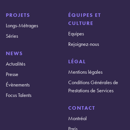
PROJETS
ÉQUIPES ET
CULTURE
Longs-Métrages
Equipes
Séries
Rejoignez-nous
NEWS
LÉGAL
Actualités
Mentions légales
Presse
Conditions Générales de
Évènements
Prestations de Services
Focus Talents
CONTACT
Montréal
Paris