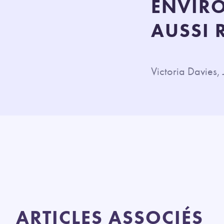
ENVIRO
AUSSI 
Victoria Davies,
ARTICLES ASSOCIÉS