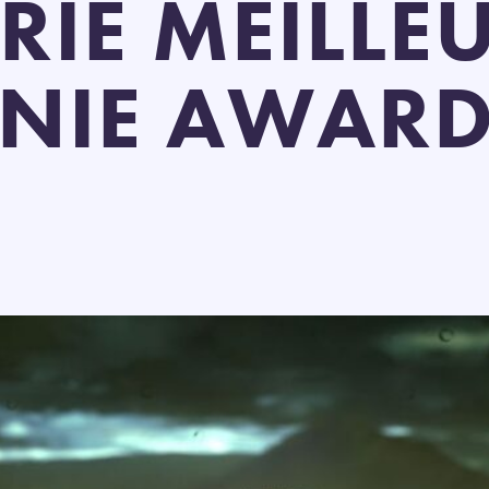
IE MEILLEU
NIE AWAR