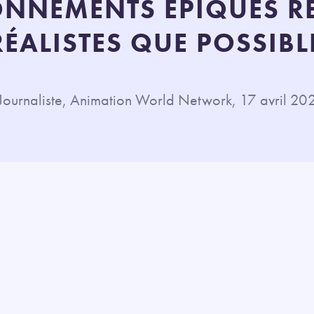
NNEMENTS ÉPIQUES R
RÉALISTES QUE POSSIBL
 Journaliste, Animation World Network, 17 avril 2