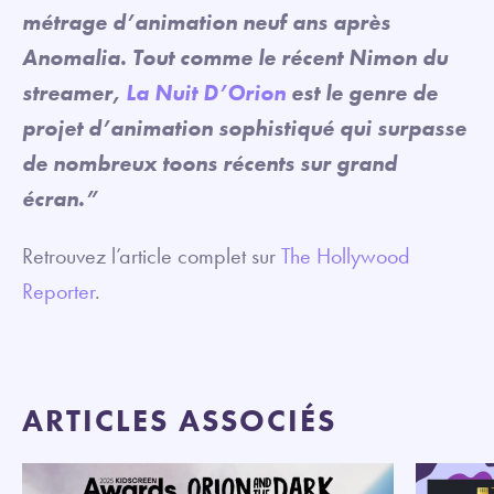
métrage d’animation neuf ans après
Anomalia. Tout comme le récent Nimon du
streamer,
La Nuit D’Orion
est le genre de
projet d’animation sophistiqué qui surpasse
de nombreux toons récents sur grand
écran.”
Retrouvez l’article complet sur
The Hollywood
Reporter
.
ARTICLES ASSOCIÉS