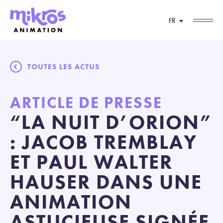
FR
TOUTES LES ACTUS
ARTICLE DE PRESSE
“LA NUIT D’ORION”
: JACOB TREMBLAY
ET PAUL WALTER
HAUSER DANS UNE
ANIMATION
ASTUCIEUSE SIGNÉE