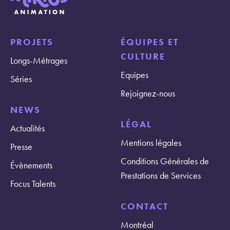
PROJETS
ÉQUIPES ET
CULTURE
Longs-Métrages
Equipes
Séries
Rejoignez-nous
NEWS
LÉGAL
Actualités
Mentions légales
Presse
Conditions Générales de
Évènements
Prestations de Services
Focus Talents
CONTACT
Montréal