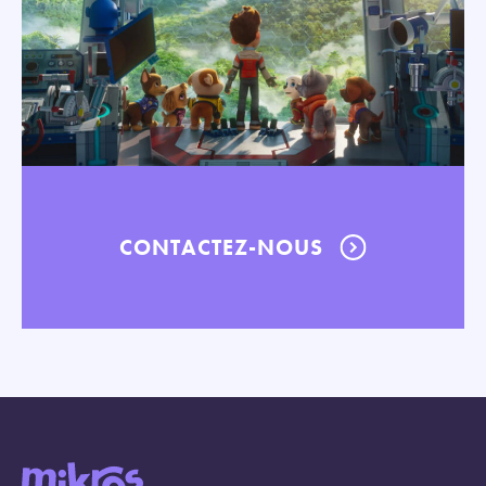
CONTACTEZ-NOUS