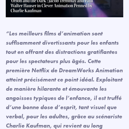
“Les meilleurs films d’animation sont
suffisamment divertissants pour les enfants
tout en offrant des distractions gratifiantes
pour les spectateurs plus âgés. Cette
première Netflix de DreamWorks Animation
atteint précisément ce point idéal. Exploitant
de manière hilarante et émouvante les
angoisses typiques de l’enfance, il est truffé
d’une bonne dose d’esprit, tant visuel que
verbal, pour les adultes, grâce au scénariste
Charlie Kaufman, qui revient au long