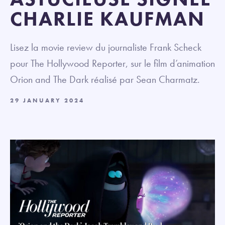
CHARLIE KAUFMAN
Lisez la movie review du journaliste Frank Scheck
pour The Hollywood Reporter, sur le film d’animation
Orion and The Dark réalisé par Sean Charmatz.
29 JANUARY 2024