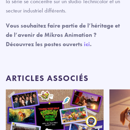
la série se concentre sur un studio Technicolor et un
secteur industriel différents.
Vous souhaitez faire partie de l’héritage et
de l’avenir de Mikros Animation ?
Découvrez les postes ouverts
ici
.
ARTICLES ASSOCIÉS