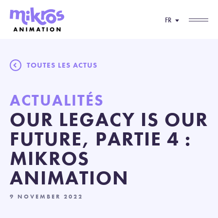
FR
TOUTES LES ACTUS
ACTUALITÉS
OUR LEGACY IS OUR
FUTURE, PARTIE 4 :
MIKROS
ANIMATION
9 NOVEMBER 2022