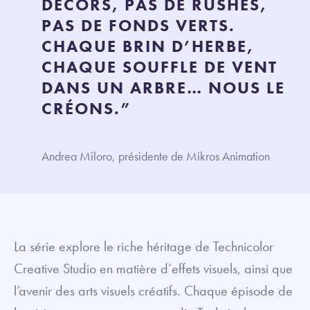
DÉCORS, PAS DE RUSHES,
PAS DE FONDS VERTS.
CHAQUE BRIN D’HERBE,
CHAQUE SOUFFLE DE VENT
DANS UN ARBRE… NOUS LE
CRÉONS.”
Andrea Miloro, présidente de Mikros Animation
La série explore le riche héritage de Technicolor
Creative Studio en matière d’effets visuels, ainsi que
l’avenir des arts visuels créatifs. Chaque épisode de