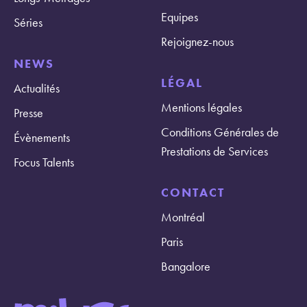
Equipes
Séries
Rejoignez-nous
NEWS
LÉGAL
Actualités
Mentions légales
Presse
Conditions Générales de
Évènements
Prestations de Services
Focus Talents
CONTACT
Montréal
Paris
Bangalore