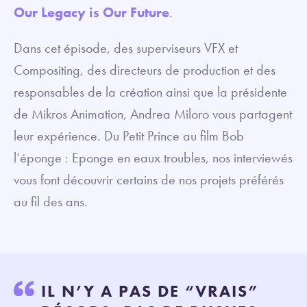
Our Legacy is Our Future
.
Dans cet épisode, des superviseurs VFX et
Compositing, des directeurs de production et des
responsables de la création ainsi que la présidente
de Mikros Animation, Andrea Miloro vous partagent
leur expérience. Du Petit Prince au film Bob
l’éponge : Eponge en eaux troubles, nos interviewés
vous font découvrir certains de nos projets préférés
au fil des ans.
IL N’Y A PAS DE “VRAIS”