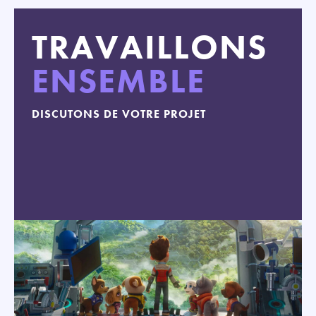
TRAVAILLONS
ENSEMBLE
DISCUTONS DE VOTRE PROJET