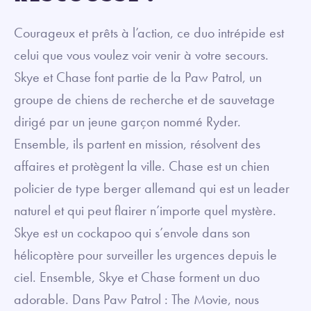
Courageux et prêts à l’action, ce duo intrépide est
celui que vous voulez voir venir à votre secours.
Skye et Chase font partie de la Paw Patrol, un
groupe de chiens de recherche et de sauvetage
dirigé par un jeune garçon nommé Ryder.
Ensemble, ils partent en mission, résolvent des
affaires et protègent la ville. Chase est un chien
policier de type berger allemand qui est un leader
naturel et qui peut flairer n’importe quel mystère.
Skye est un cockapoo qui s’envole dans son
hélicoptère pour surveiller les urgences depuis le
ciel. Ensemble, Skye et Chase forment un duo
adorable. Dans Paw Patrol : The Movie, nous