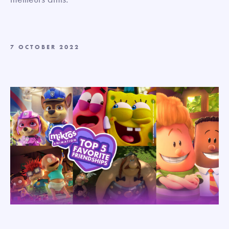
7 OCTOBER 2022