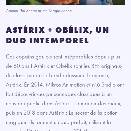
Asterix: The Secret of the Magic Potion
ASTÉRIX + OBÉLIX, UN
DUO INTEMPOREL
Ces copains gaulois sont inséparables depuis plus
de 60 ans ! Astérix et Obélix sont les BFF originaux
du classique de la bande dessinée française,
Astérix. En 2014, Mikros Animation et M6 Studio ont
fait découvrir ces personnages classiques à un
nouveau public dans Astérix : Le manoir des dieux,
puis en 2018 dans Astérix : Le secret de la potion
magique. Ils forment un duo parfait, utilisant la