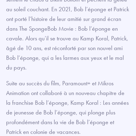
au soleil couchant. En 2021, Bob l’éponge et Patrick
ont porté l’histoire de leur amitié sur grand écran
dans The SpongeBob Movie : Bob l’éponge en
cavale. Alors qu’il se trouve au Kamp Koral, Patrick,
âgé de 10 ans, est réconforté par son nouvel ami
Bob l’éponge, qui a les larmes aux yeux et le mal
du pays.
Suite au succès du film, Paramount+ et Mikros
Animation ont collaboré à un nouveau chapitre de
la franchise Bob l’éponge, Kamp Koral : Les années
de jeunesse de Bob l’éponge, qui plonge plus
profondément dans la vie de Bob l’éponge et
Patrick en colonie de vacances.