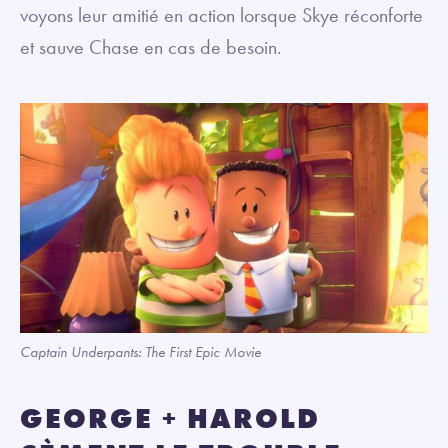
voyons leur amitié en action lorsque Skye réconforte
et sauve Chase en cas de besoin.
Captain Underpants: The First Epic Movie
GEORGE + HAROLD