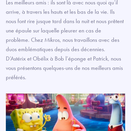
Les meilleurs amis : ils sont là avec nous quoi qu’il
arrive, à travers les hauts et les bas de la vie. Ils
nous font rire jusque tard dans la nuit et nous prêtent
une épaule sur laquelle pleurer en cas de
problème. Chez Mikros, nous travaillons avec des
duos emblématiques depuis des décennies.
D’Astérix et Obélix à Bob l’éponge et Patrick, nous
vous présentons quelques-uns de nos meilleurs amis
préférés.