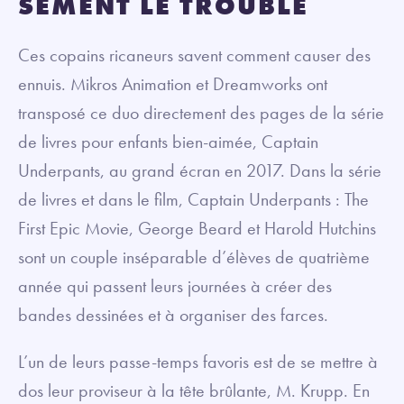
SÈMENT LE TROUBLE
Ces copains ricaneurs savent comment causer des
ennuis. Mikros Animation et Dreamworks ont
transposé ce duo directement des pages de la série
de livres pour enfants bien-aimée, Captain
Underpants, au grand écran en 2017. Dans la série
de livres et dans le film, Captain Underpants : The
First Epic Movie, George Beard et Harold Hutchins
sont un couple inséparable d’élèves de quatrième
année qui passent leurs journées à créer des
bandes dessinées et à organiser des farces.
L’un de leurs passe-temps favoris est de se mettre à
dos leur proviseur à la tête brûlante, M. Krupp. En