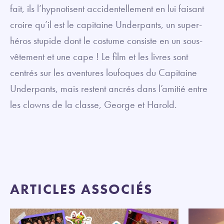
fait, ils l’hypnotisent accidentellement en lui faisant
croire qu’il est le capitaine Underpants, un super-
héros stupide dont le costume consiste en un sous-
vêtement et une cape ! Le film et les livres sont
centrés sur les aventures loufoques du Capitaine
Underpants, mais restent ancrés dans l’amitié entre
les clowns de la classe, George et Harold.
ARTICLES ASSOCIÉS