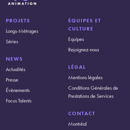
PROJETS
ÉQUIPES ET
CULTURE
Longs-Métrages
Equipes
Séries
Rejoignez-nous
NEWS
LÉGAL
Actualités
Mentions légales
Presse
Conditions Générales de
Évènements
Prestations de Services
Focus Talents
CONTACT
Montréal