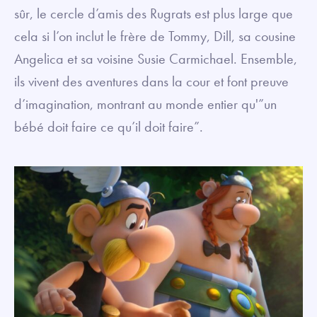
sûr, le cercle d’amis des Rugrats est plus large que
cela si l’on inclut le frère de Tommy, Dill, sa cousine
Angelica et sa voisine Susie Carmichael. Ensemble,
ils vivent des aventures dans la cour et font preuve
d’imagination, montrant au monde entier qu'”un
bébé doit faire ce qu’il doit faire”.