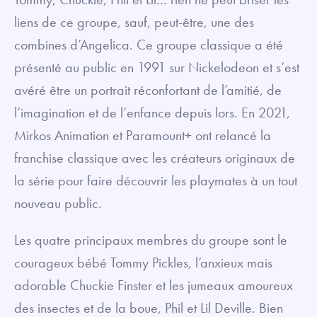
liens de ce groupe, sauf, peut-être, une des
combines d’Angelica. Ce groupe classique a été
présenté au public en 1991 sur Nickelodeon et s’est
avéré être un portrait réconfortant de l’amitié, de
l’imagination et de l’enfance depuis lors. En 2021,
Mirkos Animation et Paramount+ ont relancé la
franchise classique avec les créateurs originaux de
la série pour faire découvrir les playmates à un tout
nouveau public.
Les quatre principaux membres du groupe sont le
courageux bébé Tommy Pickles, l’anxieux mais
adorable Chuckie Finster et les jumeaux amoureux
des insectes et de la boue, Phil et Lil Deville. Bien