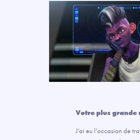
Votre plus grande r
J’ai eu l’occasion de tr