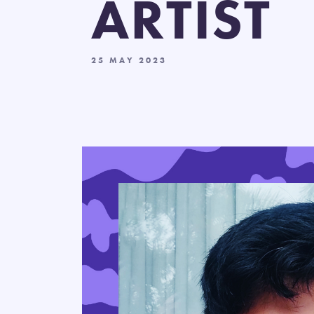
ARTIST
25 MAY 2023