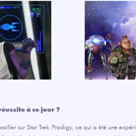
éussite à ce jour ?
availler sur Star Trek: Prodigy, ce qui a été une expé