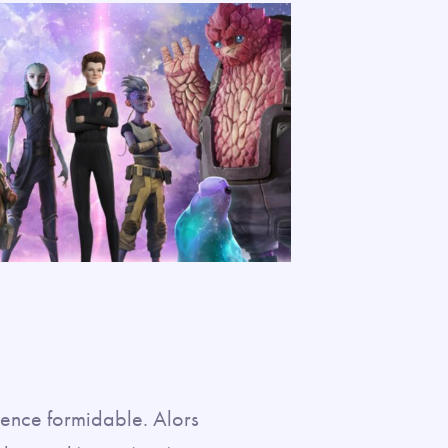
rience formidable. Alors