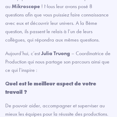
au
Mikroscope
! Nous leur avons posé 8
questions afin que vous puissiez faire connaissance
avec eux et découvrir leur univers. A la 8ème
question, ils passent le relais à l’un de leurs
collègues, qui répondra aux mêmes questions.
Aujourd’hui, c’est
Julia Truong
– Coordinatrice de
Production qui nous partage son parcours ainsi que
ce qui l’inspire :
Q
uel est le meilleur aspect de votre
travail ?
De pouvoir aider, accompagner et superviser au
mieux les équipes pour la réussite des productions.