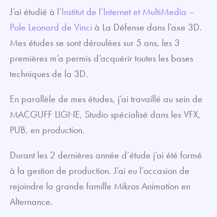
J’ai étudié à l’
Institut de l’Internet et MultiMedia –
Pole Leonard de Vinci
à La Défense dans l’axe 3D.
Mes études se sont déroulées sur 5 ans, les 3
premières m’a permis d’acquérir toutes les bases
techniques de la 3D.
En parallèle de mes études, j’ai travaillé au sein de
MACGUFF LIGNE, Studio spécialisé dans les VFX,
PUB, en production.
Durant les 2 dernières année d’étude j’ai été formé
à la gestion de production. J’ai eu l’occasion de
rejoindre la grande famille Mikros Animation en
Alternance.