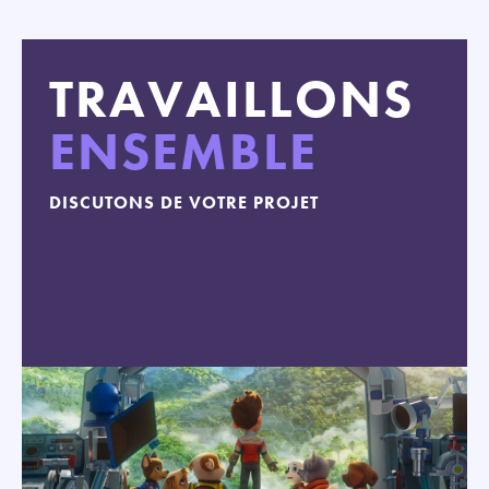
TRAVAILLONS
ENSEMBLE
DISCUTONS DE VOTRE PROJET