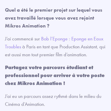
Quel a été le premier projet sur lequel vous
avez travaillé lorsque vous avez rejoint
Mikros Animation ?
J’ai commencé sur
Bob l’Eponge : Eponge en Eaux
Troubles
à Paris en tant que Production Assistant, qui
est aussi mon tout premier film d’animation.
Partagez votre parcours étudiant et
professionnel pour arriver à votre poste
chez Mikros Animation !
J’ai eu un parcours assez rythmé dans le milieu du
Cinéma d’Animation.