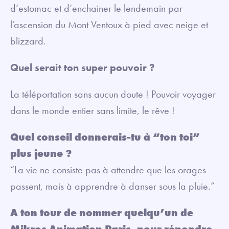
d’estomac et d’enchainer le lendemain par
l’ascension du Mont Ventoux à pied avec neige et
blizzard.
Quel serait ton super pouvoir ?
La téléportation sans aucun doute ! Pouvoir voyager
dans le monde entier sans limite, le rêve !
Quel conseil donnerais-tu à “ton toi”
plus jeune ?
“La vie ne consiste pas à attendre que les orages
passent, mais à apprendre à danser sous la pluie.”
A ton tour de nommer quelqu’un de