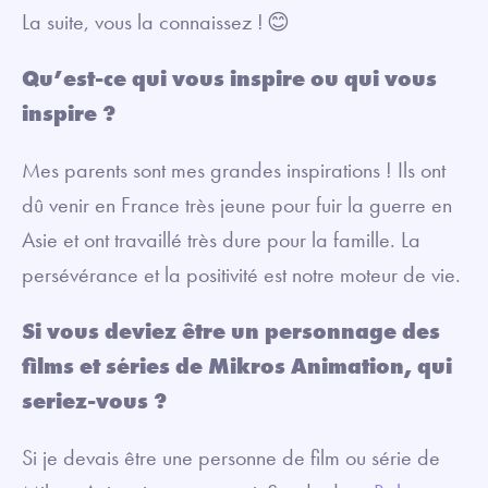
La suite, vous la connaissez ! 😊
Qu’est-ce qui vous inspire ou qui vous
inspire ?
Mes parents sont mes grandes inspirations ! Ils ont
dû venir en France très jeune pour fuir la guerre en
Asie et ont travaillé très dure pour la famille. La
persévérance et la positivité est notre moteur de vie.
Si vous deviez être un personnage des
films et séries de Mikros Animation, qui
seriez-vous ?
Si je devais être une personne de film ou série de