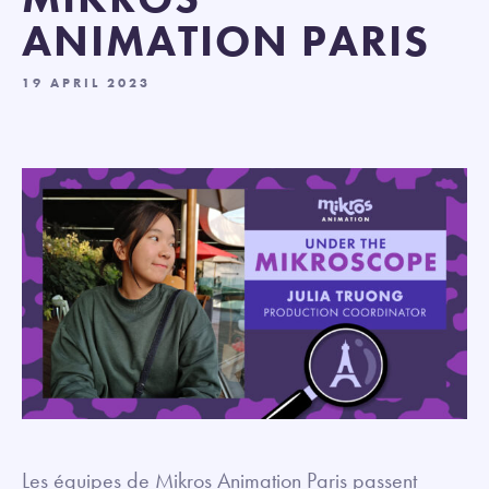
ANIMATION PARIS
19 APRIL 2023
Les équipes de Mikros Animation Paris passent