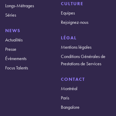
CULTURE
Longs-Métrages
Equipes
Séries
Rejoignez-nous
NEWS
LÉGAL
Actualités
Mentions légales
Presse
Conditions Générales de
Évènements
Prestations de Services
Focus Talents
CONTACT
Montréal
Paris
Bangalore