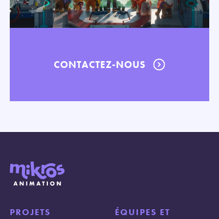
CONTACTEZ-NOUS
PROJETS
ÉQUIPES ET