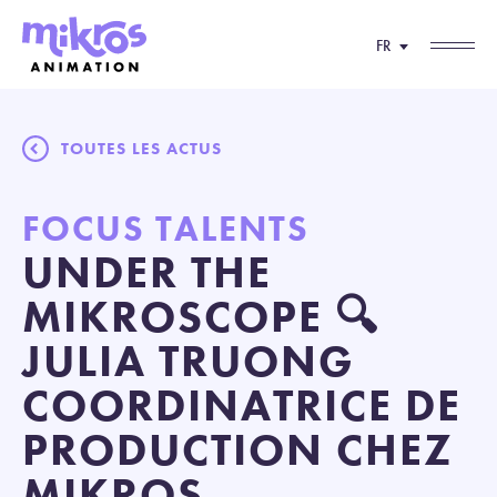
FR
TOUTES LES ACTUS
FOCUS TALENTS
UNDER THE
MIKROSCOPE 🔍
JULIA TRUONG
COORDINATRICE DE
PRODUCTION CHEZ
MIKROS