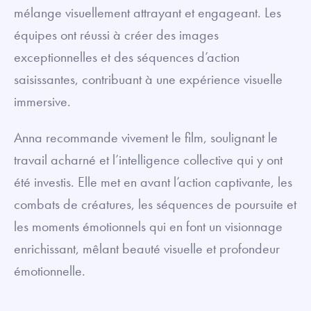
mélange visuellement attrayant et engageant. Les
équipes ont réussi à créer des images
exceptionnelles et des séquences d’action
saisissantes, contribuant à une expérience visuelle
immersive.
Anna recommande vivement le film, soulignant le
travail acharné et l’intelligence collective qui y ont
été investis. Elle met en avant l’action captivante, les
combats de créatures, les séquences de poursuite et
les moments émotionnels qui en font un visionnage
enrichissant, mêlant beauté visuelle et profondeur
émotionnelle.