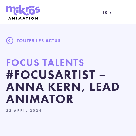
FR
TOUTES LES ACTUS
FOCUS TALENTS
#FOCUSARTIST –
ANNA KERN, LEAD
ANIMATOR
22 APRIL 2024