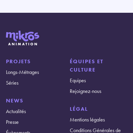
PROJETS
ÉQUIPES ET
CULTURE
Longs-Métrages
Equipes
Séries
Rejoignez-nous
NEWS
LÉGAL
Actualités
Mentions légales
Presse
Conditions Générales de
Évènements