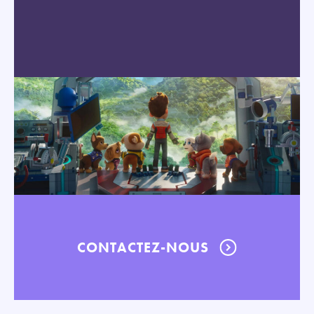
CONTACTEZ-NOUS