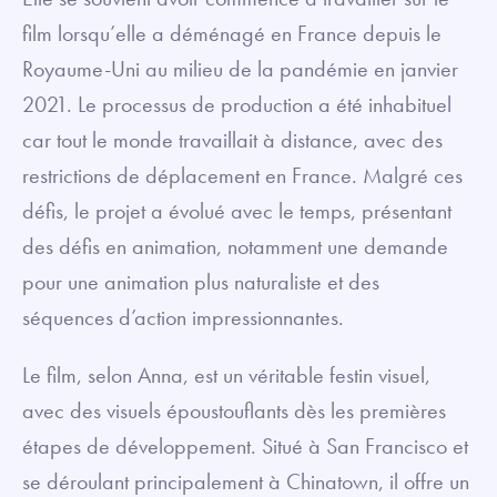
film lorsqu’elle a déménagé en France depuis le
Royaume-Uni au milieu de la pandémie en janvier
2021. Le processus de production a été inhabituel
car tout le monde travaillait à distance, avec des
restrictions de déplacement en France. Malgré ces
défis, le projet a évolué avec le temps, présentant
des défis en animation, notamment une demande
pour une animation plus naturaliste et des
séquences d’action impressionnantes.
Le film, selon Anna, est un véritable festin visuel,
avec des visuels époustouflants dès les premières
étapes de développement. Situé à San Francisco et
se déroulant principalement à Chinatown, il offre un