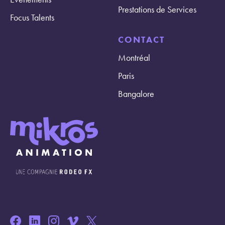
Prestations de Services
Focus Talents
CONTACT
Montréal
Paris
Bangalore