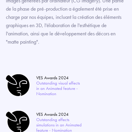
images générées par ordinateur (CG imagery). Une partie
de la phase de pré-production a également été prise en
charge par nos équipes, incluant la création des éléments
graphiques en 3D, l'élaboration de l'esthétique de
l'animation, ainsi que le développement des décors en
"matte painting".
VES Awards 2024
Outstanding visual effects
in an Animated feature -
Nomination
VES Awards 2024
Outstanding effects
simulations in an Animated
feature - Nomination