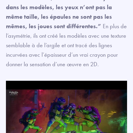
dans les modèles, les yeux n’ont pas la
même taille, les épaules ne sont pas les
mêmes, les joues sont différentes.”
En plus de
l’asymétrie, ils ont créé les modèles avec une texture
semblable à de l’argile et ont tracé des lignes
incurvées avec l’épaisseur d’un vrai crayon pour
donner la sensation d’une œuvre en 2D.