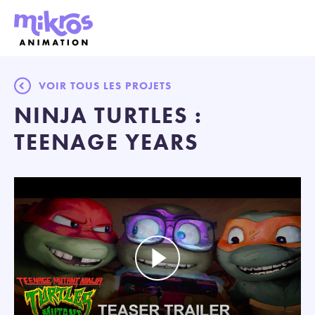
VOIR TOUS LES PROJETS
NINJA TURTLES :
TEENAGE YEARS
Play