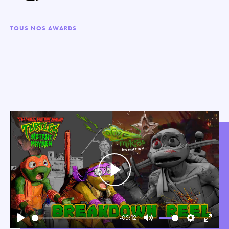
TOUS NOS AWARDS
Play
-05:12