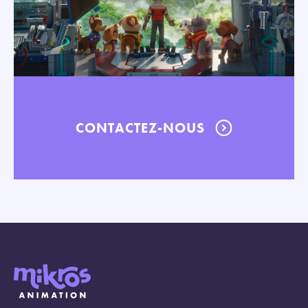
CONTACTEZ-NOUS