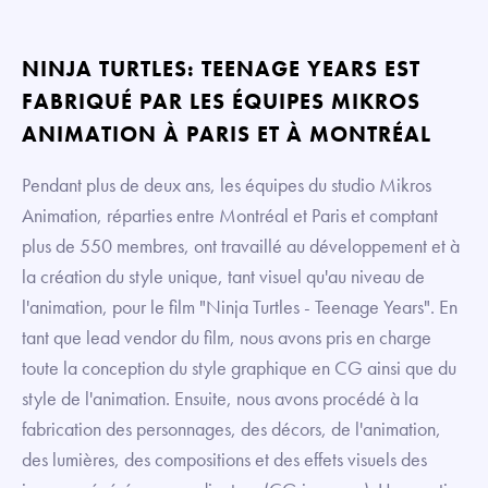
NINJA TURTLES: TEENAGE YEARS EST
FABRIQUÉ PAR LES ÉQUIPES MIKROS
ANIMATION À PARIS ET À MONTRÉAL
Pendant plus de deux ans, les équipes du studio Mikros
Animation, réparties entre Montréal et Paris et comptant
plus de 550 membres, ont travaillé au développement et à
la création du style unique, tant visuel qu'au niveau de
l'animation, pour le film "Ninja Turtles - Teenage Years". En
tant que lead vendor du film, nous avons pris en charge
toute la conception du style graphique en CG ainsi que du
style de l'animation. Ensuite, nous avons procédé à la
fabrication des personnages, des décors, de l'animation,
des lumières, des compositions et des effets visuels des