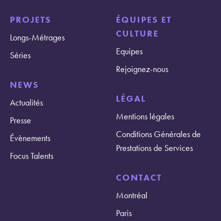
PROJETS
ÉQUIPES ET
CULTURE
Longs-Métrages
Equipes
Séries
Rejoignez-nous
NEWS
LÉGAL
Actualités
Mentions légales
Presse
Conditions Générales de
Évènements
Prestations de Services
Focus Talents
CONTACT
Montréal
Paris