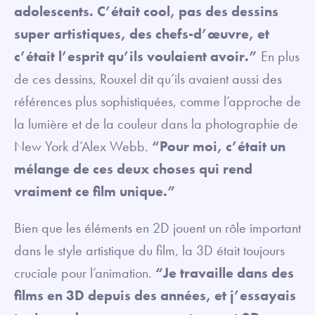
adolescents. C’était cool, pas des dessins
super artistiques, des chefs-d’œuvre, et
c’était l’esprit qu’ils voulaient avoir.”
En plus
de ces dessins, Rouxel dit qu’ils avaient aussi des
références plus sophistiquées, comme l’approche de
la lumière et de la couleur dans la photographie de
New York d’Alex Webb.
“Pour moi, c’était un
mélange de ces deux choses qui rend
vraiment ce film unique.”
Bien que les éléments en 2D jouent un rôle important
dans le style artistique du film, la 3D était toujours
cruciale pour l’animation.
“Je travaille dans des
films en 3D depuis des années, et j’essayais