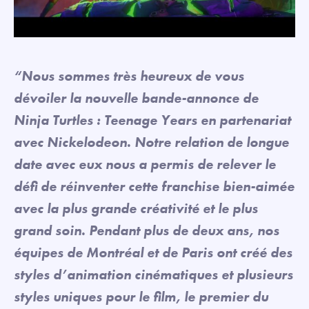
“Nous sommes très heureux de vous
dévoiler la nouvelle bande-annonce de
Ninja Turtles : Teenage Years en partenariat
avec Nickelodeon. Notre relation de longue
date avec eux nous a permis de relever le
défi de réinventer cette franchise bien-aimée
avec la plus grande créativité et le plus
grand soin. Pendant plus de deux ans, nos
équipes de Montréal et de Paris ont créé des
styles d’animation cinématiques et plusieurs
styles uniques pour le film, le premier du