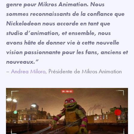
genre pour Mikros Animation. Nous
sommes reconnaissants de la confiance que
Nickelodeon nous accorde en tant que
studio d’animation, et ensemble, nous
avons hâte de donner vie à cette nouvelle
vision passionnante pour les fans, anciens et
nouveaux.”
–
Andrea Miloro
, Présidente de Mikros Animation