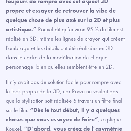
toujours de rompre avec cet aspect 3D
propre et essayer de retrouver la vibe de
quelque chose de plus axé sur la 2D et plus
artistique.”
Rouxel dit qu’environ 95 % du film est
réalisé en 3D, même les lignes de crayon qui créent
l’ombrage et les détails ont été réalisées en 3D
dans le cadre de la modélisation de chaque
personnage, bien qu’elles semblent être en 2D.
Il n’y avait pas de solution facile pour rompre avec
le look propre de la 3D, car Rowe ne voulait pas
que la stylisation soit réalisée à travers un filtre final
sur le film.
“Dès le tout début, il y a quelques
choses que vous essayez de faire”
, explique
Rouxel.
“D’abord, vous créez de l’asymétrie