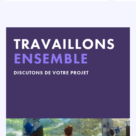
TRAVAILLONS
ENSEMBLE
DISCUTONS DE VOTRE PROJET