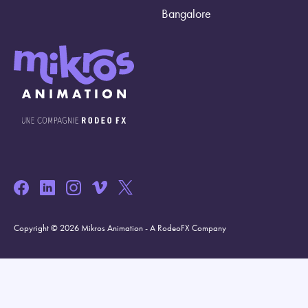
Bangalore
Copyright © 2026 Mikros Animation - A RodeoFX Company