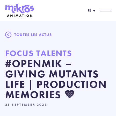
FR
TOUTES LES ACTUS
FOCUS TALENTS
#OPENMIK –
GIVING MUTANTS
LIFE | PRODUCTION
MEMORIES 💜
25 SEPTEMBER 2023