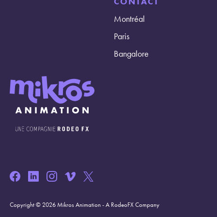
CONTACT
Montréal
Paris
Bangalore
Copyright © 2026 Mikros Animation - A RodeoFX Company