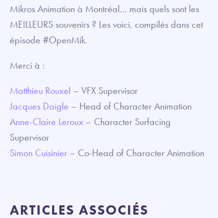
Mikros Animation à Montréal… mais quels sont les
MEILLEURS souvenirs ? Les voici, compilés dans cet
épisode #OpenMik.
Merci à :
Matthieu Rouxel
– VFX Supervisor
Jacques Daigle
– Head of Character Animation
Anne-Claire Leroux
– Character Surfacing
Supervisor
Simon Cuisinier
– Co-Head of Character Animation
ARTICLES ASSOCIÉS