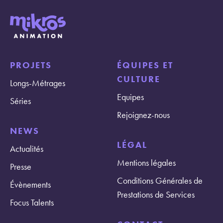
PROJETS
ÉQUIPES ET
CULTURE
Longs-Métrages
Equipes
Séries
Rejoignez-nous
NEWS
LÉGAL
Actualités
Mentions légales
Presse
Conditions Générales de
Évènements
Prestations de Services
Focus Talents