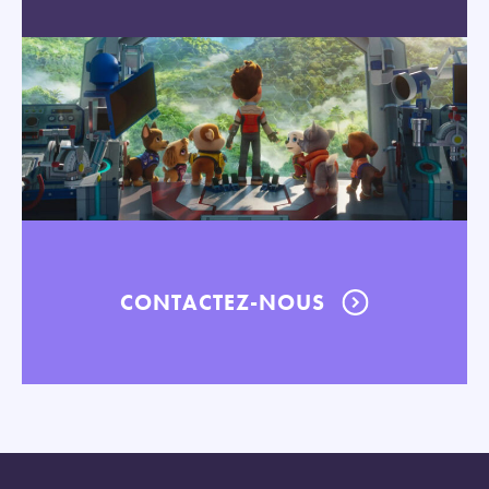
CONTACTEZ-NOUS