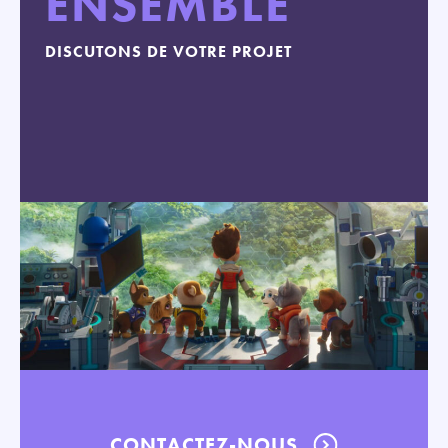
ENSEMBLE
DISCUTONS DE VOTRE PROJET
CONTACTEZ-NOUS