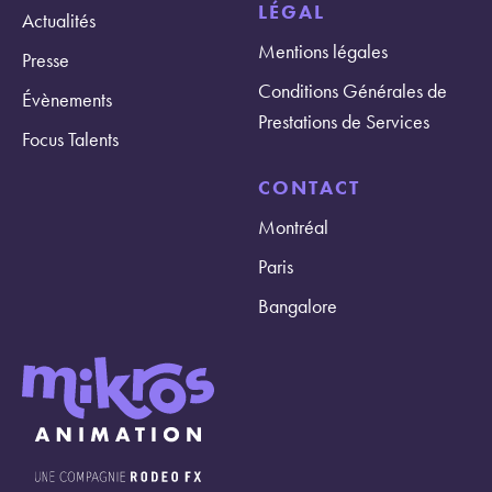
LÉGAL
Actualités
Mentions légales
Presse
Conditions Générales de
Évènements
Prestations de Services
Focus Talents
CONTACT
Montréal
Paris
Bangalore