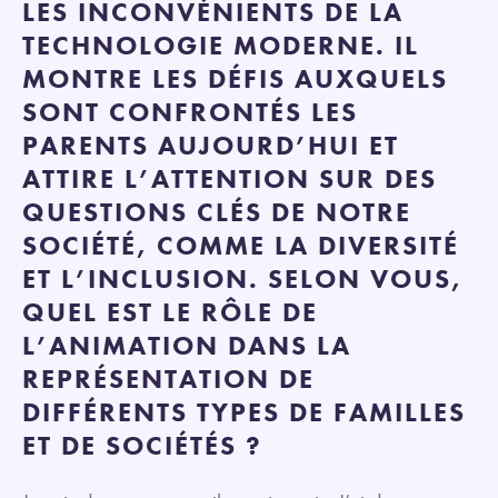
LES INCONVÉNIENTS DE LA
TECHNOLOGIE MODERNE. IL
MONTRE LES DÉFIS AUXQUELS
SONT CONFRONTÉS LES
PARENTS AUJOURD’HUI ET
ATTIRE L’ATTENTION SUR DES
QUESTIONS CLÉS DE NOTRE
SOCIÉTÉ, COMME LA DIVERSITÉ
ET L’INCLUSION. SELON VOUS,
QUEL EST LE RÔLE DE
L’ANIMATION DANS LA
REPRÉSENTATION DE
DIFFÉRENTS TYPES DE FAMILLES
ET DE SOCIÉTÉS ?