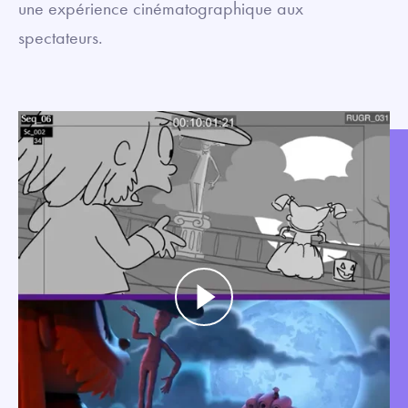
une expérience cinématographique aux
spectateurs.
Play