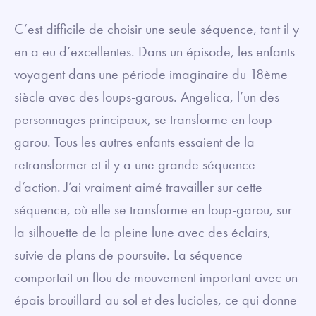
C’est difficile de choisir une seule séquence, tant il y
en a eu d’excellentes. Dans un épisode, les enfants
voyagent dans une période imaginaire du 18ème
siècle avec des loups-garous. Angelica, l’un des
personnages principaux, se transforme en loup-
garou. Tous les autres enfants essaient de la
retransformer et il y a une grande séquence
d’action. J’ai vraiment aimé travailler sur cette
séquence, où elle se transforme en loup-garou, sur
la silhouette de la pleine lune avec des éclairs,
suivie de plans de poursuite. La séquence
comportait un flou de mouvement important avec un
épais brouillard au sol et des lucioles, ce qui donne