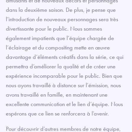
amusants et de nouveaux décors et personnages
dans la deuxième saison. De plus, je pense que
l’introduction de nouveaux personnages sera très
divertissante pour le public. Nous sommes
également impatients que l’équipe chargée de
l’éclairage et du compositing mette en œuvre
davantage d’éléments créatifs dans la série, ce qui
permettra d’améliorer la qualité et de créer une
expérience incomparable pour le public. Bien que
nous ayons travaillé à distance sur l’émission, nous
avons travaillé en famille, en maintenant une
excellente communication et le lien d’équipe. Nous
espérons que ce lien se renforcera à l’avenir.
Pour découvrir d’autres membres de notre équipe,