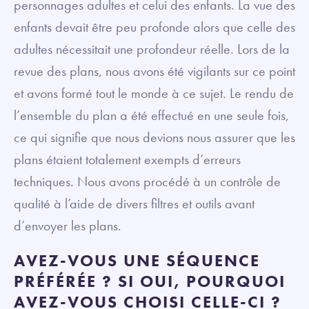
personnages adultes et celui des enfants. La vue des
enfants devait être peu profonde alors que celle des
adultes nécessitait une profondeur réelle. Lors de la
revue des plans, nous avons été vigilants sur ce point
et avons formé tout le monde à ce sujet. Le rendu de
l’ensemble du plan a été effectué en une seule fois,
ce qui signifie que nous devions nous assurer que les
plans étaient totalement exempts d’erreurs
techniques. Nous avons procédé à un contrôle de
qualité à l’aide de divers filtres et outils avant
d’envoyer les plans.
AVEZ-VOUS UNE SÉQUENCE
PRÉFÉRÉE ? SI OUI, POURQUOI
AVEZ-VOUS CHOISI CELLE-CI ?