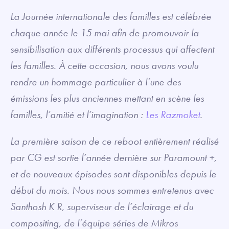
La Journée internationale des familles est célébrée
chaque année le 15 mai afin de promouvoir la
sensibilisation aux différents processus qui affectent
les familles. À cette occasion, nous avons voulu
rendre un hommage particulier à l’une des
émissions les plus anciennes mettant en scène les
familles, l’amitié et l’imagination :
Les Razmoket
.
La première saison de ce reboot entièrement réalisé
par CG est sortie l’année dernière sur Paramount +,
et de nouveaux épisodes sont disponibles depuis le
début du mois. Nous nous sommes entretenus avec
Santhosh K R, superviseur de l’éclairage et du
compositing, de l’équipe séries de Mikros