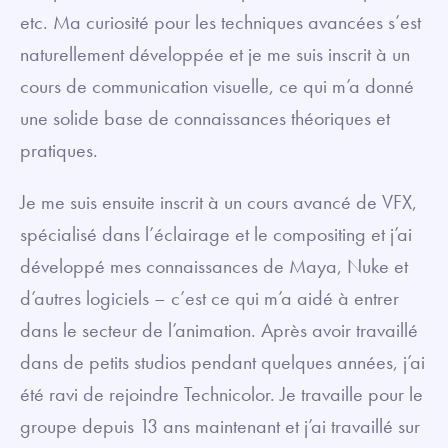
etc. Ma curiosité pour les techniques avancées s’est
naturellement développée et je me suis inscrit à un
cours de communication visuelle, ce qui m’a donné
une solide base de connaissances théoriques et
pratiques.
Je me suis ensuite inscrit à un cours avancé de VFX,
spécialisé dans l’éclairage et le compositing et j’ai
développé mes connaissances de Maya, Nuke et
d’autres logiciels – c’est ce qui m’a aidé à entrer
dans le secteur de l’animation. Après avoir travaillé
dans de petits studios pendant quelques années, j’ai
été ravi de rejoindre Technicolor. Je travaille pour le
groupe depuis 13 ans maintenant et j’ai travaillé sur