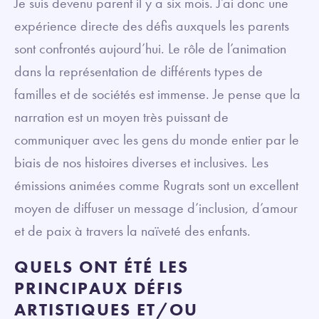
Je suis devenu parent il y a six mois. J’ai donc une
expérience directe des défis auxquels les parents
sont confrontés aujourd’hui. Le rôle de l’animation
dans la représentation de différents types de
familles et de sociétés est immense. Je pense que la
narration est un moyen très puissant de
communiquer avec les gens du monde entier par le
biais de nos histoires diverses et inclusives. Les
émissions animées comme Rugrats sont un excellent
moyen de diffuser un message d’inclusion, d’amour
et de paix à travers la naïveté des enfants.
QUELS ONT ÉTÉ LES
PRINCIPAUX DÉFIS
ARTISTIQUES ET/OU