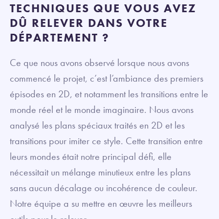
TECHNIQUES QUE VOUS AVEZ
DÛ RELEVER DANS VOTRE
DÉPARTEMENT ?
Ce que nous avons observé lorsque nous avons
commencé le projet, c’est l’ambiance des premiers
épisodes en 2D, et notamment les transitions entre le
monde réel et le monde imaginaire. Nous avons
analysé les plans spéciaux traités en 2D et les
transitions pour imiter ce style. Cette transition entre
leurs mondes était notre principal défi, elle
nécessitait un mélange minutieux entre les plans
sans aucun décalage ou incohérence de couleur.
Notre équipe a su mettre en œuvre les meilleurs
outils pour le relever.