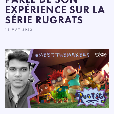
EXPÉRIENCE SUR LA
SÉRIE RUGRATS
18 MAY 2022