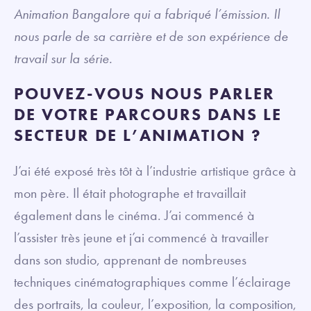
Animation Bangalore qui a fabriqué l’émission. Il
nous parle de sa carrière et de son expérience de
travail sur la série.
POUVEZ-VOUS NOUS PARLER
DE VOTRE PARCOURS DANS LE
SECTEUR DE L’ANIMATION ?
J’ai été exposé très tôt à l’industrie artistique grâce à
mon père. Il était photographe et travaillait
également dans le cinéma. J’ai commencé à
l’assister très jeune et j’ai commencé à travailler
dans son studio, apprenant de nombreuses
techniques cinématographiques comme l’éclairage
des portraits, la couleur, l’exposition, la composition,