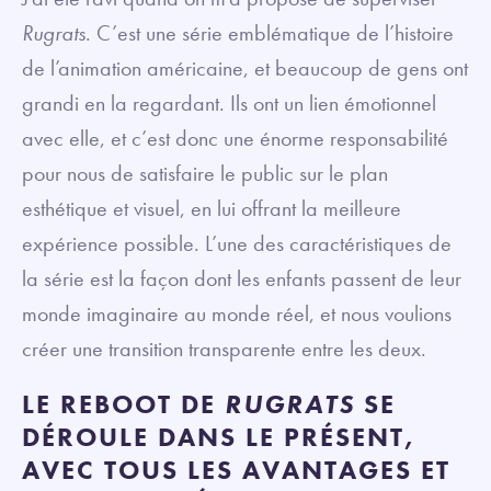
Rugrats
. C’est une série emblématique de l’histoire
de l’animation américaine, et beaucoup de gens ont
grandi en la regardant. Ils ont un lien émotionnel
avec elle, et c’est donc une énorme responsabilité
pour nous de satisfaire le public sur le plan
esthétique et visuel, en lui offrant la meilleure
expérience possible. L’une des caractéristiques de
la série est la façon dont les enfants passent de leur
monde imaginaire au monde réel, et nous voulions
créer une transition transparente entre les deux.
LE REBOOT DE
RUGRATS
SE
DÉROULE DANS LE PRÉSENT,
AVEC TOUS LES AVANTAGES ET