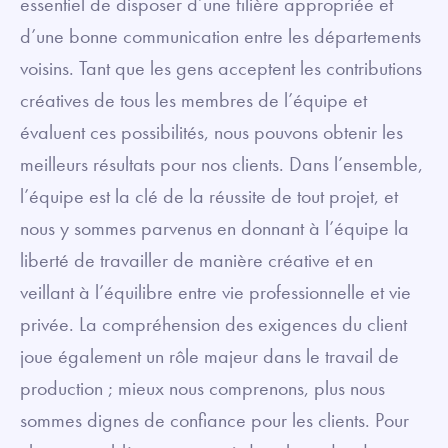
essentiel de disposer d’une filière appropriée et
d’une bonne communication entre les départements
voisins. Tant que les gens acceptent les contributions
créatives de tous les membres de l’équipe et
évaluent ces possibilités, nous pouvons obtenir les
meilleurs résultats pour nos clients. Dans l’ensemble,
l’équipe est la clé de la réussite de tout projet, et
nous y sommes parvenus en donnant à l’équipe la
liberté de travailler de manière créative et en
veillant à l’équilibre entre vie professionnelle et vie
privée. La compréhension des exigences du client
joue également un rôle majeur dans le travail de
production ; mieux nous comprenons, plus nous
sommes dignes de confiance pour les clients. Pour