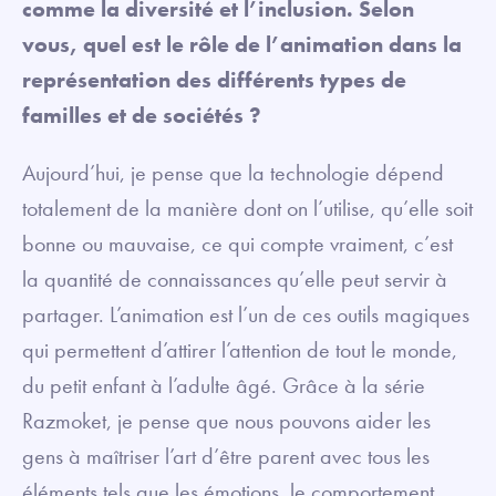
comme la diversité et l’inclusion. Selon
vous, quel est le rôle de l’animation dans la
représentation des différents types de
familles et de sociétés ?
Aujourd’hui, je pense que la technologie dépend
totalement de la manière dont on l’utilise, qu’elle soit
bonne ou mauvaise, ce qui compte vraiment, c’est
la quantité de connaissances qu’elle peut servir à
partager. L’animation est l’un de ces outils magiques
qui permettent d’attirer l’attention de tout le monde,
du petit enfant à l’adulte âgé. Grâce à la série
Razmoket, je pense que nous pouvons aider les
gens à maîtriser l’art d’être parent avec tous les
éléments tels que les émotions, le comportement