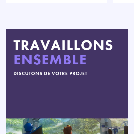
TRAVAILLONS
ENSEMBLE
DISCUTONS DE VOTRE PROJET