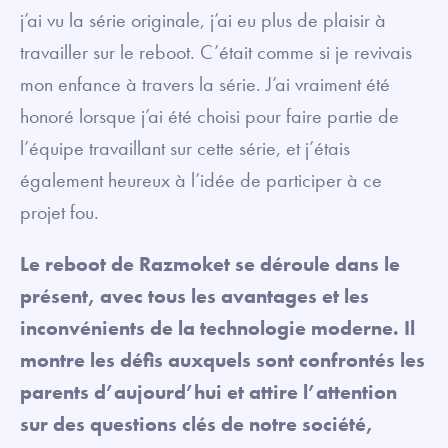
j’ai vu la série originale, j’ai eu plus de plaisir à
travailler sur le reboot. C’était comme si je revivais
mon enfance à travers la série. J’ai vraiment été
honoré lorsque j’ai été choisi pour faire partie de
l’équipe travaillant sur cette série, et j’étais
également heureux à l’idée de participer à ce
projet fou.
Le reboot de Razmoket se déroule dans le
présent, avec tous les avantages et les
inconvénients de la technologie moderne. Il
montre les défis auxquels sont confrontés les
parents d’aujourd’hui et attire l’attention
sur des questions clés de notre société,