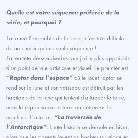
Quelle est votre séquence préférée de la
série, et pourquoi ?
J’ai aimé l’ensemble de la série, c’est très difficile
de ne choisir qu’une seule séquence !
J’ai en tête deux épisodes que j’ai le plus appréciés
d’un point de vue artistique et visuel. Le premier est
“Raptor dans l’espace”
où le jouet raptor se
rend sur la lune et son vaisseau est détruit par les
habitants de la lune qui tentent d’attaquer la terre,
mais le raptor sauve la terre en détruisant la
machine. L’autre est
“La traversée de
l’Antarctique”
. Cette histoire se déroule en hiver,
alors que les parents jouent au hockey sur glace et