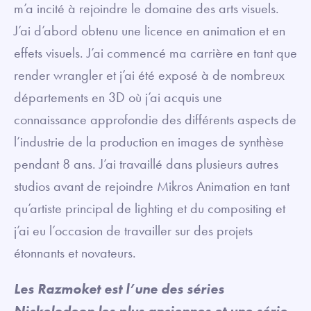
m’a incité à rejoindre le domaine des arts visuels.
J’ai d’abord obtenu une licence en animation et en
effets visuels. J’ai commencé ma carrière en tant que
render wrangler et j’ai été exposé à de nombreux
départements en 3D où j’ai acquis une
connaissance approfondie des différents aspects de
l’industrie de la production en images de synthèse
pendant 8 ans. J’ai travaillé dans plusieurs autres
studios avant de rejoindre Mikros Animation en tant
qu’artiste principal de lighting et du compositing et
j’ai eu l’occasion de travailler sur des projets
étonnants et novateurs.
Les Razmoket est l’une des séries
Nickelodeon les plus anciennes et une série