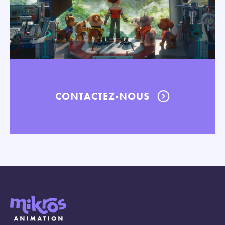
CONTACTEZ-NOUS