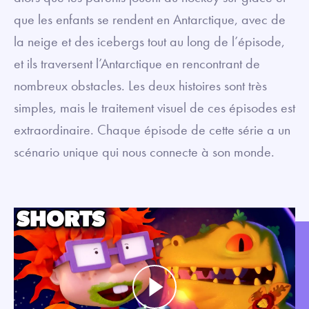
que les enfants se rendent en Antarctique, avec de
la neige et des icebergs tout au long de l’épisode,
et ils traversent l’Antarctique en rencontrant de
nombreux obstacles. Les deux histoires sont très
simples, mais le traitement visuel de ces épisodes est
extraordinaire. Chaque épisode de cette série a un
scénario unique qui nous connecte à son monde.
Play