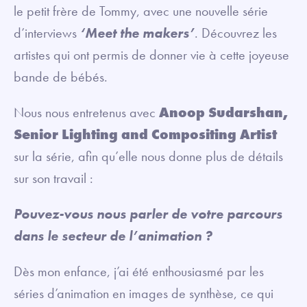
le petit frère de Tommy, avec une nouvelle série
d’interviews
‘Meet the makers’
. Découvrez les
artistes qui ont permis de donner vie à cette joyeuse
bande de bébés.
Nous nous entretenus avec
Anoop Sudarshan,
Senior Lighting and Compositing Artist
sur la série, afin qu’elle nous donne plus de détails
sur son travail :
Pouvez-vous nous parler de votre parcours
dans le secteur de l’animation ?
Dès mon enfance, j’ai été enthousiasmé par les
séries d’animation en images de synthèse, ce qui