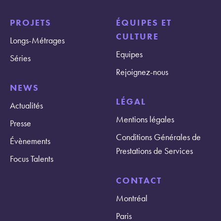
PROJETS
ÉQUIPES ET
CULTURE
Longs-Métrages
Equipes
Séries
Rejoignez-nous
NEWS
LÉGAL
Actualités
Mentions légales
Presse
Conditions Générales de
Évènements
Prestations de Services
Focus Talents
CONTACT
Montréal
Paris