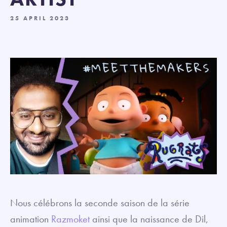
25 APRIL 2023
Nous célébrons la seconde saison de la série
animation
Razmoket
ainsi que la naissance de Dil,