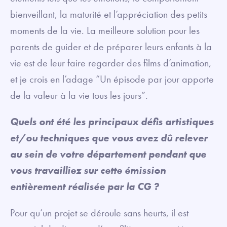
bienveillant, la maturité et l’appréciation des petits
moments de la vie. La meilleure solution pour les
parents de guider et de préparer leurs enfants à la
vie est de leur faire regarder des films d’animation,
et je crois en l’adage “Un épisode par jour apporte
de la valeur à la vie tous les jours”.
Quels ont été les principaux défis artistiques
et/ou techniques que vous avez dû relever
au sein de votre département pendant que
vous travailliez sur cette émission
entièrement réalisée par la CG ?
Pour qu’un projet se déroule sans heurts, il est