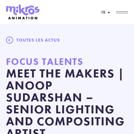
FR
TOUTES LES ACTUS
FOCUS TALENTS
MEET THE MAKERS |
ANOOP
SUDARSHAN –
SENIOR LIGHTING
AND COMPOSITING
ARTIST