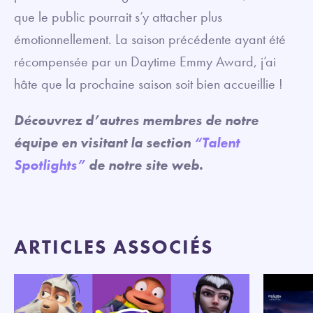
que le public pourrait s’y attacher plus
émotionnellement. La saison précédente ayant été
récompensée par un Daytime Emmy Award, j’ai
hâte que la prochaine saison soit bien accueillie !
Découvrez d’autres membres de notre
équipe en visitant la section
“Talent
Spotlights”
de notre site web.
ARTICLES ASSOCIÉS