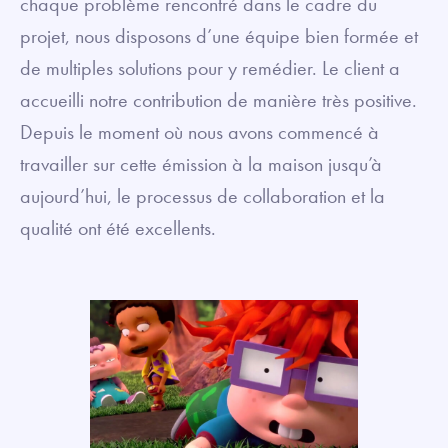
chaque problème rencontré dans le cadre du
projet, nous disposons d’une équipe bien formée et
de multiples solutions pour y remédier. Le client a
accueilli notre contribution de manière très positive.
Depuis le moment où nous avons commencé à
travailler sur cette émission à la maison jusqu’à
aujourd’hui, le processus de collaboration et la
qualité ont été excellents.