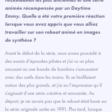
animée récompensée par un Daytime
Emmy. Quelle a été votre première réaction
lorsque vous avez appris que vous alliez
travailler sur son reboot animé en images
de synthèse ?
Avant le début de la série, nous avons procédé à
des essais d’épisodes pilotes et j’ai vu un plan
amusant où une bande de bambins s’amusaient
avec des outils dans les mains. Ils se faufilaient
autour des plus grands, et j’ai eu l’impression qu’il
s’agissait d’une série créative et amusante. Au
départ, je ne savais pas que le reboot était basé sur
la série originale sortie en 1991. Plus tard, lorsque