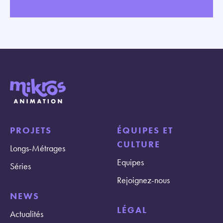
PROJETS
ÉQUIPES ET
CULTURE
Longs-Métrages
Equipes
Séries
Rejoignez-nous
NEWS
LÉGAL
Actualités