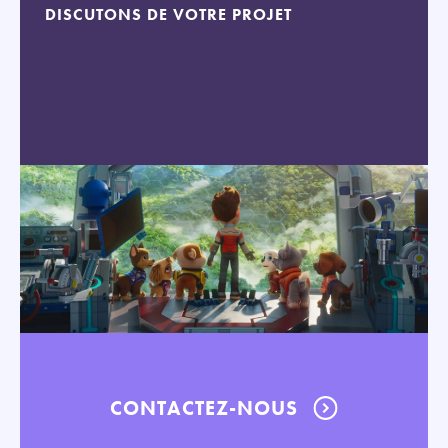
DISCUTONS DE VOTRE PROJET
CONTACTEZ-NOUS