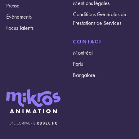
Mentions légales
Presse
Conditions Générales de
Évènements
Prestations de Services
Focus Talents
CONTACT
Montréal
Paris
Bangalore