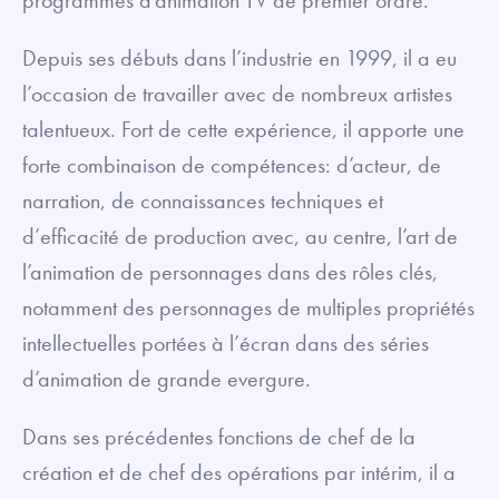
programmes d’animation TV de premier ordre.
Depuis ses débuts dans l’industrie en 1999, il a eu
l’occasion de travailler avec de nombreux artistes
talentueux. Fort de cette expérience, il apporte une
forte combinaison de compétences: d’acteur, de
narration, de connaissances techniques et
d’efficacité de production avec, au centre, l’art de
l’animation de personnages dans des rôles clés,
notamment des personnages de multiples propriétés
intellectuelles portées à l’écran dans des séries
d’animation de grande evergure.
Dans ses précédentes fonctions de chef de la
création et de chef des opérations par intérim, il a