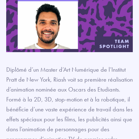
Diplômé d’un Master d’Art Numérique de l’Institut
Pratt de New York, Riash voit sa première réalisation
d’animation nominée aux Oscars des Etudiants.
Formé à la 2D, 3D, stop-motion et à la robotique, il
bénéficie d’une vaste expérience de travail dans les
effets spéciaux pour les films, les publicités ainsi que
dans l’animation de personnages pour des