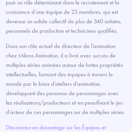
joué un rôle déterminant dans le recrutement et la
croissance d’une équipe de 25 membres, qui est
devenue un solide collectif de plus de 340 artistes,
personnels de production et techniciens qualifiés.
Dans son rôle actuel de directeur de l’animation
chez Mikros Animation, il a livré avec succès de
multiples séries animées autour de fortes propriétés
intellectuelles, formant des équipes à travers le
monde par le biais d’ateliers d’animation,
développant des personas de personnages avec
les réalisateurs/producteurs et en peaufinant le jeu
d’acteur de ces personnages sur de multiples séries.
Découvrez-en davantage sur les
Équipes et