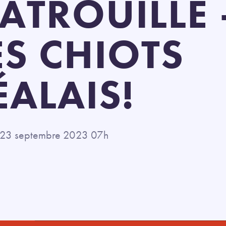
ATROUILLE 
ES CHIOTS
ALAIS!
, 23 septembre 2023 07h