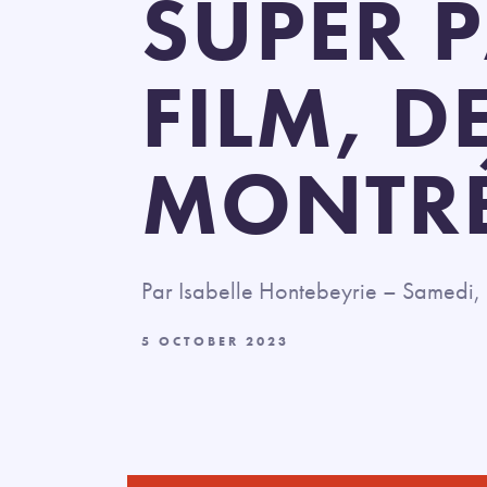
SUPER P
FILM, D
MONTRÉ
Par Isabelle Hontebeyrie – Samedi
5 OCTOBER 2023