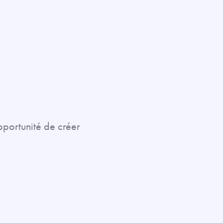
opportunité de créer