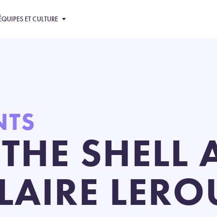
ÉQUIPES ET CULTURE
NTS
THE SHELL 
LAIRE LERO