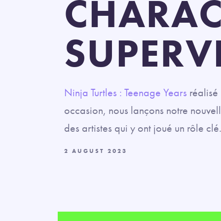
CHARAC
SUPERV
Ninja Turtles : Teenage Years
réalisé 
occasion, nous lançons notre nouvel
des artistes qui y ont joué un rôle clé
2 AUGUST 2023