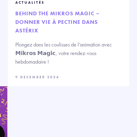
ACTUALITÉS
BEHIND THE MIKROS MAGIC –
DONNER VIE À PECTINE DANS
ASTÉRIX
Plongez dans les coulisses de l’animation avec
𝗠𝗶𝗸𝗿𝗼𝘀 𝗠𝗮𝗴𝗶𝗰, votre rendez-vous
hebdomadaire !
9 DECEMBER 2024