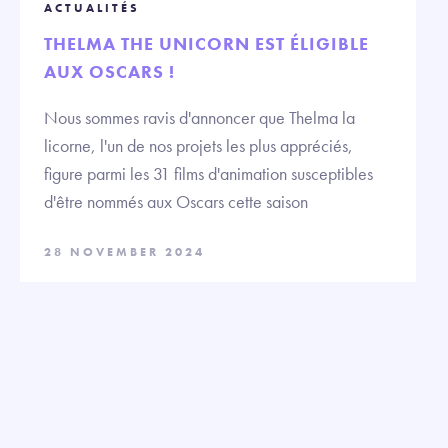
ACTUALITÉS
THELMA THE UNICORN EST ÉLIGIBLE
AUX OSCARS !
Nous sommes ravis d'annoncer que Thelma la
licorne, l'un de nos projets les plus appréciés,
figure parmi les 31 films d'animation susceptibles
d'être nommés aux Oscars cette saison
28 NOVEMBER 2024