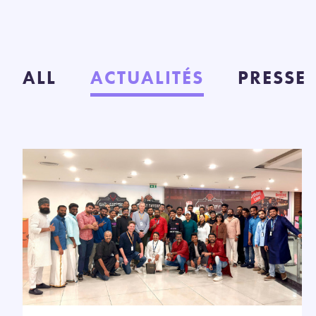
ALL
ACTUALITÉS
PRESSE