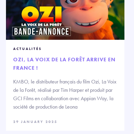
ACTUALITÉS
OZI, LA VOIX DE LA FORÊT ARRIVE EN
FRANCE !
KMBO, le distributeur français du film Ozi, La Voix
de la Forêt, réalisé par Tim Harper et produit par
GCI Films en collaboration avec Appian Way, la
société de production de Leona
29 JANUARY 2025