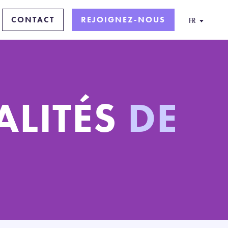
CONTACT
REJOIGNEZ-NOUS
FR
ALITÉS
DE