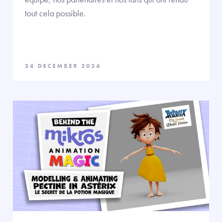
tout cela possible.
24 DECEMBER 2024