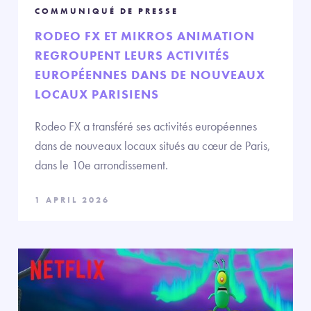
COMMUNIQUÉ DE PRESSE
RODEO FX ET MIKROS ANIMATION
REGROUPENT LEURS ACTIVITÉS
EUROPÉENNES DANS DE NOUVEAUX
LOCAUX PARISIENS
Rodeo FX a transféré ses activités européennes
dans de nouveaux locaux situés au cœur de Paris,
dans le 10e arrondissement.
1 APRIL 2026