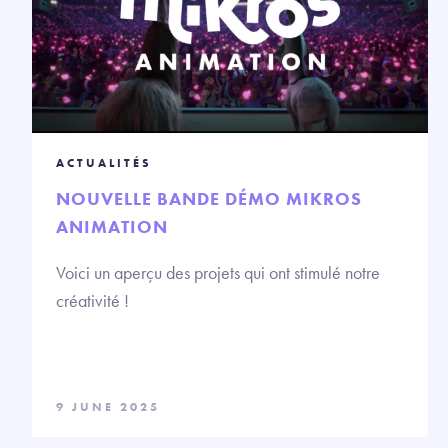
ACTUALITÉS
NOUVELLE BANDE DÉMO MIKROS
ANIMATION
Voici un aperçu des projets qui ont stimulé notre
créativité !
9 JUNE 2025