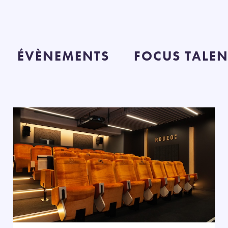
ÉVÈNEMENTS
FOCUS TALEN