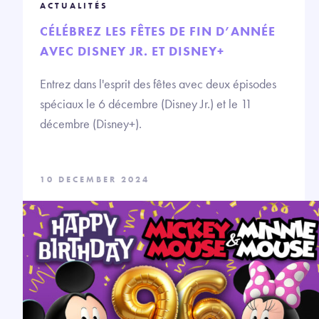
ACTUALITÉS
CÉLÉBREZ LES FÊTES DE FIN D’ANNÉE
AVEC DISNEY JR. ET DISNEY+
Entrez dans l'esprit des fêtes avec deux épisodes
spéciaux le 6 décembre (Disney Jr.) et le 11
décembre (Disney+).
10 DECEMBER 2024