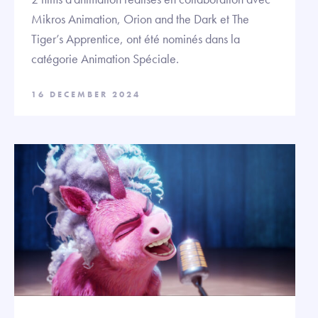
Mikros Animation, Orion and the Dark et The
Tiger’s Apprentice, ont été nominés dans la
catégorie Animation Spéciale.
16 DECEMBER 2024