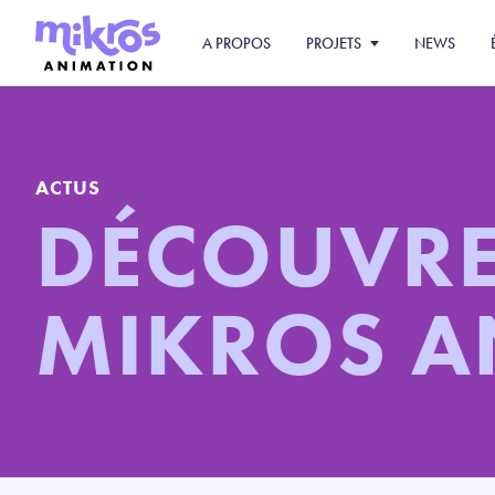
A PROPOS
PROJETS
NEWS
ACTUS
DÉCOUVR
MIKROS 