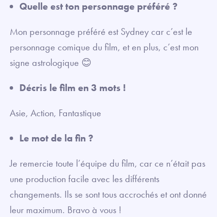
Quelle est ton personnage préféré ?
Mon personnage préféré est Sydney car c’est le
personnage comique du film, et en plus, c’est mon
signe astrologique 😊
Décris le film en 3 mots !
Asie, Action, Fantastique
Le mot de la fin ?
Je remercie toute l’équipe du film, car ce n’était pas
une production facile avec les différents
changements. Ils se sont tous accrochés et ont donné
leur maximum. Bravo à vous !