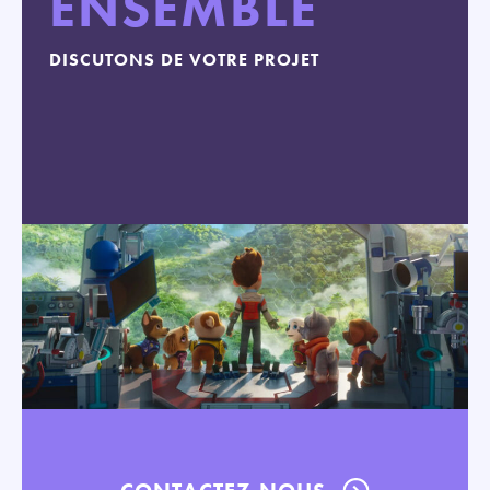
ENSEMBLE
DISCUTONS DE VOTRE PROJET