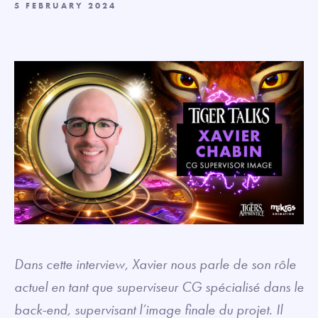
5 FEBRUARY 2024
Dans cette interview, Xavier nous parle de son rôle
actuel en tant que superviseur CG spécialisé dans le
back-end, supervisant l’image finale du projet. Il