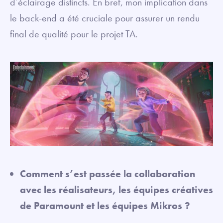
d’éclairage distincts. En bref, mon implication dans
le back-end a été cruciale pour assurer un rendu
final de qualité pour le projet TA.
Comment s’est passée la collaboration
avec les réalisateurs, les équipes créatives
de Paramount et les équipes Mikros ?