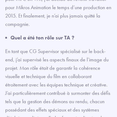
pour Mikros Animation le temps d’une production en
2015. Et finalement, je n’ai plus jamais quitté la
compagnie.
Quel a été ton rôle sur TA ?
En tant que CG Supervisor spécialisé sur le back-
end, j’ai supervisé les aspects finaux de l’image du
projet. Mon rôle était de garantir la cohérence
visuelle et technique du film en collaborant
étroitement avec les équipes technique et créative.
J’ai particulièrement contribué à surmonter des défis
tels que la gestion des démons au rendu, chacun
possédant des effets spéciaux et des systèmes