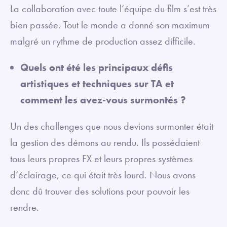
La collaboration avec toute l’équipe du film s’est très
bien passée. Tout le monde a donné son maximum
malgré un rythme de production assez difficile.
Quels ont été les principaux défis
artistiques et techniques sur TA et
comment les avez-vous surmontés ?
Un des challenges que nous devions surmonter était
la gestion des démons au rendu. Ils possédaient
tous leurs propres FX et leurs propres systèmes
d’éclairage, ce qui était très lourd. Nous avons
donc dû trouver des solutions pour pouvoir les
rendre.