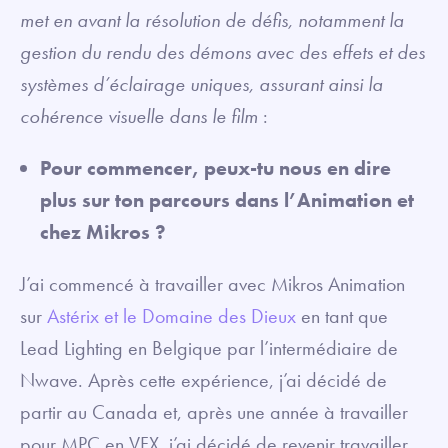
met en avant la résolution de défis, notamment la
gestion du rendu des démons avec des effets et des
systèmes d’éclairage uniques, assurant ainsi la
cohérence visuelle dans le film
:
Pour commencer, peux-tu nous en dire
plus sur ton parcours dans l’Animation et
chez Mikros ?
J’ai commencé à travailler avec Mikros Animation
sur
Astérix et le Domaine des Dieux
en tant que
Lead Lighting en Belgique par l’intermédiaire de
Nwave. Après cette expérience, j’ai décidé de
partir au Canada et, après une année à travailler
pour MPC en VFX, j’ai décidé de revenir travailler