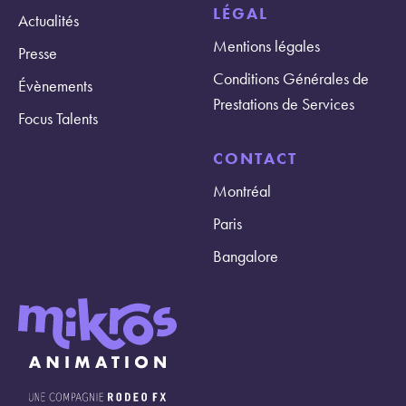
LÉGAL
Actualités
Mentions légales
Presse
Conditions Générales de
Évènements
Prestations de Services
Focus Talents
CONTACT
Montréal
Paris
Bangalore